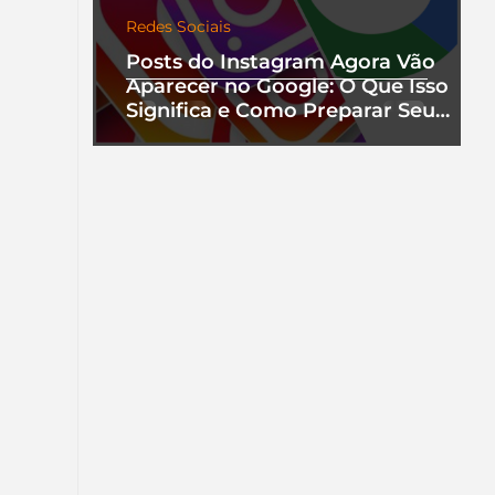
Redes Sociais
Posts do Instagram Agora Vão
Aparecer no Google: O Que Isso
Significa e Como Preparar Seu
Perfil