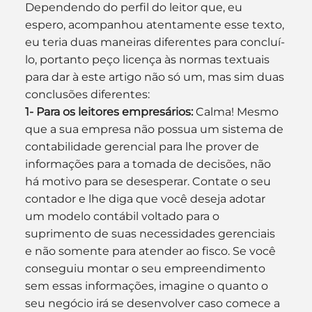
Dependendo do perfil do leitor que, eu 
espero, acompanhou atentamente esse texto, 
eu teria duas maneiras diferentes para concluí-
lo, portanto peço licença às normas textuais 
para dar à este artigo não só um, mas sim duas 
conclusões diferentes:
1- Para os leitores empresários:
 Calma! Mesmo 
que a sua empresa não possua um sistema de 
contabilidade gerencial para lhe prover de 
informações para a tomada de decisões, não 
há motivo para se desesperar. Contate o seu 
contador e lhe diga que você deseja adotar 
um modelo contábil voltado para o 
suprimento de suas necessidades gerenciais 
e não somente para atender ao fisco. Se você 
conseguiu montar o seu empreendimento 
sem essas informações, imagine o quanto o 
seu negócio irá se desenvolver caso comece a 