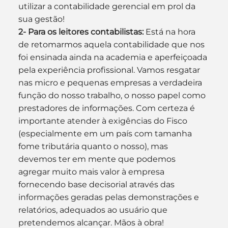
utilizar a contabilidade gerencial em prol da 
sua gestão!
2- Para os leitores contabilistas:
 Está na hora 
de retomarmos aquela contabilidade que nos 
foi ensinada ainda na academia e aperfeiçoada 
pela experiência profissional. Vamos resgatar 
nas micro e pequenas empresas a verdadeira 
função do nosso trabalho, o nosso papel como 
prestadores de informações. Com certeza é 
importante atender à exigências do Fisco 
(especialmente em um país com tamanha 
fome tributária quanto o nosso), mas 
devemos ter em mente que podemos 
agregar muito mais valor à empresa 
fornecendo base decisorial através das 
informações geradas pelas demonstrações e 
relatórios, adequados ao usuário que 
pretendemos alcançar. Mãos à obra!