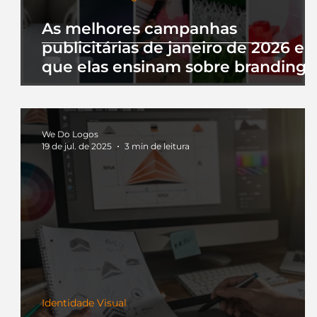
As melhores campanhas
publicitárias de janeiro de 2026 e 
que elas ensinam sobre branding
We Do Logos
19 de jul. de 2025
3 min de leitura
Identidade Visual