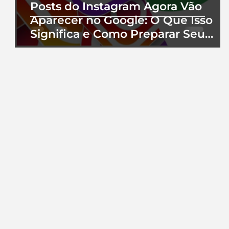
Posts do Instagram Agora Vão
Aparecer no Google: O Que Isso
Significa e Como Preparar Seu
Perfil