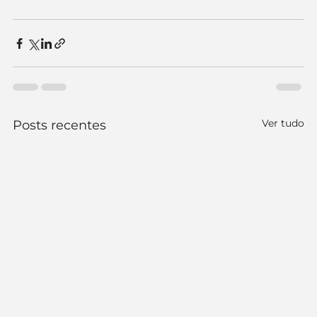
Ver tudo
Posts recentes