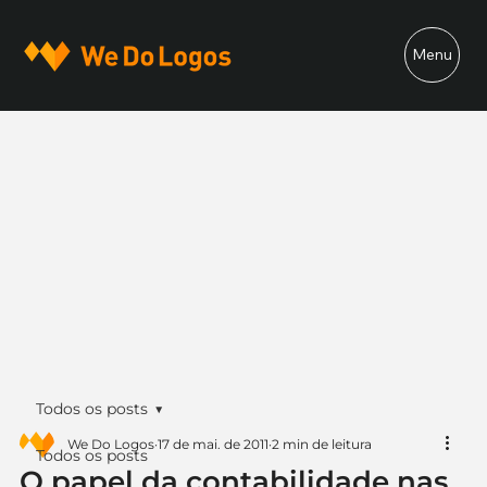
Menu
Todos os posts
We Do Logos
17 de mai. de 2011
2 min de leitura
Todos os posts
O papel da contabilidade nas