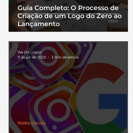
Guia Completo: O Processo de
Criação de um Logo do Zero ao
Lançamento
We Do Logos
11 de jul. de 2025
3 min de leitura
Redes Sociais