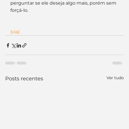
perguntar se ele deseja algo mais, porém sem 
forçá-lo.
(via)
Ver tudo
Posts recentes