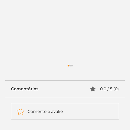
Comentários
0.0 / 5 (0)
Comente e avalie