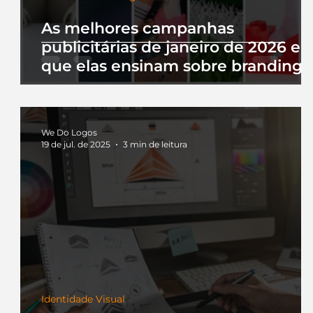
As melhores campanhas
publicitárias de janeiro de 2026 e 
que elas ensinam sobre branding
We Do Logos
19 de jul. de 2025
3 min de leitura
Identidade Visual