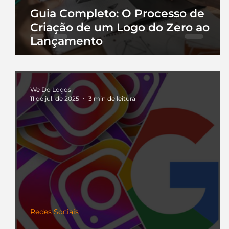
Guia Completo: O Processo de
Criação de um Logo do Zero ao
Lançamento
We Do Logos
11 de jul. de 2025
3 min de leitura
Redes Sociais