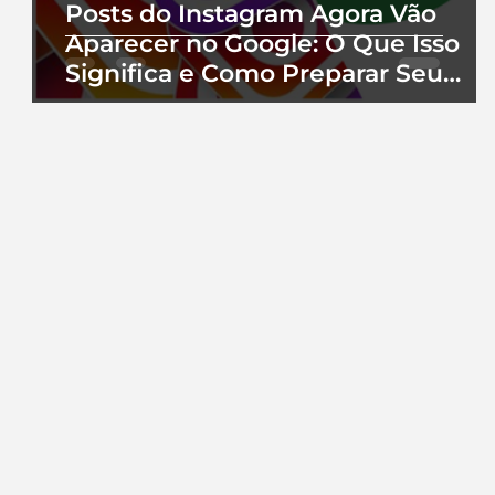
Posts do Instagram Agora Vão
Aparecer no Google: O Que Isso
Significa e Como Preparar Seu
Perfil