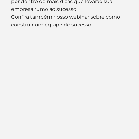
por dentro de mais dicas que levarão sua 
empresa rumo ao sucesso!
Confira também nosso webinar sobre como 
construir um equipe de sucesso: