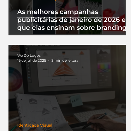
As melhores campanhas
publicitárias de janeiro de 2026 e 
que elas ensinam sobre branding
We Do Logos
19 de jul. de 2025
3 min de leitura
Identidade Visual