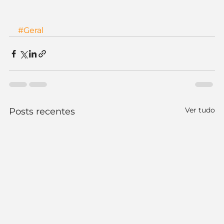
#Geral
Ver tudo
Posts recentes