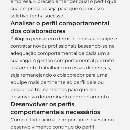
empresa. É preciso entender qual o perfil que 
sua empresa deseja para que o processo 
seletivo tenha sucesso.
Analisar o perfil comportamental 
dos colaboradores
É ilógico pensar em demitir toda sua equipe e 
contratar novos profissionais baseando-se na 
adequação comportamental de cada um a 
sua vaga. A gestão comportamental permite 
justamente trabalhar com essas diferenças, 
seja remanejando o colaborador para uma 
equipe mais pertinente ao perfil dele ou 
propondo treinamentos para que ele 
desenvolva determinado comportamento.
Desenvolver os perfis 
comportamentais necessários
Como citado acima, é importante investir no 
desenvolvimento contínuo do perfil 