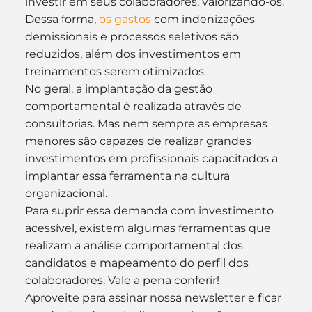
investir em seus colaboradores, valorizando-os.
Dessa forma, 
os gastos
 com indenizações 
demissionais e processos seletivos são 
reduzidos, além dos investimentos em 
treinamentos serem otimizados.
No geral, a implantação da gestão 
comportamental é realizada através de 
consultorias. Mas nem sempre as empresas 
menores são capazes de realizar grandes 
investimentos em profissionais capacitados a 
implantar essa ferramenta na cultura 
organizacional.
Para suprir essa demanda com investimento 
acessível, existem algumas ferramentas que 
realizam a análise comportamental dos 
candidatos e mapeamento do perfil dos 
colaboradores. Vale a pena conferir!
Aproveite para assinar nossa newsletter e ficar 