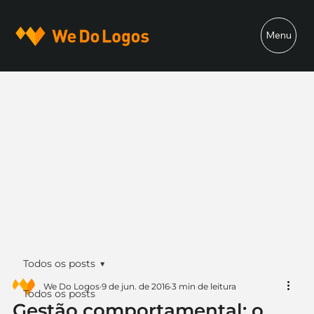
Menu
Todos os posts
We Do Logos
9 de jun. de 2016
3 min de leitura
Todos os posts
Gestão comportamental: o