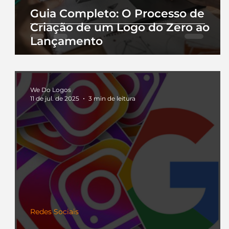
Guia Completo: O Processo de
Criação de um Logo do Zero ao
Lançamento
We Do Logos
11 de jul. de 2025
3 min de leitura
Redes Sociais