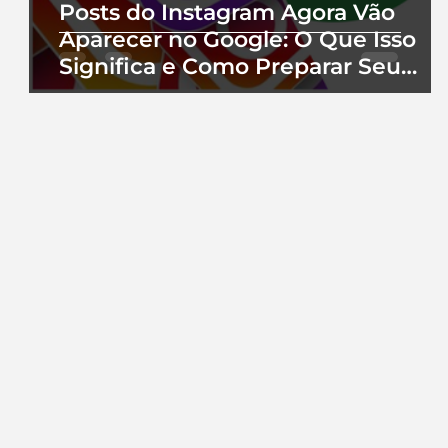
Posts do Instagram Agora Vão
Aparecer no Google: O Que Isso
Significa e Como Preparar Seu
Perfil