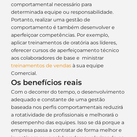
comportamental necessário para 
determinada equipe ou responsabilidade. 
Portanto, realizar uma gestão de 
comportamento é também desenvolver e 
aperfeiçoar competências. Por exemplo, 
aplicar treinamentos de oratória aos líderes, 
oferecer cursos de aperfeiçoamento técnico 
aos colaboradores de base e  ministrar 
treinamentos de vendas
 à sua equipe 
Comercial.
Os benefícios reais
Com o decorrer do tempo, o desenvolvimento 
adequado e constante de uma gestão 
baseada nos perfis comportamentais reduzirá 
a rotatividade de profissionais e melhorará o 
desempenho das equipes. Isso se dá porque a 
empresa passa a contratar de forma melhor e 