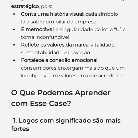
estratégico
, pois:
Conta uma história visual
: cada símbolo 
fala sobre um pilar da empresa.
É memorável
: a singularidade da letra “U” a 
torna inconfundível.
Reflete os valores da marca
: vitalidade, 
sustentabilidade e inovação.
Fortalece a conexão emocional
: 
consumidores enxergam mais do que um 
logotipo, veem valores em que acreditam.
O Que Podemos Aprender 
com Esse Case?
 1. Logos com significado são mais 
fortes