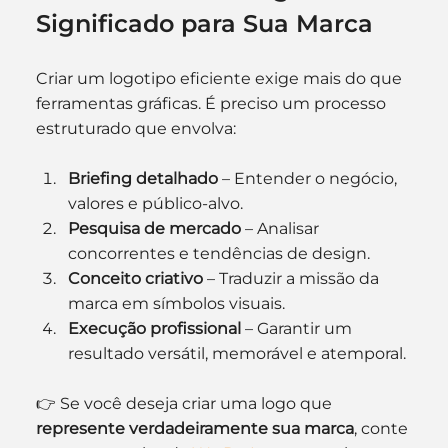
Significado para Sua Marca
Criar um logotipo eficiente exige mais do que 
ferramentas gráficas. É preciso um processo 
estruturado que envolva:
Briefing detalhado
 – Entender o negócio, 
valores e público-alvo.
Pesquisa de mercado
 – Analisar 
concorrentes e tendências de design.
Conceito criativo
 – Traduzir a missão da 
marca em símbolos visuais.
Execução profissional
 – Garantir um 
resultado versátil, memorável e atemporal.
👉 Se você deseja criar uma logo que 
represente verdadeiramente sua marca
, conte 