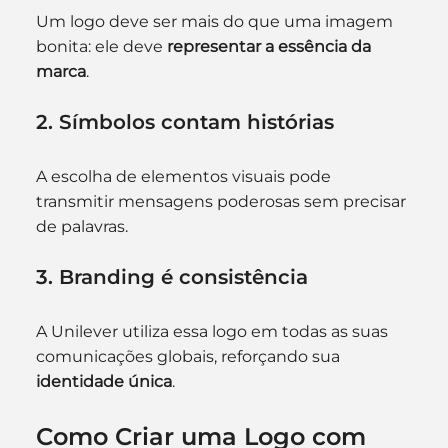
Um logo deve ser mais do que uma imagem 
bonita: ele deve 
representar a essência da 
marca
.
2. Símbolos contam histórias
A escolha de elementos visuais pode 
transmitir mensagens poderosas sem precisar 
de palavras.
3. Branding é consistência
A Unilever utiliza essa logo em todas as suas 
comunicações globais, reforçando sua 
identidade única
.
Como Criar uma Logo com 