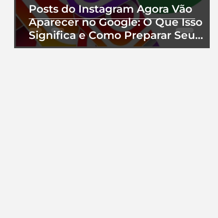
Posts do Instagram Agora Vão
Aparecer no Google: O Que Isso
Significa e Como Preparar Seu
Perfil