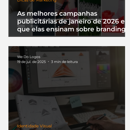
As melhores campanhas
publicitárias de janeiro de 2026 e 
que elas ensinam sobre branding
We Do Logos
19 de jul. de 2025
3 min de leitura
Identidade Visual