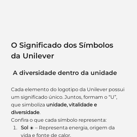
O Significado dos Símbolos 
da Unilever
 A diversidade dentro da unidade
Cada elemento do logotipo da Unilever possui 
um significado único. Juntos, formam o “U”, 
que simboliza 
unidade, vitalidade e 
diversidade
.
Confira o que cada símbolo representa:
Sol
 ☀️ – Representa energia, origem da 
vida e fonte de calor.