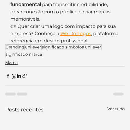
fundamental
 para transmitir credibilidade, 
gerar conexão com o público e criar marcas 
memoráveis.
👉 Quer criar uma logo com impacto para sua 
empresa? Conheça a 
We Do Logos
, plataforma 
referência em design profissional.
Branding
unilever
significado simbolos unilever
significado marca
Marca
Ver tudo
Posts recentes