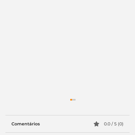
Comentários
0.0 / 5 (0)