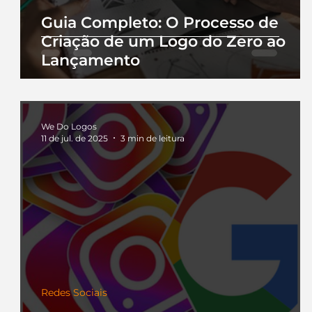
Guia Completo: O Processo de
Criação de um Logo do Zero ao
Lançamento
We Do Logos
11 de jul. de 2025
3 min de leitura
Redes Sociais