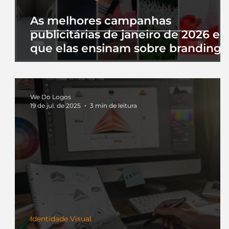
As melhores campanhas
publicitárias de janeiro de 2026 e 
que elas ensinam sobre branding
We Do Logos
19 de jul. de 2025
3 min de leitura
Identidade Visual