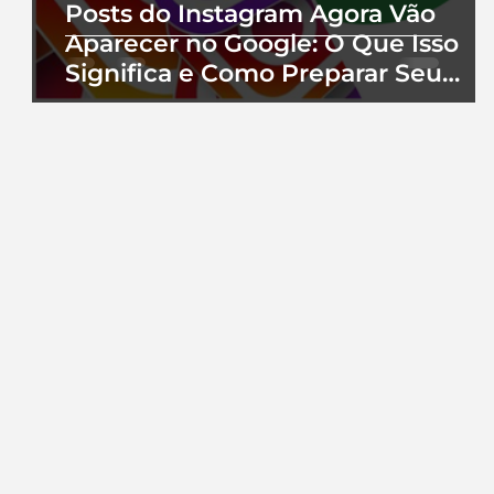
Posts do Instagram Agora Vão
Aparecer no Google: O Que Isso
Significa e Como Preparar Seu
Perfil