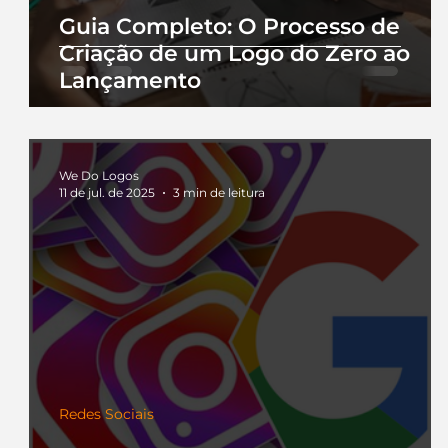
Guia Completo: O Processo de
Criação de um Logo do Zero ao
Lançamento
We Do Logos
11 de jul. de 2025
3 min de leitura
Redes Sociais