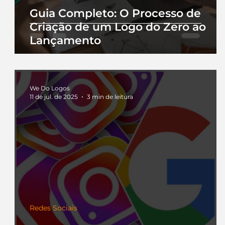
Guia Completo: O Processo de
Criação de um Logo do Zero ao
Lançamento
We Do Logos
11 de jul. de 2025
3 min de leitura
Redes Sociais