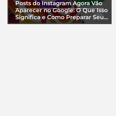
Posts do Instagram Agora Vão
Aparecer no Google: O Que Isso
Significa e Como Preparar Seu
Perfil