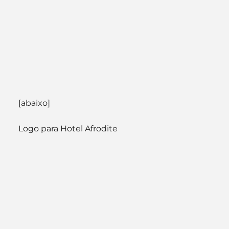
[abaixo]
Logo para Hotel Afrodite