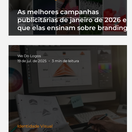
As melhores campanhas
publicitárias de janeiro de 2026 e 
que elas ensinam sobre branding
We Do Logos
19 de jul. de 2025
3 min de leitura
Identidade Visual