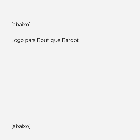
[abaixo]
Logo para Boutique Bardot
[abaixo]