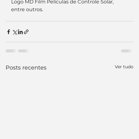
Logo MD Film Películas de Controle Solar, 
entre outros.
Ver tudo
Posts recentes