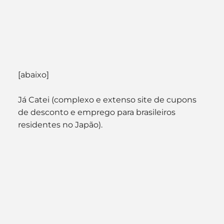
[abaixo]
Já Catei (complexo e extenso site de cupons 
de desconto e emprego para brasileiros 
residentes no Japão).