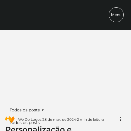
Menu
Todos os posts
We Do Logos
28 de mar. de 2024
2 min de leitura
Todos os posts
Personalização e