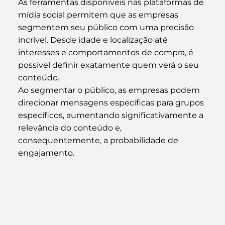
As ferramentas disponíveis nas plataformas de 
mídia social permitem que as empresas 
segmentem seu público com uma precisão 
incrível. Desde idade e localização até 
interesses e comportamentos de compra, é 
possível definir exatamente quem verá o seu 
conteúdo.
Ao segmentar o público, as empresas podem 
direcionar mensagens específicas para grupos 
específicos, aumentando significativamente a 
relevância do conteúdo e, 
consequentemente, a probabilidade de 
engajamento.