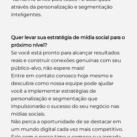
através da personalização e segmentação 
inteligentes.
Quer levar sua estratégia de mídia social para o 
próximo nível?
Se você está pronto para alcançar resultados 
reais e construir conexões genuínas com seu 
público-alvo, não espere mais! 
Entre em contato conosco hoje mesmo e 
descubra como nossa equipe pode ajudar 
você a implementar estratégias de 
personalização e segmentação que 
impulsionarão o sucesso do seu negócio nas 
mídias sociais.
Não perca a oportunidade de se destacar em 
um mundo digital cada vez mais competitivo. 
Fale com o nosso time e comece sua jornada 