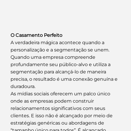
O Casamento Perfeito
A verdadeira mágica acontece quando a 
personalização e a segmentação se unem. 
Quando uma empresa compreende 
profundamente seu público-alvo e utiliza a 
segmentação para alcançá-lo de maneira 
precisa, o resultado é uma conexão genuína e 
duradoura.
As mídias sociais oferecem um palco único 
onde as empresas podem construir 
relacionamentos significativos com seus 
clientes. E isso não é alcançado por meio de 
estratégias genéricas ou abordagens de 
“tamanho único para todos”. É alcançado 