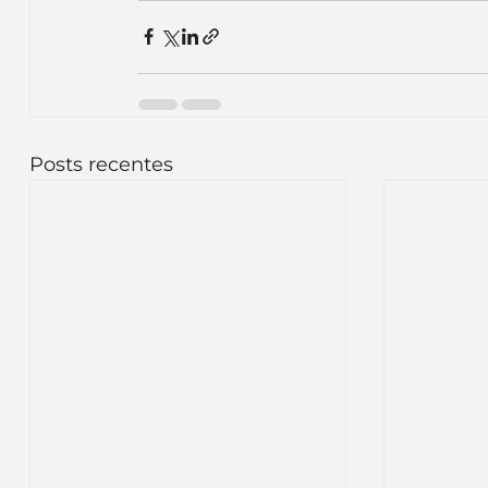
Posts recentes