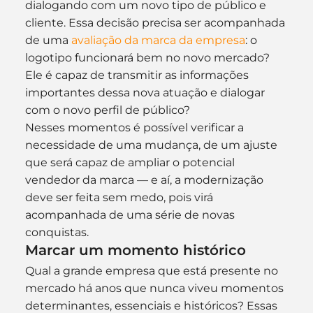
dialogando com um novo tipo de público e 
cliente. Essa decisão precisa ser acompanhada 
de uma 
avaliação da marca da empresa
: o 
logotipo funcionará bem no novo mercado? 
Ele é capaz de transmitir as informações 
importantes dessa nova atuação e dialogar 
com o novo perfil de público?
Nesses momentos é possível verificar a 
necessidade de uma mudança, de um ajuste 
que será capaz de ampliar o potencial 
vendedor da marca — e aí, a modernização 
deve ser feita sem medo, pois virá 
acompanhada de uma série de novas 
conquistas.
Marcar um momento histórico
Qual a grande empresa que está presente no 
mercado há anos que nunca viveu momentos 
determinantes, essenciais e históricos? Essas 