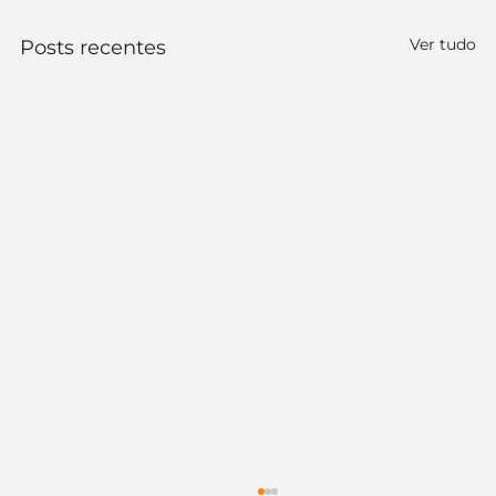
Ver tudo
Posts recentes