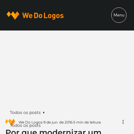
Menu
Todos os posts
We Do Logos
9 de jun. de 2016
5 min de leitura
Todos os posts
Por que modernizar um