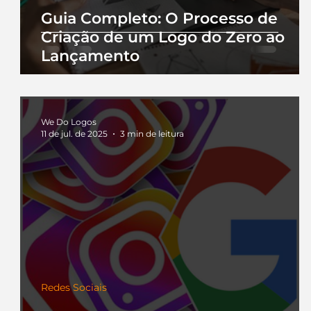
Guia Completo: O Processo de
Criação de um Logo do Zero ao
Lançamento
We Do Logos
11 de jul. de 2025
3 min de leitura
Redes Sociais