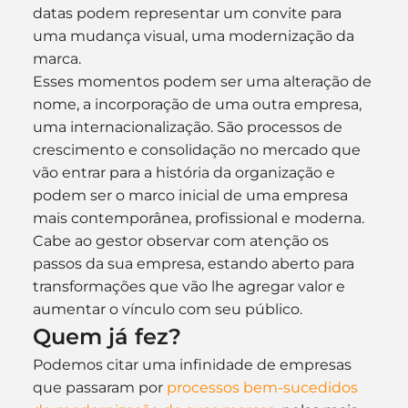
datas podem representar um convite para 
uma mudança visual, uma modernização da 
marca.
Esses momentos podem ser uma alteração de 
nome, a incorporação de uma outra empresa, 
uma internacionalização. São processos de 
crescimento e consolidação no mercado que 
vão entrar para a história da organização e 
podem ser o marco inicial de uma empresa 
mais contemporânea, profissional e moderna.
Cabe ao gestor observar com atenção os 
passos da sua empresa, estando aberto para 
transformações que vão lhe agregar valor e 
aumentar o vínculo com seu público.
Quem já fez?
Podemos citar uma infinidade de empresas 
que passaram por 
processos bem-sucedidos 