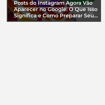
Posts do Instagram Agora Vão
Aparecer no Google: O Que Isso
Significa e Como Preparar Seu
Perfil