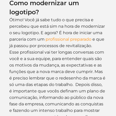
Como modernizar um 
logotipo?
Ótimo! Você já sabe tudo o que precisa e 
percebeu que está sim na hora de modernizar 
o seu logotipo. E agora? É hora de iniciar uma 
parceria com um 
profissional preparado
 e que 
já passou por processos de revitalização.
Esse profissional vai ter longas conversas com 
você e a sua equipe, para entender quais são 
os motivos da mudança, as expectativas e as 
funções que a nova marca deve cumprir. Mas 
é preciso lembrar que o redesenho da marca é 
só uma das etapas do trabalho.  Depois disso, 
é importante que vocês definam um plano de 
comunicação, informando ao público da nova 
fase da empresa, comunicando as conquistas 
e fazendo um intenso trabalho para mostrar 