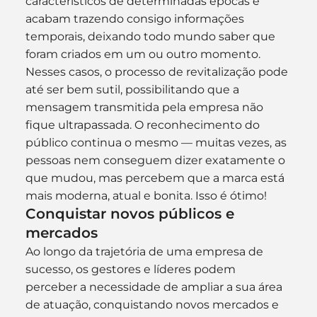
característicos de determinadas épocas e 
acabam trazendo consigo informações 
temporais, deixando todo mundo saber que 
foram criados em um ou outro momento.
Nesses casos, o processo de revitalização pode 
até ser bem sutil, possibilitando que a 
mensagem transmitida pela empresa não 
fique ultrapassada. O reconhecimento do 
público continua o mesmo — muitas vezes, as 
pessoas nem conseguem dizer exatamente o 
que mudou, mas percebem que a marca está 
mais moderna, atual e bonita. Isso é ótimo!
Conquistar novos públicos e 
mercados
Ao longo da trajetória de uma empresa de 
sucesso, os gestores e líderes podem 
perceber a necessidade de ampliar a sua área 
de atuação, conquistando novos mercados e 