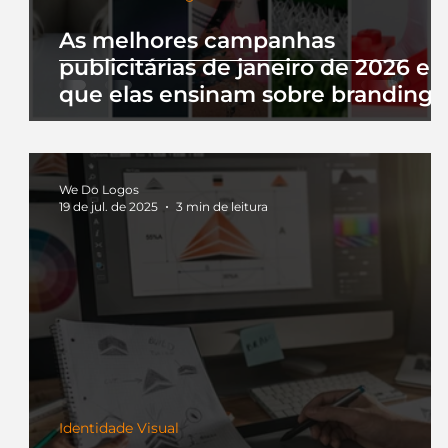
As melhores campanhas
publicitárias de janeiro de 2026 e 
que elas ensinam sobre branding
We Do Logos
19 de jul. de 2025
3 min de leitura
Identidade Visual