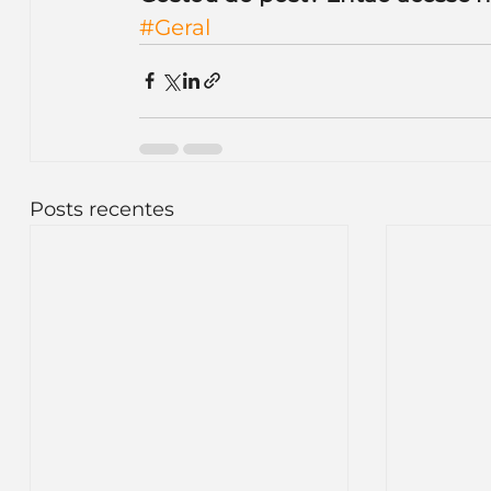
#Geral
Posts recentes