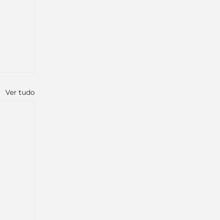
Ver tudo