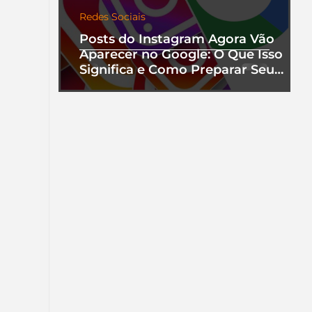
Redes Sociais
Posts do Instagram Agora Vão
Aparecer no Google: O Que Isso
Significa e Como Preparar Seu
Perfil