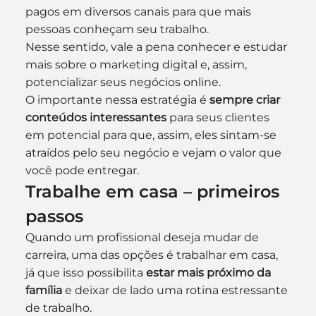
pagos em diversos canais para que mais 
pessoas conheçam seu trabalho. 
Nesse sentido, vale a pena conhecer e estudar 
mais sobre o marketing digital e, assim, 
potencializar seus negócios online.
O importante nessa estratégia é 
sempre criar 
conteúdos interessantes
 para seus clientes 
em potencial para que, assim, eles sintam-se 
atraídos pelo seu negócio e vejam o valor que 
você pode entregar.
Trabalhe em casa – primeiros 
passos
Quando um profissional deseja mudar de 
carreira, uma das opções é trabalhar em casa, 
já que isso possibilita 
estar mais próximo da 
família
 e deixar de lado uma rotina estressante 
de trabalho. 