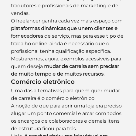
tradutores e profissionais de marketing e de 
vendas.
O freelancer ganha cada vez mais espaço com 
plataformas dinâmicas que unem clientes e 
fornecedores
 de serviço, mas para esse tipo de 
trabalho online, ainda é necessário que o 
profissional tenha qualificação específica. 
Mostraremos, agora, exemplos acessíveis para 
quem deseja 
mudar de carreira sem precisar 
de muito tempo e de muitos recursos
.
Comércio eletrônico
Uma das alternativas para quem quer mudar 
de carreira é o comércio eletrônico. 
A noção de que para abrir uma loja era preciso 
alugar um ponto comercial e arcar com todos 
os encargos de colaboradores e demais itens 
de estrutura ficou para trás.