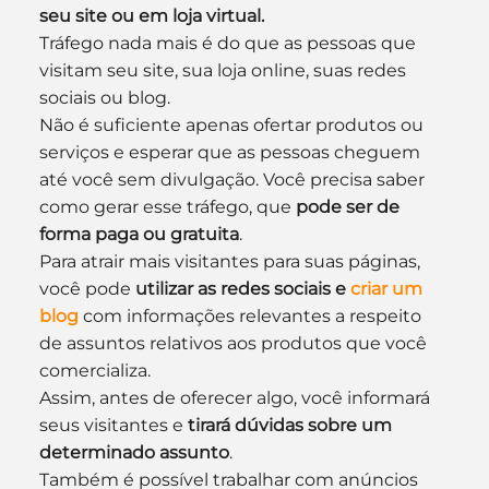
seu site ou em loja virtual.
Tráfego nada mais é do que as pessoas que 
visitam seu site, sua loja online, suas redes 
sociais ou blog. 
Não é suficiente apenas ofertar produtos ou 
serviços e esperar que as pessoas cheguem 
até você sem divulgação. Você precisa saber 
como gerar esse tráfego, que 
pode ser de 
forma paga ou gratuita
.
Para atrair mais visitantes para suas páginas, 
você pode 
utilizar as redes sociais e 
criar um 
blog
 com informações relevantes a respeito 
de assuntos relativos aos produtos que você 
comercializa.
Assim, antes de oferecer algo, você informará 
seus visitantes e 
tirará dúvidas sobre um 
determinado assunto
.
Também é possível trabalhar com anúncios 