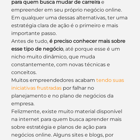
para quem busca mudar de carreira
 e 
empreender em seu próprio negócio online. 
Em qualquer uma dessas alternativas, ter uma 
estratégia clara de ação é o primeiro e mais 
importante passo.
Antes de tudo, 
é preciso conhecer mais sobre 
esse tipo de negócio
, até porque esse é um 
nicho muito dinâmico, que muda 
constantemente, com novas técnicas e 
conceitos. 
Muitos empreendedores acabam 
tendo suas 
iniciativas frustradas
 por falhar no 
planejamento e no plano de negócios da 
empresa.
Felizmente, existe muito material disponível 
na internet para quem busca aprender mais 
sobre estratégia e planos de ação para 
negócios online. Alguns sites e blogs, por 