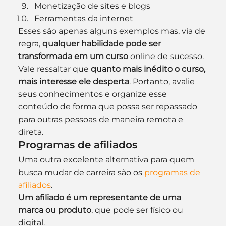
Monetização de sites e blogs
Ferramentas da internet
Esses são apenas alguns exemplos mas, via de 
regra, 
qualquer habilidade pode ser 
transformada em um curso
 online de sucesso. 
Vale ressaltar que 
quanto mais inédito o curso, 
mais interesse ele desperta
. Portanto, avalie 
seus conhecimentos e organize esse 
conteúdo de forma que possa ser repassado 
para outras pessoas de maneira remota e 
direta.
Programas de afiliados
Uma outra excelente alternativa para quem 
busca mudar de carreira são os 
programas de 
afiliados
. 
Um afiliado é um representante de uma 
marca ou produto
, que pode ser físico ou 
digital.