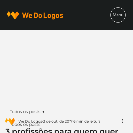
Menu
Todos os posts
We Do Logos
3 de out. de 2017
6 min de leitura
Todos os posts
3 profissões para quem quer