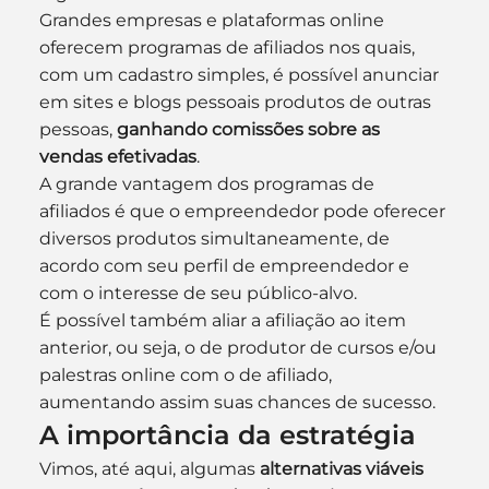
Grandes empresas e plataformas online 
oferecem programas de afiliados nos quais, 
com um cadastro simples, é possível anunciar 
em sites e blogs pessoais produtos de outras 
pessoas, 
ganhando comissões sobre as 
vendas efetivadas
.
A grande vantagem dos programas de 
afiliados é que o empreendedor pode oferecer 
diversos produtos simultaneamente, de 
acordo com seu perfil de empreendedor e 
com o interesse de seu público-alvo. 
É possível também aliar a afiliação ao item 
anterior, ou seja, o de produtor de cursos e/ou 
palestras online com o de afiliado, 
aumentando assim suas chances de sucesso.
A importância da estratégia
Vimos, até aqui, algumas 
alternativas viáveis 