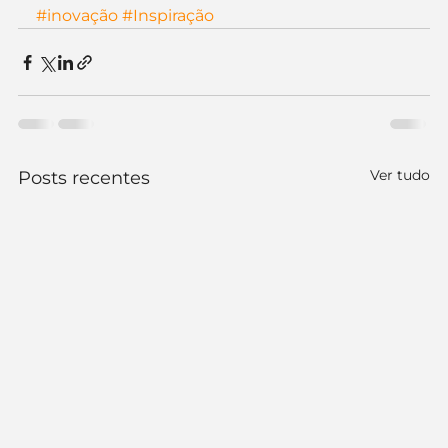
#inovação
#Inspiração
Ver tudo
Posts recentes