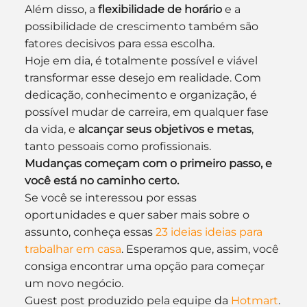
Além disso, a 
flexibilidade de horário
 e a 
possibilidade de crescimento também são 
fatores decisivos para essa escolha.
Hoje em dia, é totalmente possível e viável 
transformar esse desejo em realidade. Com 
dedicação, conhecimento e organização, é 
possível mudar de carreira, em qualquer fase 
da vida, e 
alcançar seus objetivos e metas
, 
tanto pessoais como profissionais.
Mudanças começam com o primeiro passo, e 
você está no caminho certo. 
Se você se interessou por essas 
oportunidades e quer saber mais sobre o 
assunto, conheça essas 
23 ideias ideias para 
trabalhar em casa
. Esperamos que, assim, você 
consiga encontrar uma opção para começar 
um novo negócio.
Guest post produzido pela equipe da 
Hotmart
.