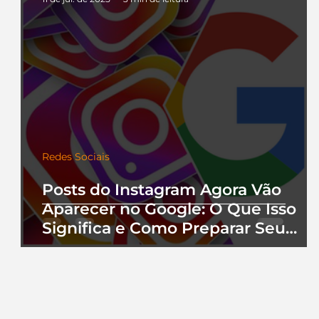
Redes Sociais
Posts do Instagram Agora Vão
Aparecer no Google: O Que Isso
Significa e Como Preparar Seu
Perfil