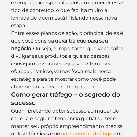
exemplo, são especializados em fornecer esse 
tipo de conteúdo, o que facilita muito a 
jornada de quem está iniciando nessa nova 
etapa.
Entre esses planos de ação, o principal deles é 
que você consiga 
gerar tráfego para seu 
negócio
. Ou seja, é importante que você saiba 
divulgar seus produtos e que as pessoas 
consigam encontrar o que você tem para 
oferecer. Por isso, vamos focar mais nessa 
estratégia para te mostrar como você pode 
atrair pessoas para seu blog ou site.
Como gerar tráfego – o segredo do 
sucesso
Quem pretende obter sucesso ao mudar de 
carreira e seguir a tendência global de ter e 
manter seu próprio empreendimento precisa 
utilizar 
técnicas que 
aumentem o tráfego
 em 