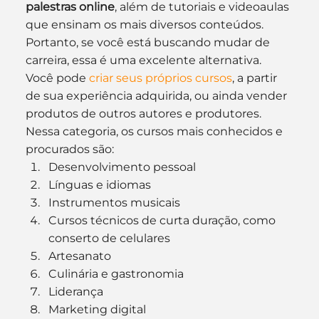
palestras online
, além de tutoriais e videoaulas 
que ensinam os mais diversos conteúdos.
Portanto, se você está buscando mudar de 
carreira, essa é uma excelente alternativa.
Você pode 
criar seus próprios cursos
, a partir 
de sua experiência adquirida, ou ainda vender 
produtos de outros autores e produtores. 
Nessa categoria, os cursos mais conhecidos e 
procurados são:
Desenvolvimento pessoal
Línguas e idiomas
Instrumentos musicais
Cursos técnicos de curta duração, como 
conserto de celulares
Artesanato 
Culinária e gastronomia
Liderança 
Marketing digital