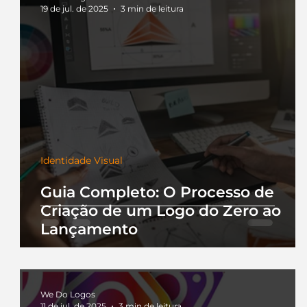
19 de jul. de 2025
3 min de leitura
Identidade Visual
Guia Completo: O Processo de
Criação de um Logo do Zero ao
Lançamento
We Do Logos
11 de jul. de 2025
3 min de leitura