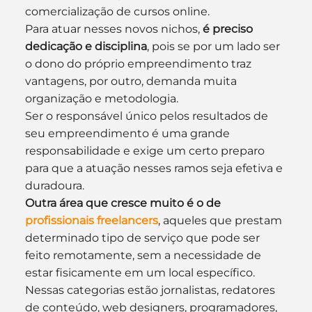
comercialização de cursos online.
Para atuar nesses novos nichos, 
é preciso 
dedicação e disciplina
, pois se por um lado ser 
o dono do próprio empreendimento traz 
vantagens, por outro, demanda muita 
organização e metodologia. 
Ser o responsável único pelos resultados de 
seu empreendimento é uma grande 
responsabilidade e exige um certo preparo 
para que a atuação nesses ramos seja efetiva e 
duradoura.
Outra área que cresce muito é o de 
profissionais freelancers
, aqueles que prestam 
determinado tipo de serviço que pode ser 
feito remotamente, sem a necessidade de 
estar fisicamente em um local específico. 
Nessas categorias estão jornalistas, redatores 
de conteúdo, web designers, programadores, 