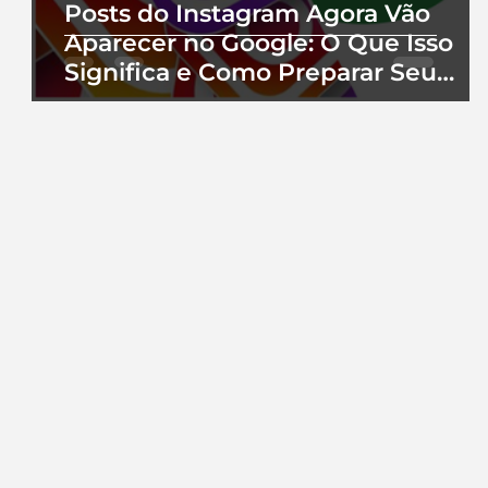
Posts do Instagram Agora Vão
Aparecer no Google: O Que Isso
Significa e Como Preparar Seu
Perfil