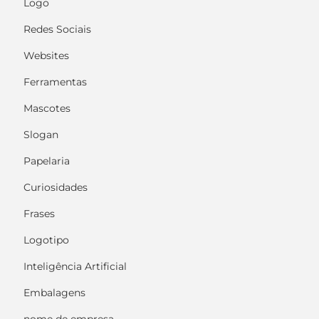
Logo
Redes Sociais
Websites
Ferramentas
Mascotes
Slogan
Papelaria
Curiosidades
Frases
Logotipo
Inteligência Artificial
Embalagens