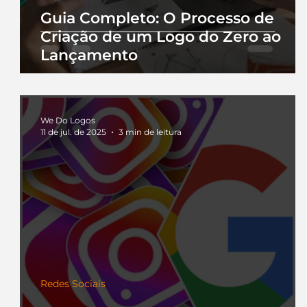
Guia Completo: O Processo de
Criação de um Logo do Zero ao
Lançamento
We Do Logos
11 de jul. de 2025
3 min de leitura
Redes Sociais