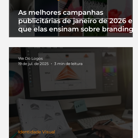
As melhores campanhas
publicitárias de janeiro de 2026 e 
que elas ensinam sobre branding
We Do Logos
19 de jul. de 2025
3 min de leitura
Identidade Visual