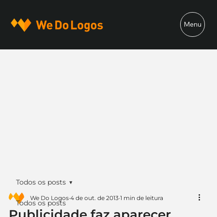
Menu
Todos os posts
We Do Logos
4 de out. de 2013
1 min de leitura
Todos os posts
Publicidade faz aparecer