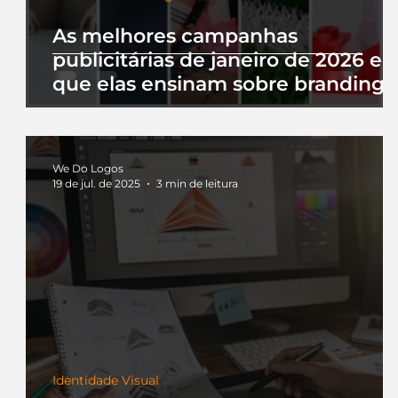
As melhores campanhas
publicitárias de janeiro de 2026 e 
que elas ensinam sobre branding
We Do Logos
19 de jul. de 2025
3 min de leitura
Identidade Visual