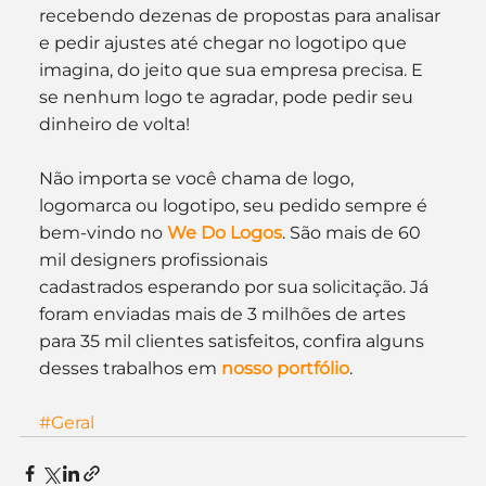
recebendo dezenas de propostas para analisar 
e pedir ajustes até chegar no logotipo que 
imagina, do jeito que sua empresa precisa. E 
se nenhum logo te agradar, pode pedir seu 
dinheiro de volta!
Não importa se você chama de logo, 
logomarca ou logotipo, seu pedido sempre é 
bem-vindo no 
We Do Logos
. São mais de 60 
mil designers profissionais 
cadastrados esperando por sua solicitação. Já 
foram enviadas mais de 3 milhões de artes 
para 35 mil clientes satisfeitos, confira alguns 
desses trabalhos em 
nosso portfólio
.
#Geral