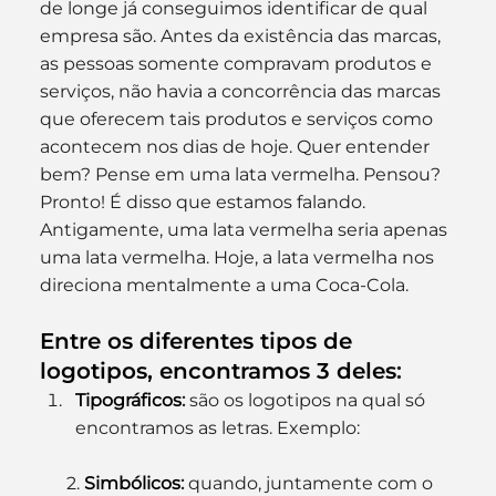
de longe já conseguimos identificar de qual 
empresa são. Antes da existência das marcas, 
as pessoas somente compravam produtos e 
serviços, não havia a concorrência das marcas 
que oferecem tais produtos e serviços como 
acontecem nos dias de hoje. Quer entender 
bem? Pense em uma lata vermelha. Pensou? 
Pronto! É disso que estamos falando. 
Antigamente, uma lata vermelha seria apenas 
uma lata vermelha. Hoje, a lata vermelha nos 
direciona mentalmente a uma Coca-Cola.
Entre os diferentes tipos de 
logotipos, encontramos 3 deles
:
Tipográficos
: 
são os logotipos na qual só 
encontramos as letras. Exemplo:
    2. 
Simbólicos
: 
quando, juntamente com o 