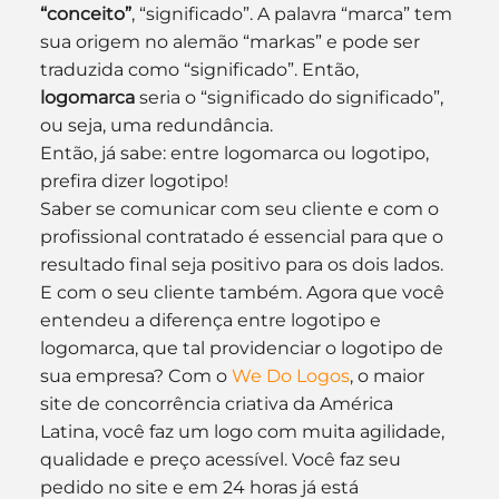
“conceito”
, “significado”. A palavra “marca” tem 
sua origem no alemão “markas” e pode ser 
traduzida como “significado”. Então, 
logomarca
 seria o “significado do significado”, 
ou seja, uma redundância.
Então, já sabe: entre logomarca ou logotipo, 
prefira dizer logotipo!
Saber se comunicar com seu cliente e com o 
profissional contratado é essencial para que o 
resultado final seja positivo para os dois lados.
E com o seu cliente também. Agora que você 
entendeu a diferença entre logotipo e 
logomarca, que tal providenciar o logotipo de 
sua empresa? Com o 
We Do Logos
, o maior 
site de concorrência criativa da América 
Latina, você faz um logo com muita agilidade, 
qualidade e preço acessível. Você faz seu 
pedido no site e em 24 horas já está 