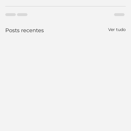
Ver tudo
Posts recentes