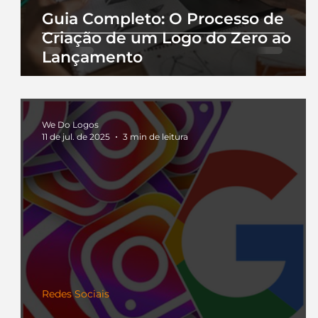
Guia Completo: O Processo de
Criação de um Logo do Zero ao
Lançamento
We Do Logos
11 de jul. de 2025
3 min de leitura
Redes Sociais