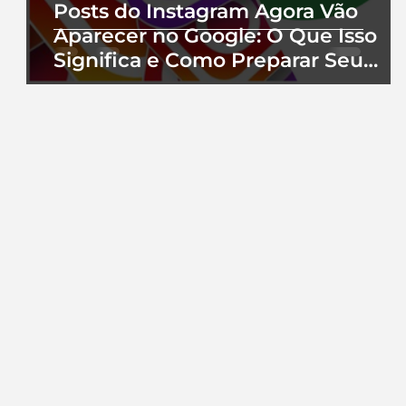
Posts do Instagram Agora Vão
Aparecer no Google: O Que Isso
Significa e Como Preparar Seu
Perfil