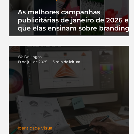
As melhores campanhas
publicitárias de janeiro de 2026 e 
que elas ensinam sobre branding
We Do Logos
19 de jul. de 2025
3 min de leitura
Identidade Visual