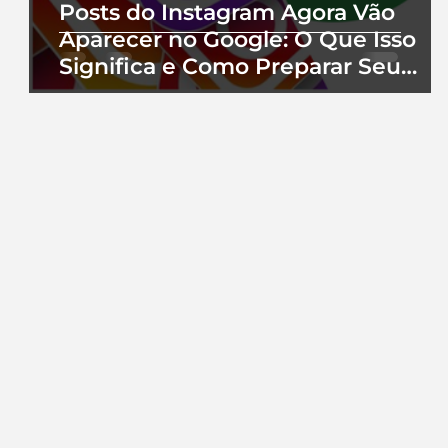
Posts do Instagram Agora Vão
Aparecer no Google: O Que Isso
Significa e Como Preparar Seu
Perfil