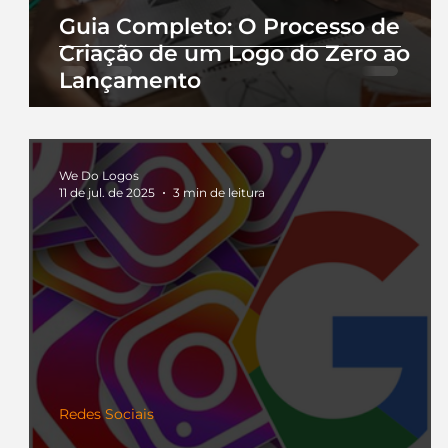
Guia Completo: O Processo de
Criação de um Logo do Zero ao
Lançamento
We Do Logos
11 de jul. de 2025
3 min de leitura
Redes Sociais