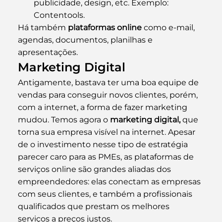
publicidade, design, etc. Exemplo: 
Contentools.
Há também 
plataformas online
 como e-mail, 
agendas, documentos, planilhas e 
apresentações.
Marketing Digital
Antigamente, bastava ter uma boa equipe de 
vendas para conseguir novos clientes, porém, 
com a internet, a forma de fazer marketing 
mudou. Temos agora o 
marketing digital,
 que 
torna sua empresa visível na internet. Apesar 
de o investimento nesse tipo de estratégia 
parecer caro para as PMEs, as plataformas de 
serviços online são grandes aliadas dos 
empreendedores: elas conectam as empresas 
com seus clientes, e também a profissionais 
qualificados que prestam os melhores 
serviços a preços justos.