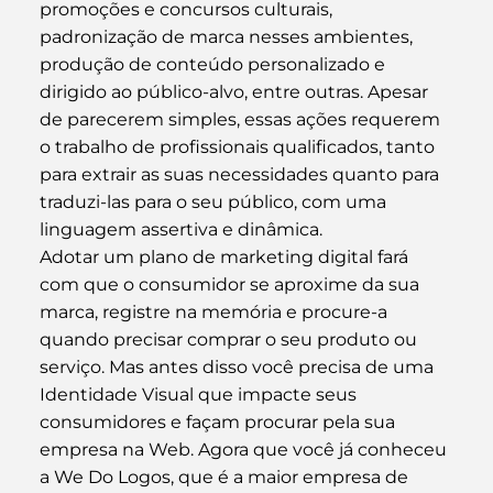
promoções e concursos culturais, 
padronização de marca nesses ambientes, 
produção de conteúdo personalizado e 
dirigido ao público-alvo, entre outras. Apesar 
de parecerem simples, essas ações requerem 
o trabalho de profissionais qualificados, tanto 
para extrair as suas necessidades quanto para 
traduzi-las para o seu público, com uma 
linguagem assertiva e dinâmica.
Adotar um plano de marketing digital fará 
com que o consumidor se aproxime da sua 
marca, registre na memória e procure-a 
quando precisar comprar o seu produto ou 
serviço. Mas antes disso você precisa de uma 
Identidade Visual que impacte seus 
consumidores e façam procurar pela sua 
empresa na Web. Agora que você já conheceu 
a 
We Do Logos
, que é a maior empresa de 