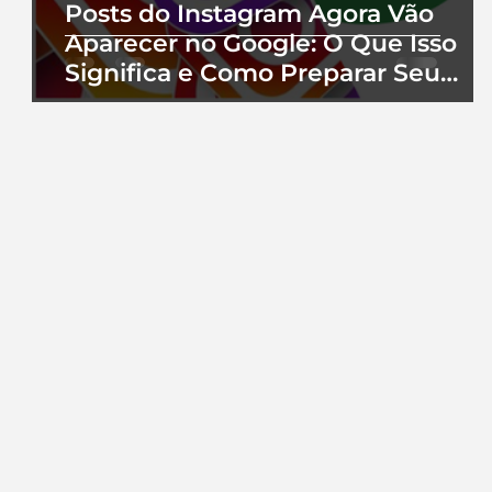
Posts do Instagram Agora Vão
Aparecer no Google: O Que Isso
Significa e Como Preparar Seu
Perfil