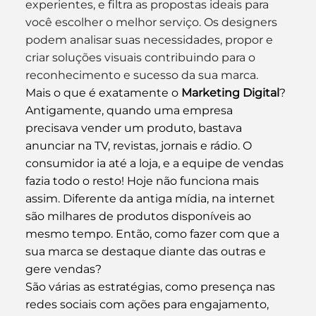
experientes, e filtra as propostas ideais para 
você escolher o melhor serviço. Os designers 
podem analisar suas necessidades, propor e 
criar soluções visuais contribuindo para o 
reconhecimento e sucesso da sua marca.
Mais o que é exatamente o 
Marketing Digital
? 
Antigamente, quando uma empresa 
precisava vender um produto, bastava 
anunciar na TV, revistas, jornais e rádio. O 
consumidor ia até a loja, e a equipe de vendas 
fazia todo o resto! Hoje não funciona mais 
assim. Diferente da antiga mídia, na internet 
são milhares de produtos disponíveis ao 
mesmo tempo. Então, como fazer com que a 
sua marca se destaque diante das outras e 
gere vendas?
São várias as estratégias, como presença nas 
redes sociais com ações para engajamento, 