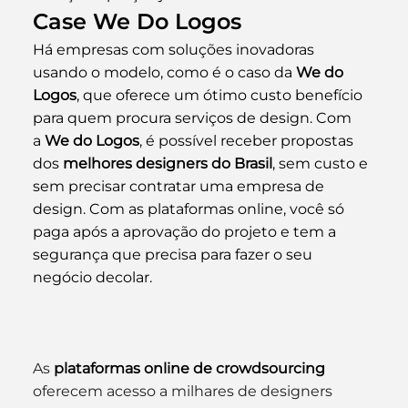
Case We Do Logos
Há empresas com soluções inovadoras 
usando o modelo, como é o caso da 
We do 
Logos
, que oferece um ótimo custo benefício 
para quem procura serviços de design. Com 
a 
We do Logos
, é possível receber propostas 
dos 
melhores designers do Brasil
, sem custo e 
sem precisar contratar uma empresa de 
design. Com as plataformas online, você só 
paga após a aprovação do projeto e tem a 
segurança que precisa para fazer o seu 
negócio decolar.
As 
plataformas online de crowdsourcing
oferecem acesso a milhares de designers 