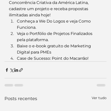
Concorrência Criativa da América Latina, 
cadastre um projeto e receba propostas 
ilimitadas ainda hoje!
Conheça a 
We Do Logos
 e veja 
Como 
Funciona
.
Veja o Portfólio
 de Projetos Finalizados 
pela plataforma.
Baixe o e-book
 gratuito de Marketing 
Digital para PMEs
Case de Sucesso
: Point do Macarrão!
Ver tudo
Posts recentes