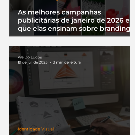
As melhores campanhas
publicitárias de janeiro de 2026 e 
que elas ensinam sobre branding
We Do Logos
19 de jul. de 2025
3 min de leitura
Identidade Visual