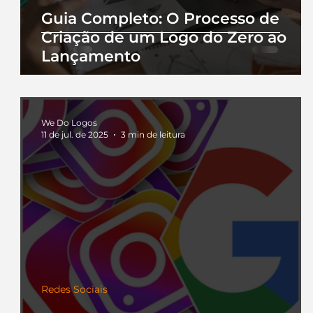
Guia Completo: O Processo de
Criação de um Logo do Zero ao
Lançamento
We Do Logos
11 de jul. de 2025
3 min de leitura
Redes Sociais