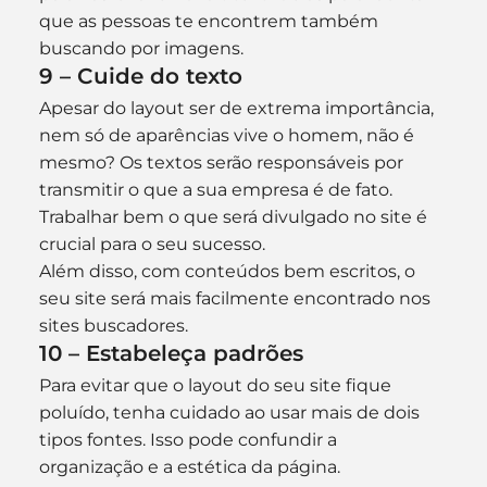
que as pessoas te encontrem também 
buscando por imagens.
9 – Cuide do texto
Apesar do layout ser de extrema importância, 
nem só de aparências vive o homem, não é 
mesmo? Os textos serão responsáveis por 
transmitir o que a sua empresa é de fato. 
Trabalhar bem o que será divulgado no site é 
crucial para o seu sucesso.
Além disso, com conteúdos bem escritos, o 
seu site será mais facilmente encontrado nos 
sites buscadores.
10 – Estabeleça padrões
Para evitar que o layout do seu site fique 
poluído, tenha cuidado ao usar mais de dois 
tipos fontes. Isso pode confundir a 
organização e a estética da página.