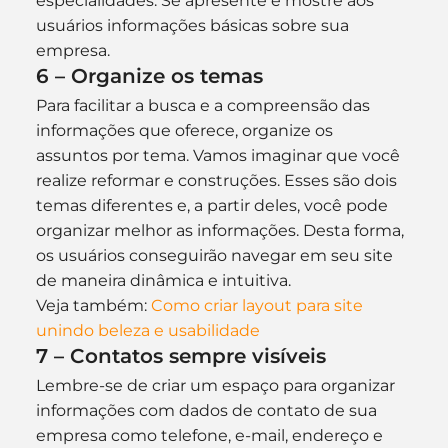
especialidades. Se apresente e mostre aos 
usuários informações básicas sobre sua 
empresa.
6 – Organize os temas
Para facilitar a busca e a compreensão das 
informações que oferece, organize os 
assuntos por tema. Vamos imaginar que você 
realize reformar e construções. Esses são dois 
temas diferentes e, a partir deles, você pode 
organizar melhor as informações. Desta forma, 
os usuários conseguirão navegar em seu site 
de maneira dinâmica e intuitiva.
Veja também: 
Como criar layout para site 
unindo beleza e usabilidade
7 – Contatos sempre visíveis
Lembre-se de criar um espaço para organizar 
informações com dados de contato de sua 
empresa como telefone, e-mail, endereço e 