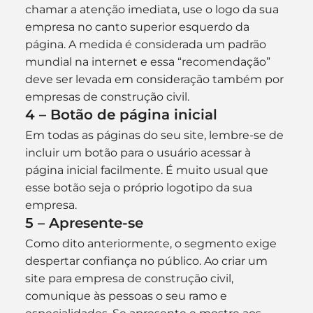
chamar a atenção imediata, use o logo da sua 
empresa no canto superior esquerdo da 
página. A medida é considerada um padrão 
mundial na internet e essa “recomendação” 
deve ser levada em consideração também por 
empresas de construção civil.
4 – Botão de página inicial
Em todas as páginas do seu site, lembre-se de 
incluir um botão para o usuário acessar à 
página inicial facilmente. É muito usual que 
esse botão seja o próprio logotipo da sua 
empresa.
5 – Apresente-se
Como dito anteriormente, o segmento exige 
despertar confiança no público. Ao criar um 
site para empresa de construção civil, 
comunique às pessoas o seu ramo e 