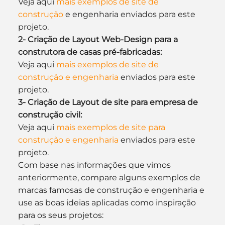
Veja aqui 
mais exemplos de site de 
construção
 e engenharia enviados para este 
projeto.
2- Criação de Layout Web-Design para a 
construtora de casas pré-fabricadas:
Veja aqui 
mais exemplos de site de 
construção e engenharia
 enviados para este 
projeto.
3- Criação de Layout de site para empresa de 
construção civil:
Veja aqui 
mais exemplos de site para 
construção e engenharia
 enviados para este 
projeto.
Com base nas informações que vimos 
anteriormente, compare alguns exemplos de 
marcas famosas de construção e engenharia e 
use as boas ideias aplicadas como inspiração 
para os seus projetos: