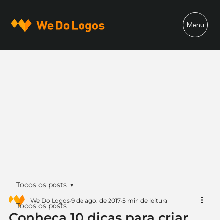
Menu
Todos os posts
We Do Logos
9 de ago. de 2017
5 min de leitura
Todos os posts
Conheça 10 dicas para criar