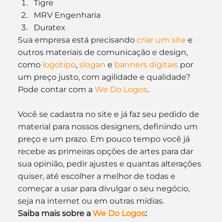
Tigre
MRV Engenharia
Duratex
Sua empresa está precisando 
criar um site
 e 
outros materiais de comunicação e design, 
como 
logotipo
, 
slogan
 e 
banners digitais
 por 
um preço justo, com agilidade e qualidade? 
Pode contar com a 
We Do Logos
.
Você se cadastra no site e já faz seu pedido de 
material para nossos designers, definindo um 
preço e um prazo. Em pouco tempo você já 
recebe as primeiras opções de artes para dar 
sua opinião, pedir ajustes e quantas alterações 
quiser, até escolher a melhor de todas e 
começar a usar para divulgar o seu negócio, 
seja na internet ou em outras mídias.
Saiba mais sobre a 
We Do Logos
: