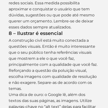
redes sociais. Essa medida possibilita 
aproximar e conquistar o usuário que tem 
dúvidas, sugestões ou que pode até mesmo 
querer um orçamento. Lembre-se de deixar 
esses dados sempre atualizados.
8 – Ilustrar é essencial
A construção civil está muito conectada a 
questões visuais. Então é muito interessante 
que o seu público tenha referências visuais 
que mostrem a ele o que você faz, 
principalmente com a qualidade que você faz.
Reforçando a questão da poluição visual, 
escolha imagens com qualidade de resolução 
e não exagere. Separe-as de acordo com os 
temas.
Uma dica de ouro: o Google lê, além dos 
textos das suas páginas, as imagens. Utilize 
palavras-chave no “alt text” delas para facilitar 