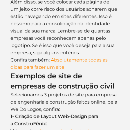
Além disso, se você colocar cada página de 
um jeito corre risco dos usuários acharem que 
estão navegando em sites diferentes. Isso é 
péssimo para a consolidação da identidade 
visual da sua marca. Lembre-se de quantas 
empresas você reconhecem apenas pelo 
logotipo. Se é isso que você deseja para a sua 
empresa, siga alguns critérios.
Confira também: 
Absolutamente todas as 
dicas para fazer um site!
Exemplos de site de 
empresas de construção civil
Selecionamos 3 projetos de site para empresa 
de engenharia e construção feitos online, pela 
We Do Logos, confira:
1- Criação de Layout Web-Design para 
a ConstruFênix: