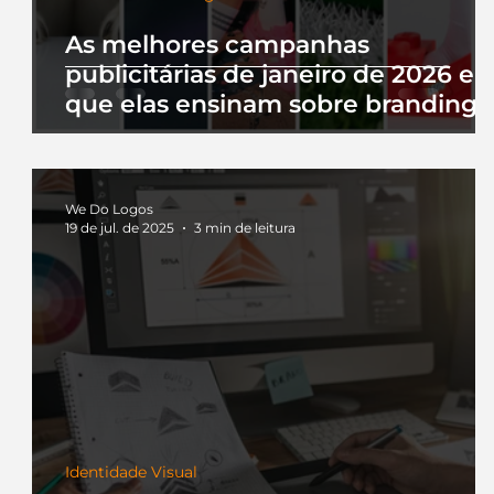
As melhores campanhas
publicitárias de janeiro de 2026 e 
que elas ensinam sobre branding
We Do Logos
19 de jul. de 2025
3 min de leitura
Identidade Visual