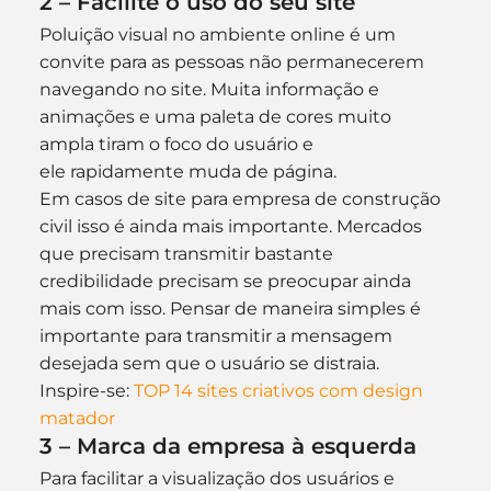
2 – Facilite o uso do seu site
Poluição visual no ambiente online é um 
convite para as pessoas não permanecerem 
navegando no site. Muita informação e 
animações e uma paleta de cores muito 
ampla tiram o foco do usuário e 
ele rapidamente muda de página.
Em casos de site para empresa de construção 
civil isso é ainda mais importante. Mercados 
que precisam transmitir bastante 
credibilidade precisam se preocupar ainda 
mais com isso. Pensar de maneira simples é 
importante para transmitir a mensagem 
desejada sem que o usuário se distraia.
Inspire-se: 
TOP 14 sites criativos com design 
matador
3 – Marca da empresa à esquerda
Para facilitar a visualização dos usuários e 