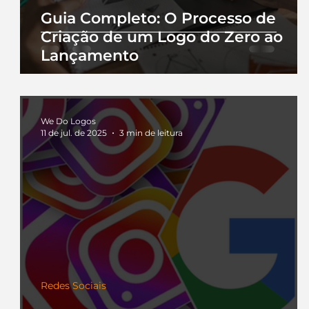
Guia Completo: O Processo de
Criação de um Logo do Zero ao
Lançamento
We Do Logos
11 de jul. de 2025
3 min de leitura
Redes Sociais