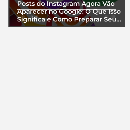
Posts do Instagram Agora Vão
Aparecer no Google: O Que Isso
Significa e Como Preparar Seu
Perfil