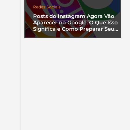
Redes Sociais
Posts do Instagram Agora Vão
Aparecer no Google: O Que Isso
Significa e Como Preparar Seu
Perfil