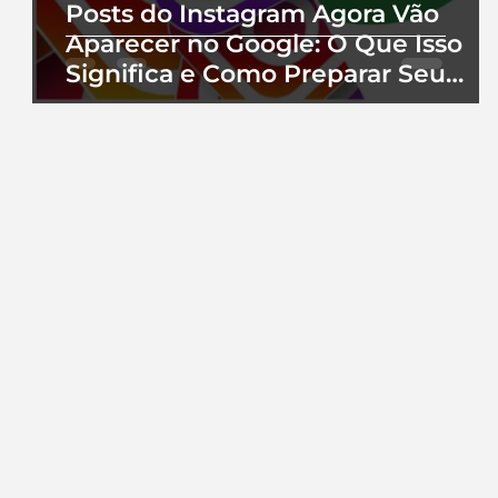
Posts do Instagram Agora Vão
Aparecer no Google: O Que Isso
Significa e Como Preparar Seu
Perfil