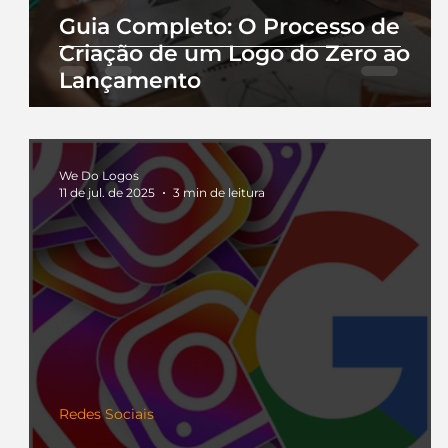
Guia Completo: O Processo de
Criação de um Logo do Zero ao
Lançamento
We Do Logos
11 de jul. de 2025
3 min de leitura
Redes Sociais