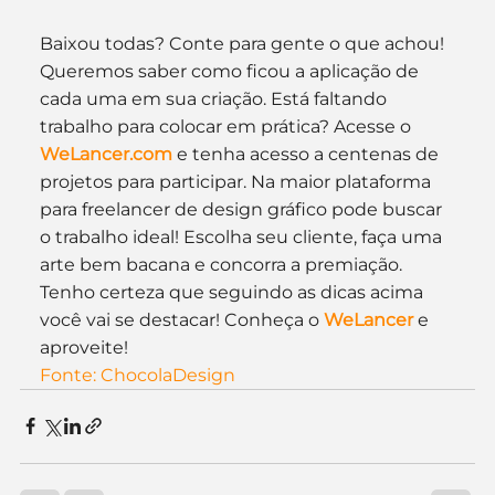
Baixou todas? Conte para gente o que achou! 
Queremos saber como ficou a aplicação de 
cada uma em sua criação. Está faltando 
trabalho para colocar em prática? Acesse o 
WeLancer.com
 e tenha acesso a centenas de 
projetos para participar. Na maior plataforma 
para freelancer de design gráfico pode buscar 
o trabalho ideal! Escolha seu cliente, faça uma 
arte bem bacana e concorra a premiação. 
Tenho certeza que seguindo as dicas acima 
você vai se destacar! Conheça o 
WeLancer
 e 
aproveite!
Fonte: ChocolaDesign