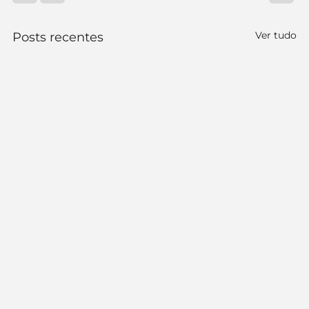
Ver tudo
Posts recentes