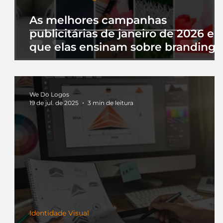
As melhores campanhas
publicitárias de janeiro de 2026 e 
que elas ensinam sobre branding
We Do Logos
19 de jul. de 2025
3 min de leitura
Identidade Visual