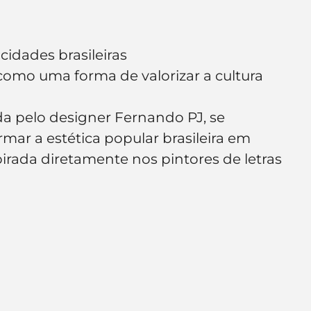
cidades brasileiras
mo uma forma de valorizar a cultura 
ada pelo designer Fernando PJ, se 
mar a estética popular brasileira em 
nspirada diretamente nos pintores de letras 