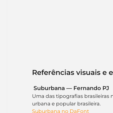
Referências visuais e
 Suburbana — Fernando PJ
Uma das tipografias brasileiras 
urbana e popular brasileira.
Suburbana no DaFont