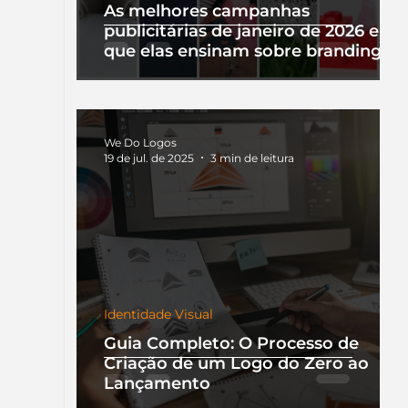
As melhores campanhas
publicitárias de janeiro de 2026 e o
que elas ensinam sobre branding
We Do Logos
19 de jul. de 2025
3 min de leitura
Identidade Visual
Guia Completo: O Processo de
Criação de um Logo do Zero ao
Lançamento