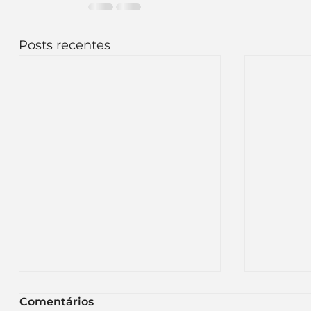
Posts recentes
Comentários