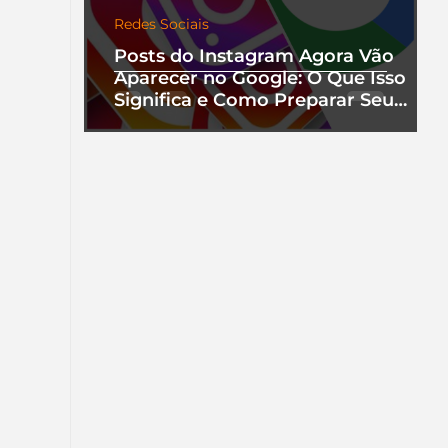
Redes Sociais
Posts do Instagram Agora Vão
Aparecer no Google: O Que Isso
Significa e Como Preparar Seu
Perfil