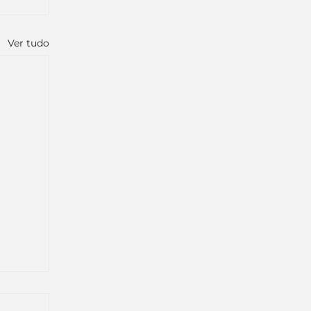
Ver tudo