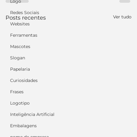
Logo
Redes Sociais
Ver tudo
Posts recentes
Websites
Ferramentas
Mascotes
Slogan
Papelaria
Curiosidades
Frases
Logotipo
Inteligência Artificial
Embalagens