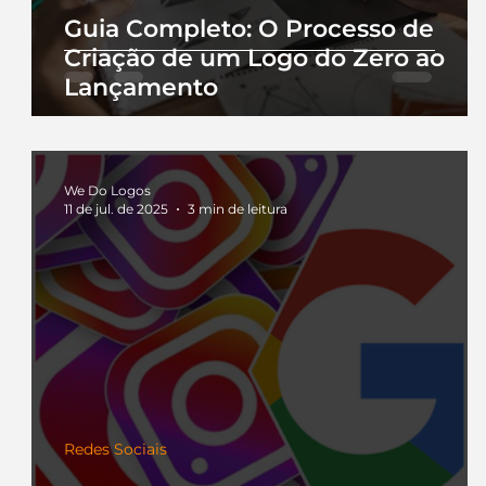
Guia Completo: O Processo de
Criação de um Logo do Zero ao
Lançamento
We Do Logos
11 de jul. de 2025
3 min de leitura
Redes Sociais