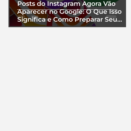
Posts do Instagram Agora Vão
Aparecer no Google: O Que Isso
Significa e Como Preparar Seu
Perfil