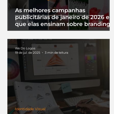
As melhores campanhas
publicitárias de janeiro de 2026 e 
que elas ensinam sobre branding
We Do Logos
19 de jul. de 2025
3 min de leitura
Identidade Visual