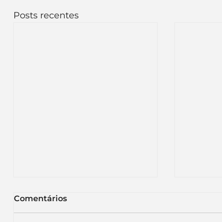
Posts recentes
Comentários