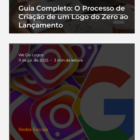
Guia Completo: O Processo de
Criação de um Logo do Zero ao
Lançamento
We Do Logos
11 de jul. de 2025
3 min de leitura
Redes Sociais