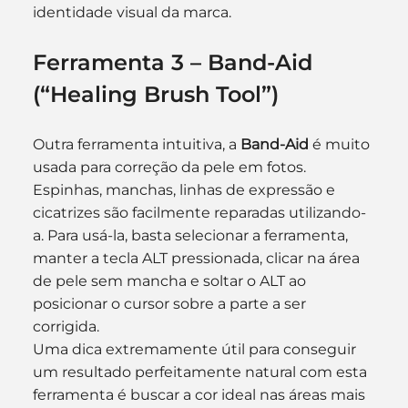
identidade visual da marca.
Ferramenta 3 – Band-Aid 
(“Healing Brush Tool”)
Outra ferramenta intuitiva, a 
Band-Aid
 é muito 
usada para correção da pele em fotos. 
Espinhas, manchas, linhas de expressão e 
cicatrizes são facilmente reparadas utilizando-
a. Para usá-la, basta selecionar a ferramenta, 
manter a tecla ALT pressionada, clicar na área 
de pele sem mancha e soltar o ALT ao 
posicionar o cursor sobre a parte a ser 
corrigida.
Uma dica extremamente útil para conseguir 
um resultado perfeitamente natural com esta 
ferramenta é buscar a cor ideal nas áreas mais 