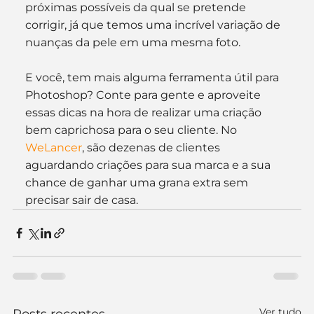
próximas possíveis da qual se pretende 
corrigir, já que temos uma incrível variação de 
nuanças da pele em uma mesma foto.
E você, tem mais alguma ferramenta útil para 
Photoshop? Conte para gente e aproveite 
essas dicas na hora de realizar uma criação 
bem caprichosa para o seu cliente. No 
WeLancer
, são dezenas de clientes 
aguardando criações para sua marca e a sua 
chance de ganhar uma grana extra sem 
precisar sair de casa.
Ver tudo