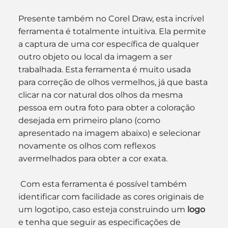
Presente também no Corel Draw, esta incrível 
ferramenta é totalmente intuitiva. Ela permite 
a captura de uma cor específica de qualquer 
outro objeto ou local da imagem a ser 
trabalhada. Esta ferramenta é muito usada 
para correção de olhos vermelhos, já que basta 
clicar na cor natural dos olhos da mesma 
pessoa em outra foto para obter a coloração 
desejada em primeiro plano (como 
apresentado na imagem abaixo) e selecionar 
novamente os olhos com reflexos 
avermelhados para obter a cor exata.
 Com esta ferramenta é possível também 
identificar com facilidade as cores originais de 
um logotipo, caso esteja construindo um 
logo
e tenha que seguir as especificações de 