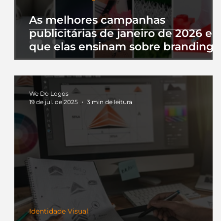
As melhores campanhas
publicitárias de janeiro de 2026 e 
que elas ensinam sobre branding
We Do Logos
19 de jul. de 2025
3 min de leitura
Identidade Visual