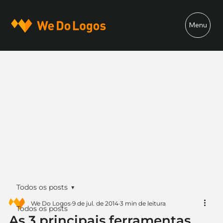
Menu
Todos os posts
We Do Logos
9 de jul. de 2014
3 min de leitura
Todos os posts
As 3 principais ferramentas