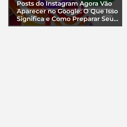
Posts do Instagram Agora Vão
Aparecer no Google: O Que Isso
Significa e Como Preparar Seu
Perfil