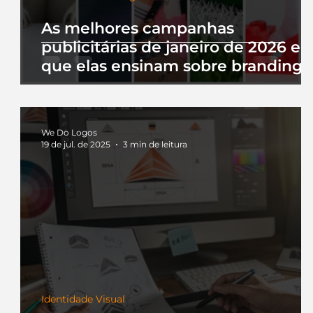
As melhores campanhas
publicitárias de janeiro de 2026 e 
que elas ensinam sobre branding
We Do Logos
19 de jul. de 2025
3 min de leitura
Identidade Visual