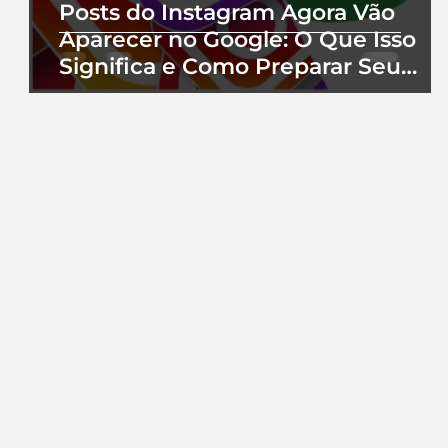
Posts do Instagram Agora Vão
Aparecer no Google: O Que Isso
Significa e Como Preparar Seu
Perfil