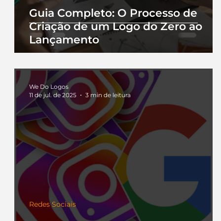
Guia Completo: O Processo de
Criação de um Logo do Zero ao
Lançamento
We Do Logos
11 de jul. de 2025
3 min de leitura
Redes Sociais