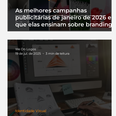
As melhores campanhas
publicitárias de janeiro de 2026 e 
que elas ensinam sobre branding
We Do Logos
19 de jul. de 2025
3 min de leitura
Identidade Visual