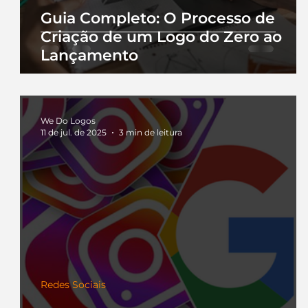
Guia Completo: O Processo de
Criação de um Logo do Zero ao
Lançamento
We Do Logos
11 de jul. de 2025
3 min de leitura
Redes Sociais