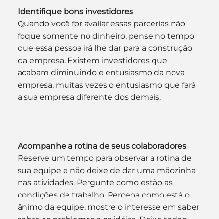
Identifique bons investidores
Quando você for avaliar essas parcerias não 
foque somente no dinheiro, pense no tempo 
que essa pessoa irá lhe dar para a construção 
da empresa. Existem investidores que 
acabam diminuindo e entusiasmo da nova 
empresa, muitas vezes o entusiasmo que fará 
a sua empresa diferente dos demais.
Acompanhe a rotina de seus colaboradores
Reserve um tempo para observar a rotina de 
sua equipe e não deixe de dar uma mãozinha 
nas atividades. Pergunte como estão as 
condições de trabalho. Perceba como está o 
ânimo da equipe, mostre o interesse em saber 