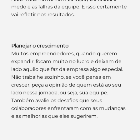
medo e as falhas da equipe. E isso certamente 
vai refletir nos resultados.
Planejar o crescimento
Muitos empreendedores, quando querem 
expandir, focam muito no lucro e deixam de 
lado aquilo que faz da empresa algo especial. 
Não trabalhe sozinho, se você pensa em 
crescer, peça a opinião de quem está ao seu 
lado nessa jornada, ou seja, sua equipe. 
Também avalie os desafios que seus 
colaboradores enfrentaram com as mudanças 
e as melhorias que eles sugerirem.