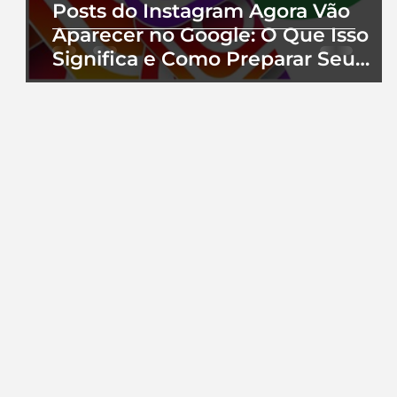
Posts do Instagram Agora Vão
Aparecer no Google: O Que Isso
Significa e Como Preparar Seu
Perfil