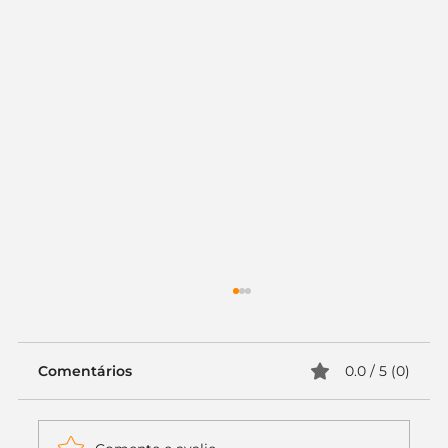
Comentários
0.0 / 5 (0)