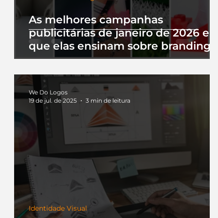
As melhores campanhas
publicitárias de janeiro de 2026 e 
que elas ensinam sobre branding
We Do Logos
19 de jul. de 2025
3 min de leitura
Identidade Visual