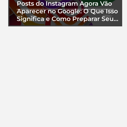
Posts do Instagram Agora Vão
Aparecer no Google: O Que Isso
Significa e Como Preparar Seu
Perfil