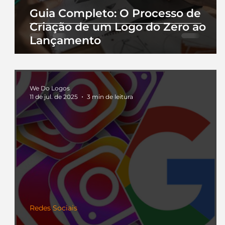
Guia Completo: O Processo de
Criação de um Logo do Zero ao
Lançamento
We Do Logos
11 de jul. de 2025
3 min de leitura
Redes Sociais