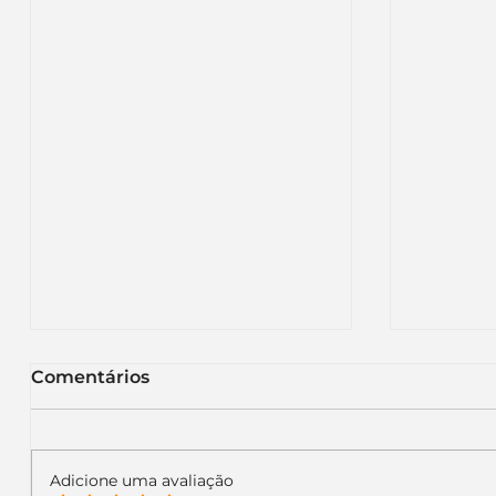
Comentários
Adicione uma avaliação