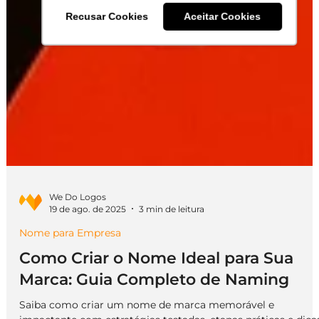
Recusar Cookies
Aceitar Cookies