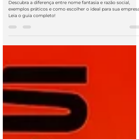
Diferença Entre Nome Fantasia e
Razão Social: Guia Completo para
Abrir sua Empresa
Descubra a diferença entre nome fantasia e razão social,
exemplos práticos e como escolher o ideal para sua empresa
Leia o guia completo!