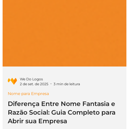
We Do Logos
2 de set. de 2025
3 min de leitura
Nome para Empresa