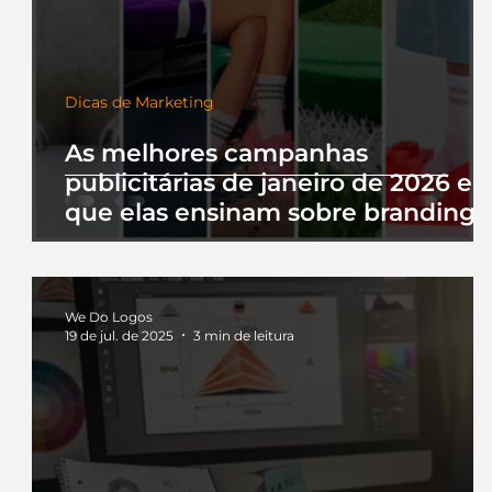
Dicas de Marketing
As melhores campanhas
publicitárias de janeiro de 2026 e 
que elas ensinam sobre branding
We Do Logos
19 de jul. de 2025
3 min de leitura