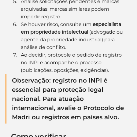
Analise solicitações pendentes e marcas 
arquivadas: marcas similares podem 
impedir registro.
Se houver risco, consulte um 
especialista 
em propriedade intelectual
 (advogado ou 
agente da propriedade industrial) para 
análise de conflito.
Ao decidir, protocole o pedido de registro 
no INPI e acompanhe o processo 
(publicações, oposições, exigências).
Observação: registro no INPI é 
essencial para proteção legal 
nacional. Para atuação 
internacional, avalie o 
Protocolo de 
Madri
 ou registros em países alvo.
Como verificar 