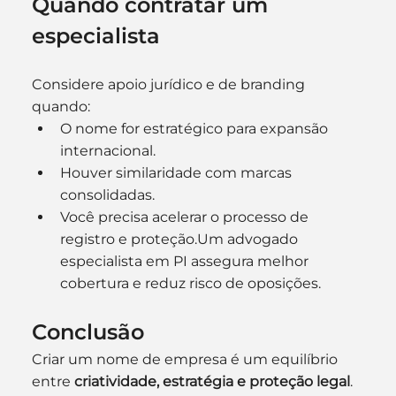
Quando contratar um 
especialista
Considere apoio jurídico e de branding 
quando:
O nome for estratégico para expansão 
internacional.
Houver similaridade com marcas 
consolidadas.
Você precisa acelerar o processo de 
registro e proteção.Um advogado 
especialista em PI assegura melhor 
cobertura e reduz risco de oposições.
Conclusão
Criar um nome de empresa é um equilíbrio 
entre 
criatividade, estratégia e proteção legal
. 