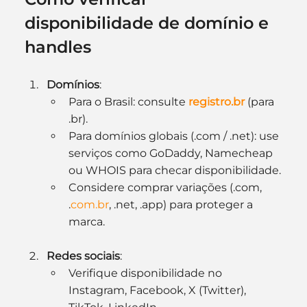
disponibilidade de domínio e 
handles
Domínios
:
Para o Brasil: consulte 
registro.br
 (para 
.br).
Para domínios globais (.com / .net): use 
serviços como GoDaddy, Namecheap 
ou WHOIS para checar disponibilidade.
Considere comprar variações (.com, 
.
com.br
, .net, .app) para proteger a 
marca.
Redes sociais
:
Verifique disponibilidade no 
Instagram, Facebook, X (Twitter), 