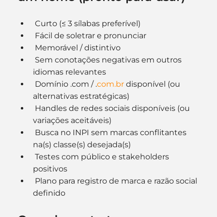
 Curto (≤ 3 sílabas preferível)
 Fácil de soletrar e pronunciar
 Memorável / distintivo
 Sem conotações negativas em outros 
idiomas relevantes
 Domínio .com / .
com.br
 disponível (ou 
alternativas estratégicas)
 Handles de redes sociais disponíveis (ou 
variações aceitáveis)
 Busca no INPI sem marcas conflitantes 
na(s) classe(s) desejada(s)
 Testes com público e stakeholders 
positivos
 Plano para registro de marca e razão social 
definido