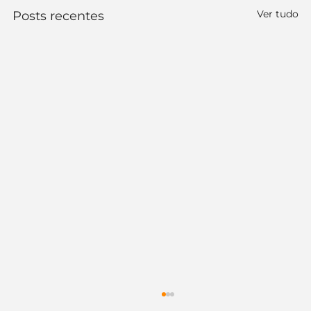
Ver tudo
Posts recentes