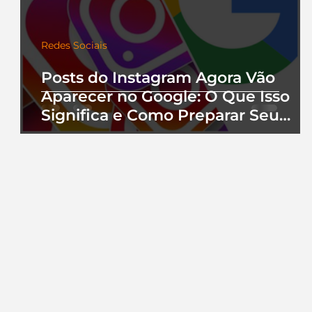
Redes Sociais
Posts do Instagram Agora Vão
Aparecer no Google: O Que Isso
Significa e Como Preparar Seu
Perfil