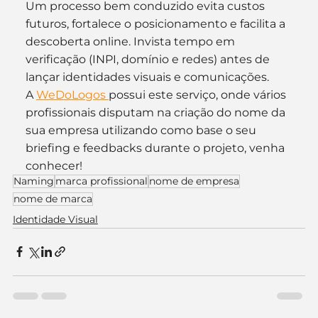
Um processo bem conduzido evita custos 
futuros, fortalece o posicionamento e facilita a 
descoberta online. Invista tempo em 
verificação (INPI, domínio e redes) antes de 
lançar identidades visuais e comunicações.
A 
WeDoLogos 
possui este serviço, onde vários 
profissionais disputam na criação do nome da 
sua empresa utilizando como base o seu 
briefing e feedbacks durante o projeto, venha 
conhecer!
Naming
marca profissional
nome de empresa
nome de marca
Identidade Visual