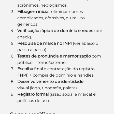
acrônimos, neologismos.
Filtragem inicial
: eliminar nomes 
complicados, ofensivos, ou muito 
genéricos.
Verificação rápida de domínio e redes
 (pré-
check).
Pesquisa de marca no INPI
 (ver abaixo o 
passo a passo).
Testes de pronúncia e memorização
 com 
público interno/externo.
Escolha final
 e contratação do registro 
(INPI) + compra de domínio e handles.
Desenvolvimento de identidade 
visual
 (logo, tipografia, paleta).
Registro formal
 (razão social e marca) e 
políticas de uso.