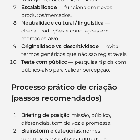
Escalabilidade
 — funciona em novos 
produtos/mercados.
Neutralidade cultural / linguística
 — 
checar traduções e conotações em 
mercados-alvo.
Originalidade vs. descritividade
 — evitar 
termos genéricos que não são registráveis.
Teste com público
 — pesquisa rápida com 
público-alvo para validar percepção.
Processo prático de criação 
(passos recomendados)
Briefing de posição
: missão, público, 
diferenciais, tom de voz e promessa.
Brainstorm e categorias
: nomes 
descritivos, evocativos, compostos, 