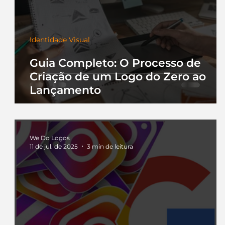
Identidade Visual
Guia Completo: O Processo de
Criação de um Logo do Zero ao
Lançamento
We Do Logos
11 de jul. de 2025
3 min de leitura