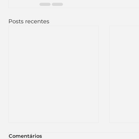
Posts recentes
Comentários