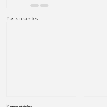
Posts recentes
Comentários