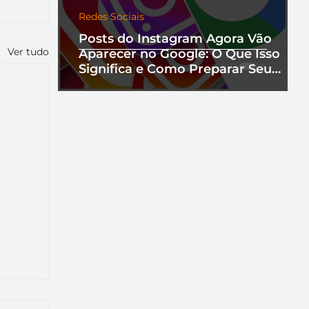
Redes Sociais
Posts do Instagram Agora Vão
Ver tudo
Aparecer no Google: O Que Isso
Significa e Como Preparar Seu
Perfil