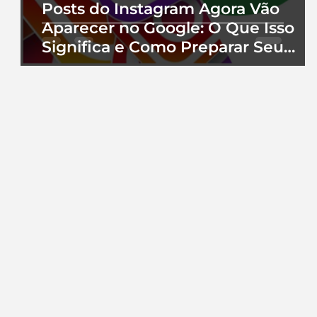
Posts do Instagram Agora Vão
Aparecer no Google: O Que Isso
Significa e Como Preparar Seu
Perfil