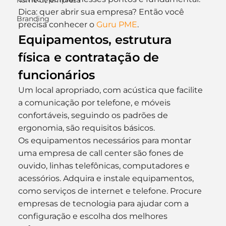
nome de empresa
Dica: quer abrir sua empresa? Então você 
Branding
precisa conhecer o 
Guru PME
.
Equipamentos, estrutura 
física e contratação de 
funcionários
Um local apropriado, com acústica que facilite 
a comunicação por telefone, e móveis 
confortáveis, seguindo os padrões de 
ergonomia, são requisitos básicos.
Os equipamentos necessários para montar 
uma empresa de call center são fones de 
ouvido, linhas telefônicas, computadores e 
acessórios. Adquira e instale equipamentos, 
como serviços de internet e telefone. Procure 
empresas de tecnologia para ajudar com a 
configuração e escolha dos melhores 