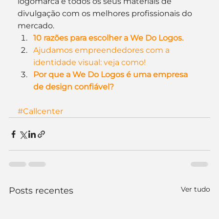
logomarca e todos os seus materiais de 
divulgação com os melhores profissionais do 
mercado.
10 razões para escolher a We Do Logos.
Ajudamos empreendedores com a 
identidade visual: veja como!
Por que a We Do Logos é uma empresa 
de design confiável?
#Callcenter
Ver tudo
Posts recentes