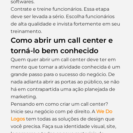
softwares.
Contrate e treine funcionários. Essa etapa 
deve ser levada a sério. Escolha funcionários 
de alta qualidade e invista fortemente em seu 
treinamento.
Como abrir um call center e 
torná-lo bem conhecido
Quem quer abrir um call center deve ter em 
mente que tornar a atividade conhecida é um 
grande passo para o sucesso do negócio. De 
nada adianta abrir as portas ao público, se não 
há em contrapartida uma ação planejada de 
marketing.
Pensando em como criar um call center? 
Inicie seu negócio com pé direito. A 
We Do 
Logos
 tem todas as soluções de design que 
você precisa. Faça sua identidade visual, site, 