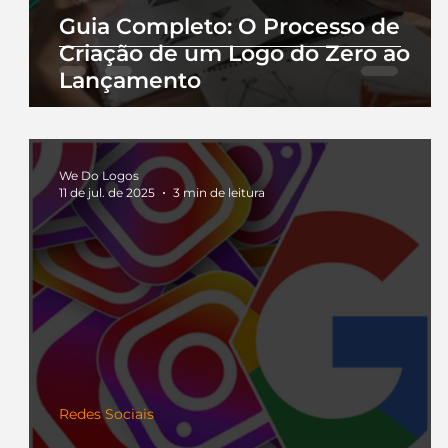
Guia Completo: O Processo de
Criação de um Logo do Zero ao
Lançamento
We Do Logos
11 de jul. de 2025
3 min de leitura
Redes Sociais