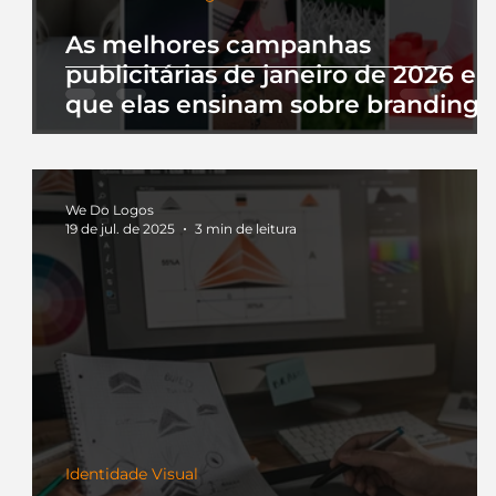
As melhores campanhas
publicitárias de janeiro de 2026 e 
que elas ensinam sobre branding
We Do Logos
19 de jul. de 2025
3 min de leitura
Identidade Visual