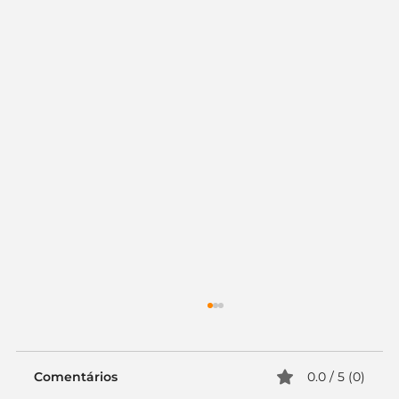
Comentários
0.0 / 5 (0)