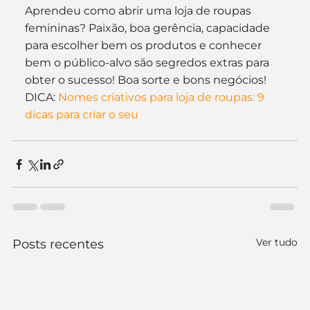
Aprendeu como abrir uma loja de roupas 
femininas? Paixão, boa gerência, capacidade 
para escolher bem os produtos e conhecer 
bem o público-alvo são segredos extras para 
obter o sucesso! Boa sorte e bons negócios!
DICA: 
Nomes criativos para loja de roupas: 9 
dicas para criar o seu
Ver tudo
Posts recentes