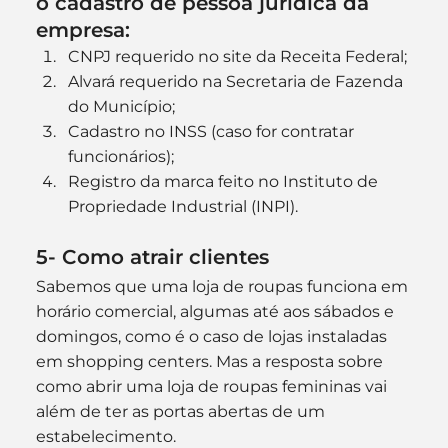
o cadastro de pessoa jurídica da 
empresa:
CNPJ requerido no site da Receita Federal;
Alvará requerido na Secretaria de Fazenda 
do Município;
Cadastro no INSS (caso for contratar 
funcionários);
Registro da marca feito no Instituto de 
Propriedade Industrial (INPI).
5- Como atrair clientes
Sabemos que uma loja de roupas funciona em 
horário comercial, algumas até aos sábados e 
domingos, como é o caso de lojas instaladas 
em shopping centers. Mas a resposta sobre 
como abrir uma loja de roupas femininas vai 
além de ter as portas abertas de um 
estabelecimento.