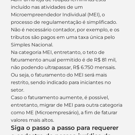
incluído nas atividades de um 
Microempreendedor Individual (MEI), o 
processo de regulamentação é simplificado. 
Não é necessário contador, por exemplo, e os 
tributos são pagos em uma taxa única pelo 
Simples Nacional.
Na categoria MEI, entretanto, o teto de 
faturamento anual permitido é de R$ 81 mil, 
não podendo ultrapassar, R$ 6.750 mensais. 
Ou seja, o faturamento do MEI será mais 
restrito, sendo indicado para iniciantes no 
setor.
Caso o faturamento aumente, é possível, 
entretanto, migrar de MEI para outra categoria 
como ME (Microempresário), a fim de faturar 
valores mais altos.
Siga o passo a passo para requerer 