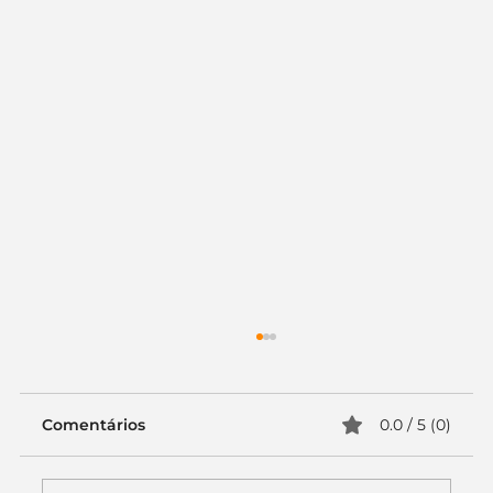
Comentários
0.0 / 5 (0)