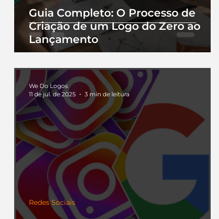
Guia Completo: O Processo de
Criação de um Logo do Zero ao
Lançamento
We Do Logos
11 de jul. de 2025
3 min de leitura
Redes Sociais