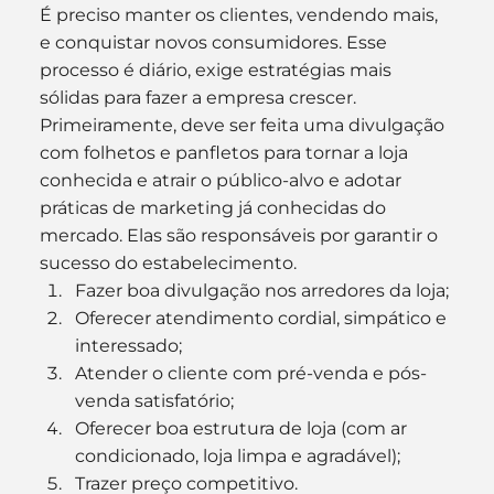
É preciso manter os clientes, vendendo mais, 
e conquistar novos consumidores. Esse 
processo é diário, exige estratégias mais 
sólidas para fazer a empresa crescer.
Primeiramente, deve ser feita uma divulgação 
com folhetos e panfletos para tornar a loja 
conhecida e atrair o público-alvo e adotar 
práticas de marketing já conhecidas do 
mercado. Elas são responsáveis por garantir o 
sucesso do estabelecimento.
Fazer boa divulgação nos arredores da loja;
Oferecer atendimento cordial, simpático e 
interessado;
Atender o cliente com pré-venda e pós-
venda satisfatório;
Oferecer boa estrutura de loja (com ar 
condicionado, loja limpa e agradável);
Trazer preço competitivo.