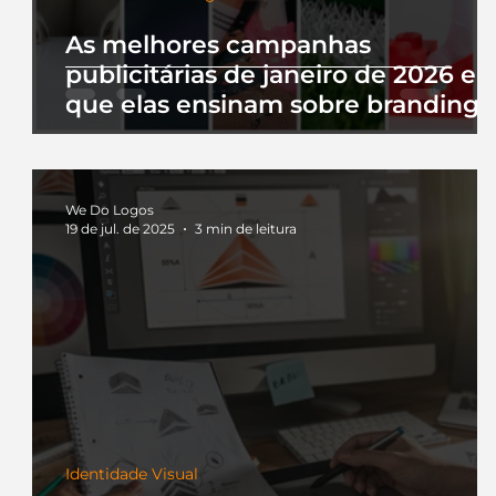
As melhores campanhas
publicitárias de janeiro de 2026 e 
que elas ensinam sobre branding
We Do Logos
19 de jul. de 2025
3 min de leitura
Identidade Visual