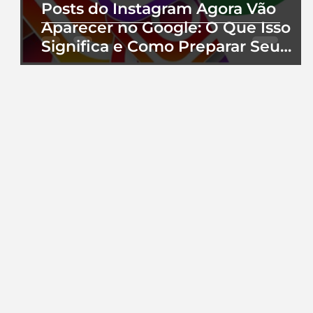
Posts do Instagram Agora Vão
Aparecer no Google: O Que Isso
Significa e Como Preparar Seu
Perfil