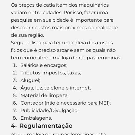
Os preços de cada item dos maquinários 
variam entre cidades. Por isso, fazer uma 
pesquisa em sua cidade é importante para 
descobrir custos mais próximos da realidade 
de sua região.
Segue a lista para ter uma ideia dos custos 
fixos que é preciso arcar e sem os quais não 
tem como abrir uma loja de roupas femininas:
Salários e encargos;
Tributos, impostos, taxas;
Aluguel;
Água, luz, telefone e internet;
Material de limpeza;
Contador (não é necessário para MEI);
Publicidade/Divulgação;
Embalagens.
4- Regulamentação
Abrir uma loja de roupas femininas está 