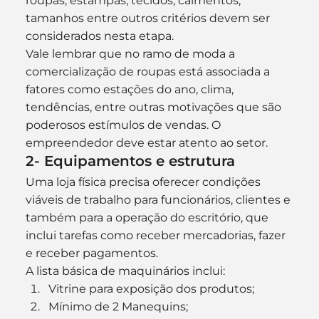
roupas, estampas, tecidos, caimentos, 
tamanhos entre outros critérios devem ser 
considerados nesta etapa.
Vale lembrar que no ramo de moda a 
comercialização de roupas está associada a 
fatores como estações do ano, clima, 
tendências, entre outras motivações que são 
poderosos estímulos de vendas. O 
empreendedor deve estar atento ao setor.
2- Equipamentos e estrutura
Uma loja física precisa oferecer condições 
viáveis de trabalho para funcionários, clientes e 
também para a operação do escritório, que 
inclui tarefas como receber mercadorias, fazer 
e receber pagamentos.
A lista básica de maquinários inclui:
Vitrine para exposição dos produtos;
Mínimo de 2 Manequins;