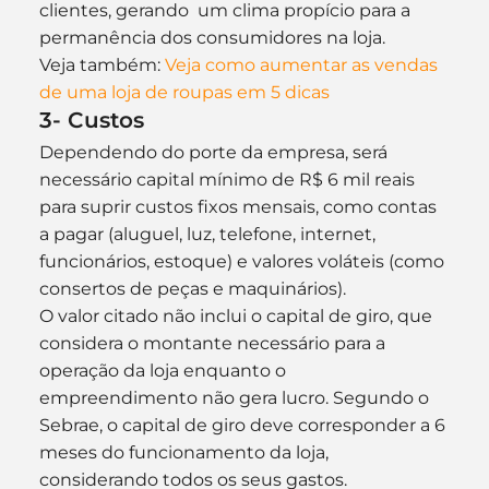
clientes, gerando  um clima propício para a 
permanência dos consumidores na loja.
Veja também: 
Veja como aumentar as vendas 
de uma loja de roupas em 5 dicas
3- Custos
Dependendo do porte da empresa, será 
necessário capital mínimo de R$ 6 mil reais 
para suprir custos fixos mensais, como contas 
a pagar (aluguel, luz, telefone, internet, 
funcionários, estoque) e valores voláteis (como 
consertos de peças e maquinários).
O valor citado não inclui o capital de giro, que 
considera o montante necessário para a 
operação da loja enquanto o 
empreendimento não gera lucro. Segundo o 
Sebrae, o capital de giro deve corresponder a 6 
meses do funcionamento da loja, 
considerando todos os seus gastos.