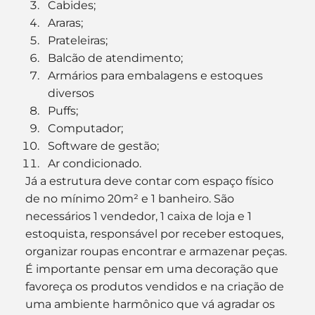
Cabides;
Araras;
Prateleiras;
Balcão de atendimento;
Armários para embalagens e estoques 
diversos
Puffs;
Computador;
Software de gestão;
Ar condicionado.
Já a estrutura deve contar com espaço físico 
de no mínimo 20m² e 1 banheiro. São 
necessários 1 vendedor, 1 caixa de loja e 1 
estoquista, responsável por receber estoques, 
organizar roupas encontrar e armazenar peças.
É importante pensar em uma decoração que 
favoreça os produtos vendidos e na criação de 
uma ambiente harmônico que vá agradar os 