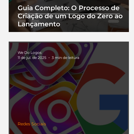
Guia Completo: O Processo de
Criação de um Logo do Zero ao
Lançamento
We Do Logos
11 de jul. de 2025
3 min de leitura
Redes Sociais