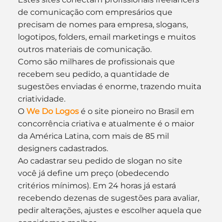
de comunicação com empresários que 
precisam de nomes para empresa, slogans, 
logotipos, folders, email marketings e muitos 
outros materiais de comunicação.
Como são milhares de profissionais que 
recebem seu pedido, a quantidade de 
sugestões enviadas é enorme, trazendo muita 
criatividade.
O 
We Do Logos
 é o site pioneiro no Brasil em 
concorrência criativa e atualmente é o maior 
da América Latina, com mais de 85 mil 
designers cadastrados.
Ao cadastrar seu pedido de slogan no site 
você já define um preço (obedecendo 
critérios mínimos). Em 24 horas já estará 
recebendo dezenas de sugestões para avaliar, 
pedir alterações, ajustes e escolher aquela que 