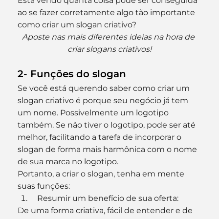
Está vendo quanta coisa pode ser conseguida 
ao se fazer corretamente algo tão importante 
como criar um slogan criativo?
Aposte nas mais diferentes ideias na hora de 
criar slogans criativos!
2- Funções do slogan
Se você está querendo saber como criar um 
slogan criativo é porque seu negócio já tem 
um nome. Possivelmente um logotipo 
também. Se não tiver o logotipo, pode ser até 
melhor, facilitando a tarefa de incorporar o 
slogan de forma mais harmônica com o nome 
de sua marca no logotipo.
Portanto, a criar o slogan, tenha em mente 
suas funções:
  Resumir um benefício de sua oferta:
De uma forma criativa, fácil de entender e de 