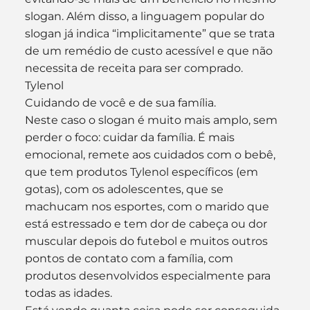
slogan. Além disso, a linguagem popular do 
slogan já indica “implicitamente” que se trata 
de um remédio de custo acessível e que não 
necessita de receita para ser comprado.
Tylenol
Cuidando de você e de sua família.
Neste caso o slogan é muito mais amplo, sem 
perder o foco: cuidar da família. É mais 
emocional, remete aos cuidados com o bebê, 
que tem produtos Tylenol específicos (em 
gotas), com os adolescentes, que se 
machucam nos esportes, com o marido que 
está estressado e tem dor de cabeça ou dor 
muscular depois do futebol e muitos outros 
pontos de contato com a família, com 
produtos desenvolvidos especialmente para 
todas as idades.