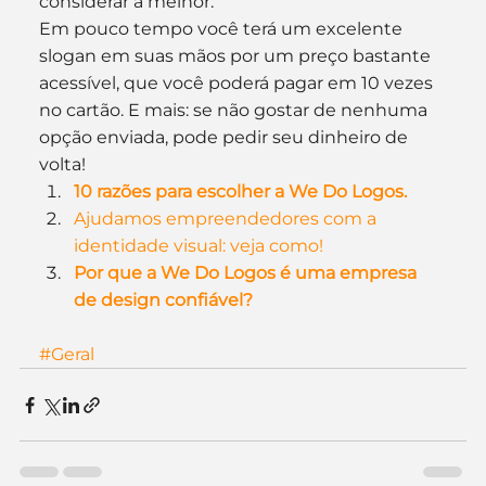
considerar a melhor. 
Em pouco tempo você terá um excelente 
slogan em suas mãos por um preço bastante 
acessível, que você poderá pagar em 10 vezes 
no cartão. E mais: se não gostar de nenhuma 
opção enviada, pode pedir seu dinheiro de 
volta!
10 razões para escolher a We Do Logos.
Ajudamos empreendedores com a 
identidade visual: veja como!
Por que a We Do Logos é uma empresa 
de design confiável?
#Geral