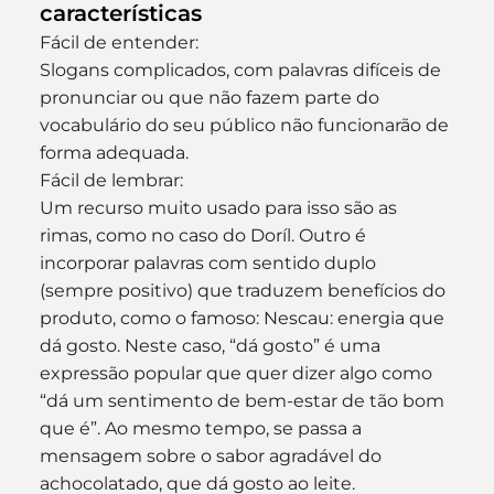
características
Fácil de entender:
Slogans complicados, com palavras difíceis de 
pronunciar ou que não fazem parte do 
vocabulário do seu público não funcionarão de 
forma adequada.
Fácil de lembrar:
Um recurso muito usado para isso são as 
rimas, como no caso do Doríl. Outro é 
incorporar palavras com sentido duplo 
(sempre positivo) que traduzem benefícios do 
produto, como o famoso: Nescau: energia que 
dá gosto. Neste caso, “dá gosto” é uma 
expressão popular que quer dizer algo como 
“dá um sentimento de bem-estar de tão bom 
que é”. Ao mesmo tempo, se passa a 
mensagem sobre o sabor agradável do 
achocolatado, que dá gosto ao leite.