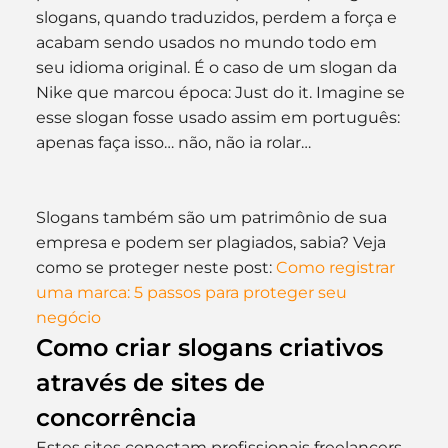
slogans, quando traduzidos, perdem a força e 
acabam sendo usados no mundo todo em 
seu idioma original. É o caso de um slogan da 
Nike que marcou época: Just do it. Imagine se 
esse slogan fosse usado assim em português: 
apenas faça isso… não, não ia rolar…
Slogans também são um patrimônio de sua 
empresa e podem ser plagiados, sabia? Veja 
como se proteger neste post:
 Como registrar 
uma marca: 5 passos para proteger seu 
negócio
Como criar slogans criativos 
através de sites de 
concorrência
Estes sites conectam profissionais freelancers 