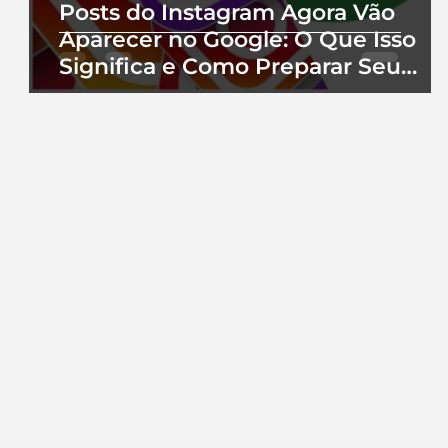
Posts do Instagram Agora Vão
Aparecer no Google: O Que Isso
Significa e Como Preparar Seu
Perfil