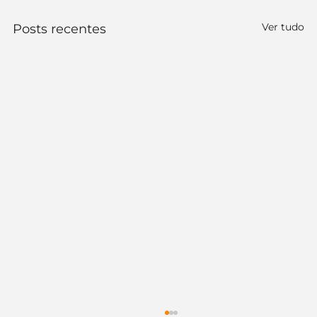
Ver tudo
Posts recentes