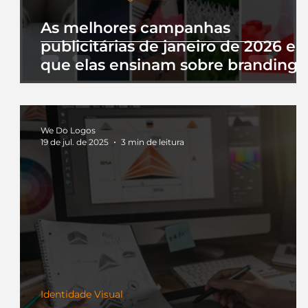
As melhores campanhas
publicitárias de janeiro de 2026 e 
que elas ensinam sobre branding
We Do Logos
19 de jul. de 2025
3 min de leitura
Identidade Visual