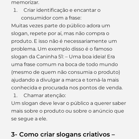
memorizar.
  Criar identificação e encantar o 
consumidor com a frase:
Muitas vezes parte do público adora um 
slogan, repete por aí, mas não compra o 
produto. E isso não é necessariamente um 
problema. Um exemplo disso é o famoso 
slogan da Caninha 51: – Uma boa ideia! Era 
uma frase comum na boca de todo mundo 
(mesmo de quem não consumia o produto) 
ajudando a divulgar a marca e torná-la mais 
conhecida e procurada nos pontos de venda.
  Chamar atenção:
Um slogan deve levar o público a querer saber 
mais sobre o produto ou sobre o anúncio que 
se segue a ele.
3- Como criar slogans criativos – 