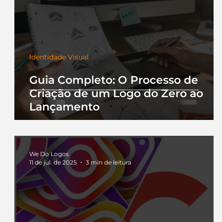
Identidade Visual
Guia Completo: O Processo de
Criação de um Logo do Zero ao
Lançamento
We Do Logos
11 de jul. de 2025
3 min de leitura