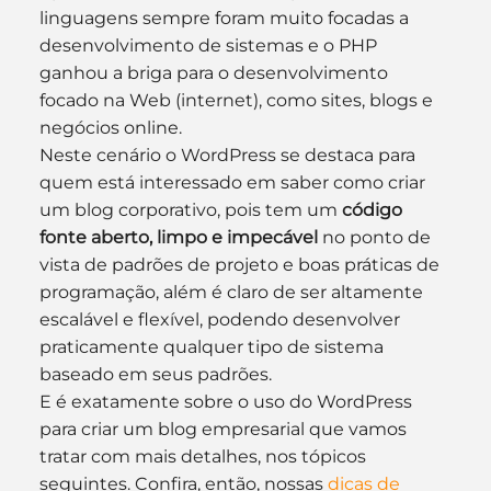
linguagens sempre foram muito focadas a 
desenvolvimento de sistemas e o PHP 
ganhou a briga para o desenvolvimento 
focado na Web (internet), como sites, blogs e 
negócios online.
Neste cenário o WordPress se destaca para 
quem está interessado em saber como criar 
um blog corporativo, pois tem um 
código 
fonte aberto, limpo e impecável
 no ponto de 
vista de padrões de projeto e boas práticas de 
programação, além é claro de ser altamente 
escalável e flexível, podendo desenvolver 
praticamente qualquer tipo de sistema 
baseado em seus padrões.
E é exatamente sobre o uso do WordPress 
para criar um blog empresarial que vamos 
tratar com mais detalhes, nos tópicos 
seguintes. Confira, então, nossas 
dicas de 