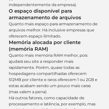
independentemente da empresa).
O espaço disponível para 
armazenamento de arquivos
Quanto mais espaço para armazenamento de 
arquivos melhor. Há inclusive empresas que 
oferecem espaço ilimitado.
Memória alocada por cliente 
(memória RAM)
Quanto mais memória RAM melhor, pois 
ajudará seu site a responder mais 
rapidamente. Porém, quase todas as 
hospedagens compartilhadas oferecem 
512MB por cliente e raros oferecem 1 ou 2GB e 
estas acabam sendo um pouco mais caras 
(mas valem a pena)
Há outros fatores, como capacidade de 
processamento e latência, por exemplo, mas 