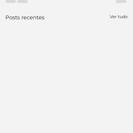
Ver tudo
Posts recentes