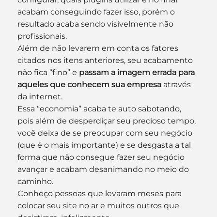
acabam conseguindo fazer isso, porém o 
resultado acaba sendo visivelmente não 
profissionais.
Além de não levarem em conta os fatores 
citados nos itens anteriores, seu acabamento 
não fica “fino” e 
passam a imagem errada para 
aqueles que conhecem sua empresa
 através 
da internet.
Essa “economia” acaba te auto sabotando, 
pois além de desperdiçar seu precioso tempo, 
você deixa de se preocupar com seu negócio 
(que é o mais importante) e se desgasta a tal 
forma que não consegue fazer seu negócio 
avançar e acabam desanimando no meio do 
caminho.
Conheço pessoas que levaram meses para 
colocar seu site no ar e muitos outros que 