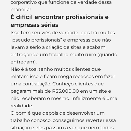
corporativo que funcione de verdade dessa 
maneira!
É difícil encontrar profissionais e 
empresas sérias
Isso tem seu viés de verdade, pois há muitos 
“pseudo profissionais” e empresas que não 
levam a sério a criação de sites e acabam 
entregando um trabalho muito ruim (quando 
entregam).
Não é à toa, tenho muitos clientes que 
relatam isso e ficam mega receosos em fazer 
uma contratação. Conheço clientes que 
pagaram mais de R$3.000,00 em um site e 
não receberam o mesmo. Infelizmente é uma 
realidade.
O bom é que depois de desenvolver um 
trabalho conosco, conseguimos reverter essa 
situação e eles passam a ver que nem todos 