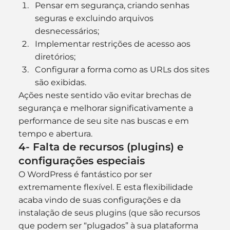
Pensar em segurança, criando senhas 
seguras e excluindo arquivos 
desnecessários;
Implementar restrições de acesso aos 
diretórios;
Configurar a forma como as URLs dos sites 
são exibidas.
Ações neste sentido vão evitar brechas de 
segurança e melhorar significativamente a 
performance de seu site nas buscas e em 
tempo e abertura.
4- Falta de recursos (plugins) e 
configurações especiais
O WordPress é fantástico por ser 
extremamente flexível. E esta flexibilidade 
acaba vindo de suas configurações e da 
instalação de seus plugins (que são recursos 
que podem ser “plugados” à sua plataforma 