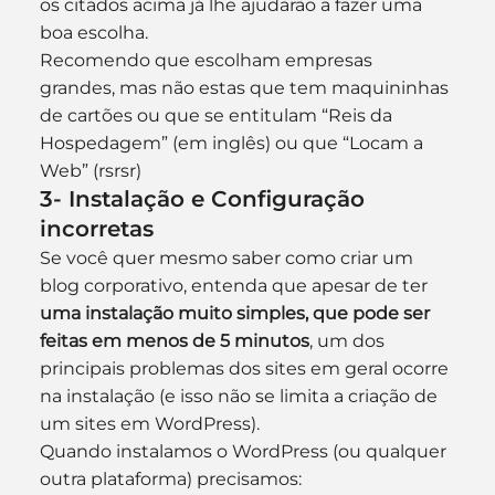
os citados acima já lhe ajudarão a fazer uma 
boa escolha.
Recomendo que escolham empresas 
grandes, mas não estas que tem maquininhas 
de cartões ou que se entitulam “Reis da 
Hospedagem” (em inglês) ou que “Locam a 
Web” (rsrsr)
3- Instalação e Configuração 
incorretas
Se você quer mesmo saber como criar um 
blog corporativo, entenda que apesar de ter 
uma instalação muito simples, que pode ser 
feitas em menos de 5 minutos
, um dos 
principais problemas dos sites em geral ocorre 
na instalação (e isso não se limita a criação de 
um sites em WordPress).
Quando instalamos o WordPress (ou qualquer 
outra plataforma) precisamos: