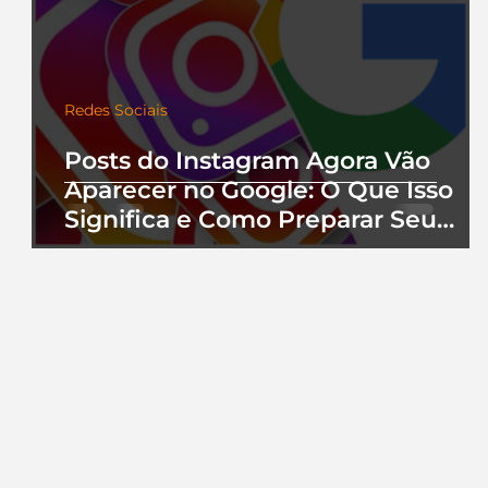
Redes Sociais
Posts do Instagram Agora Vão
Aparecer no Google: O Que Isso
Significa e Como Preparar Seu
Perfil