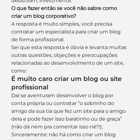
desistiram, infelizmente.
O que fazer então se você não sabre como 
criar um blog corporativo?
A resposta é muito simples, você precisa 
contratar um especialista para criar um blog 
de forma profissional.
Sei que esta resposta é óbvia e levanta muitas 
outras questões, objeções e preocupações 
relacionadas ao desenvolvimento de um site, 
como:
É muito caro criar um blog ou site 
profissional
Daí se aventuram desenvolver o blog por 
conta própria ou contratar “o sobrinho do 
amigo da sua tia que fez um site para o amigo 
dela e pode fazer isso baratinho ou de graça” 
(não dá nem pra comentar isso né?!); 
Sinceramente: não há como criar um blog 