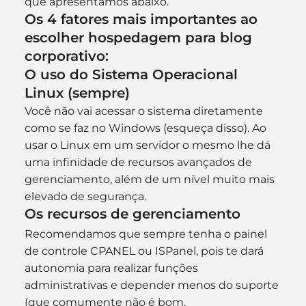
que apresentamos abaixo.
Os 4 fatores mais importantes ao 
escolher hospedagem para blog 
corporativo:
O uso do Sistema Operacional 
Linux (sempre)
Você não vai acessar o sistema diretamente 
como se faz no Windows (esqueça disso). Ao 
usar o Linux em um servidor o mesmo lhe dá 
uma infinidade de recursos avançados de 
gerenciamento, além de um nível muito mais 
elevado de segurança.
Os recursos de gerenciamento
Recomendamos que sempre tenha o painel 
de controle CPANEL ou ISPanel, pois te dará 
autonomia para realizar funções 
administrativas e depender menos do suporte 
(que comumente não é bom, 