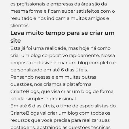
os profissionais e empresas da área são da 
mesma forma e ficam super satisfeitos com o 
resultado e nos indicam a muitos amigos e 
clientes.
Leva muito tempo para se criar um 
site
Esta já foi uma realidade, mas hoje há como 
criar um blog corporativo rapidamente. Nossa 
proposta inclusive é criar um blog completo e 
personalizado em até 6 dias úteis.
Pensando nessas e em muitas outras 
questões, nós criamos a plataforma 
CriarteBlogs, que visa criar um blog de forma 
rápida, simples e profissional.
Em até 6 dias úteis, o time de especialistas do 
CriarteBlogs vai criar um blog com todos os 
recursos que você precisa para realizar suas 
postagens, abstraindo as questões técnicas 