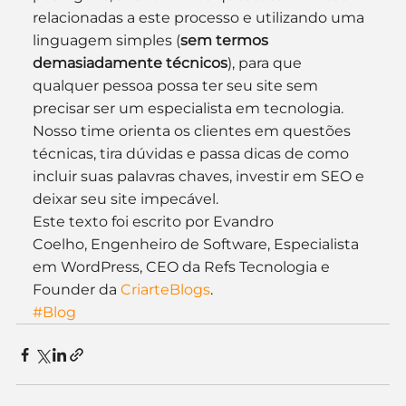
relacionadas a este processo e utilizando uma 
linguagem simples (
sem termos 
demasiadamente técnicos
), para que 
qualquer pessoa possa ter seu site sem 
precisar ser um especialista em tecnologia.
Nosso time orienta os clientes em questões 
técnicas, tira dúvidas e passa dicas de como 
incluir suas palavras chaves, investir em SEO e 
deixar seu site impecável.
Este texto foi escrito por Evandro 
Coelho, Engenheiro de Software, Especialista 
em WordPress, CEO da Refs Tecnologia e 
Founder da 
CriarteBlogs
.
#Blog