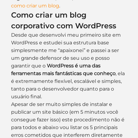
como criar um blog
.
Como criar um blog 
corporativo com WordPress
Desde que desenvolvi meu primeiro site em 
WordPress e estudei sua estrutura base 
simplesmente me “apaixonei” e passei a ser 
um grande defensor de seu uso e posso 
garantir que o 
WordPress é uma das 
ferramentas mais fantásticas que conheço
, ela 
é extremamente flexível, escalável e simples, 
tanto para o desenvolvedor quanto para o 
usuário final.
Apesar de ser muito simples de instalar e 
publicar um site básico (em 5 minutos você 
consegue fazer isso) este procedimento não é 
para todos e abaixo vou listar os 5 principais 
erros cometidos que interferem diretamente 