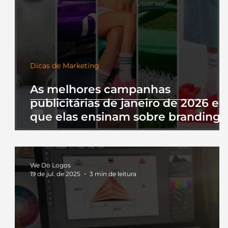
Dicas de Marketing
As melhores campanhas
publicitárias de janeiro de 2026 e 
que elas ensinam sobre branding
We Do Logos
19 de jul. de 2025
3 min de leitura