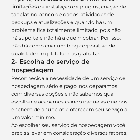
limitações
 de instalação de plugins, criação de 
tabelas no banco de dados, atividades de 
backups e atualizações e quando há um 
problema fica totalmente limitado, pois não 
há suporte e não há a quem cobrar. Por isso, 
não há como criar um blog corporativo de 
qualidade em plataformas gratuitas.
2- Escolha do serviço de 
hospedagem
Reconhecida a necessidade de um serviço de 
hospedagem sério e pago, nos deparamos 
com diversas opções e não sabemos qual 
escolher e acabamos caindo naquelas que nos 
enchem de anúncios e oferecem seu serviço a 
um valor mínimo.
Ao escolher seu serviço de hospedagem você 
precisa levar em consideração diversos fatores, 