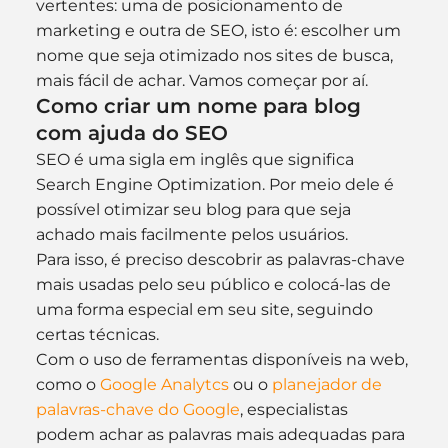
vertentes: uma de posicionamento de 
marketing e outra de SEO, isto é: escolher um 
nome que seja otimizado nos sites de busca, 
mais fácil de achar. Vamos começar por aí.
Como criar um nome para blog 
com ajuda do SEO
SEO é uma sigla em inglês que significa 
Search Engine Optimization. Por meio dele é 
possível otimizar seu blog para que seja 
achado mais facilmente pelos usuários.
Para isso, é preciso descobrir as palavras-chave 
mais usadas pelo seu público e colocá-las de 
uma forma especial em seu site, seguindo 
certas técnicas.
Com o uso de ferramentas disponíveis na web, 
como o 
Google Analytcs
 ou o 
planejador de 
palavras-chave do Google
, especialistas 
podem achar as palavras mais adequadas para 