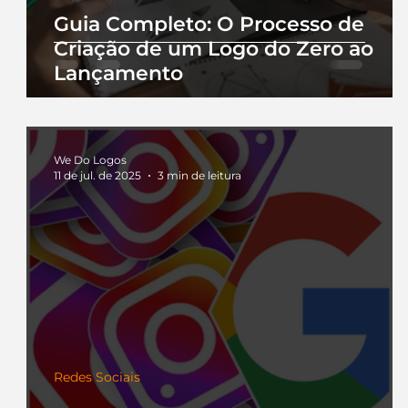
Guia Completo: O Processo de
Criação de um Logo do Zero ao
Lançamento
We Do Logos
11 de jul. de 2025
3 min de leitura
Redes Sociais