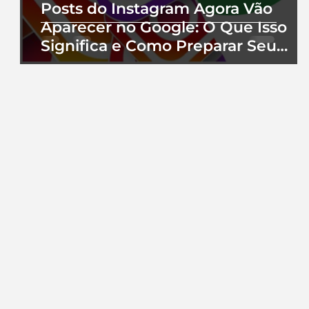
Posts do Instagram Agora Vão
Aparecer no Google: O Que Isso
Significa e Como Preparar Seu
Perfil