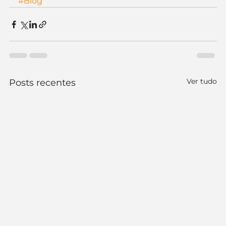
#Blog
Ver tudo
Posts recentes