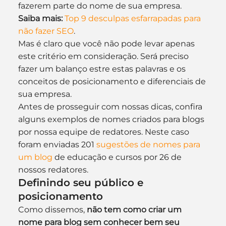
fazerem parte do nome de sua empresa.
Saiba mais:
Top 9 desculpas esfarrapadas para 
não fazer SEO
.
Mas é claro que você não pode levar apenas 
este critério em consideração. Será preciso 
fazer um balanço estre estas palavras e os 
conceitos de posicionamento e diferenciais de 
sua empresa.
Antes de prosseguir com nossas dicas, confira 
alguns exemplos de nomes criados para blogs 
por nossa equipe de redatores. Neste caso 
foram enviadas 201 
sugestões de nomes para 
um blog
 de educação e cursos por 26 de 
nossos redatores.
Definindo seu público e 
posicionamento
Como dissemos, 
não tem como criar um 
nome para blog sem conhecer bem seu 