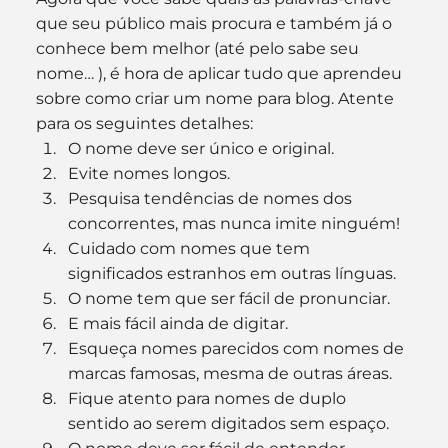
que seu público mais procura e também já o 
conhece bem melhor (até pelo sabe seu 
nome… ), é hora de aplicar tudo que aprendeu 
sobre como criar um nome para blog. Atente 
para os seguintes detalhes:
O nome deve ser único e original.
Evite nomes longos.
Pesquisa tendências de nomes dos 
concorrentes, mas nunca imite ninguém!
Cuidado com nomes que tem 
significados estranhos em outras línguas.
O nome tem que ser fácil de pronunciar.
E mais fácil ainda de digitar.
Esqueça nomes parecidos com nomes de 
marcas famosas, mesma de outras áreas.
Fique atento para nomes de duplo 
sentido ao serem digitados sem espaço.