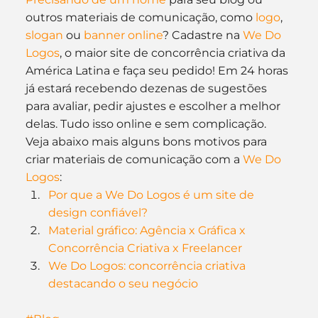
outros materiais de comunicação, como 
logo
, 
slogan
 ou 
banner online
? Cadastre na 
We Do 
Logos
, o maior site de concorrência criativa da 
América Latina e faça seu pedido! Em 24 horas 
já estará recebendo dezenas de sugestões 
para avaliar, pedir ajustes e escolher a melhor 
delas. Tudo isso online e sem complicação.
Veja abaixo mais alguns bons motivos para 
criar materiais de comunicação com a 
We Do 
Logos
:
Por que a We Do Logos é um site de 
design confiável?
Material gráfico: Agência x Gráfica x 
Concorrência Criativa x Freelancer
We Do Logos: concorrência criativa 
destacando o seu negócio