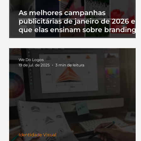
As melhores campanhas
publicitárias de janeiro de 2026 e 
que elas ensinam sobre branding
We Do Logos
19 de jul. de 2025
3 min de leitura
Identidade Visual