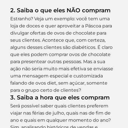
2. Saiba o que eles NÃO compram
Estranho? Veja um exemplo: você tem uma 
loja de doces e quer aproveitar a Páscoa para 
divulgar ofertas de ovos de chocolate para 
seus clientes. Acontece que, com certeza, 
alguns desses clientes são diabéticos. É claro 
que eles podem comprar ovos de chocolate 
para presentear outras pessoas. Mas a sua 
ação não seria muito mais efetiva se enviasse 
uma mensagem especial e customizada 
falando de ovos diet, sem açúcar, somente 
para o grupo certo de clientes?
3. Saiba a hora que eles compram
Será possível saber quais clientes preferem 
viajar nas férias de julho, quais nas de fim de 
ano e quais em qualquer momento do ano? 
Sim, analisando históricos de vendas e 