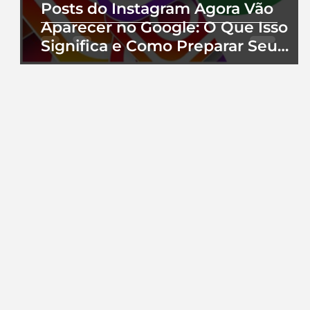
Posts do Instagram Agora Vão
Aparecer no Google: O Que Isso
Significa e Como Preparar Seu
Perfil