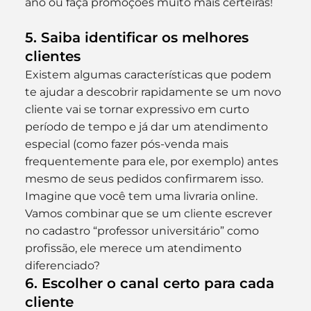
ano ou faça promoções muito mais certeiras!
5. Saiba identificar os melhores 
clientes
Existem algumas características que podem 
te ajudar a descobrir rapidamente se um novo 
cliente vai se tornar expressivo em curto 
período de tempo e já dar um atendimento 
especial (como fazer pós-venda mais 
frequentemente para ele, por exemplo) antes 
mesmo de seus pedidos confirmarem isso. 
Imagine que você tem uma livraria online. 
Vamos combinar que se um cliente escrever 
no cadastro “professor universitário” como 
profissão, ele merece um atendimento 
diferenciado?
6. Escolher o canal certo para cada 
cliente