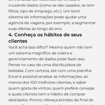
cruzando dados (como se são casados, se tem 
filhos, tipo de emprego, etc.). Um bom 
sistema de informações pode ajudar uma 
agência de viagens, por exemplo, a segmentar 
suas ofertas ao longo do ano.
4. Conheça os hábitos de seus 
clientes
Você acha isso difícil? Mesmo quem não tem 
um sistema magnífico de coleta e 
gerenciamento de dados pode fazer isso. 
Pense no caso de uma distribuidora de 
bebidas. Com certeza, até com uma planilha 
Excel é possível analisar as informações, ao 
menos dos 100 melhores clientes, e saber 
quem gosta de vinhos, quem prefere cervejas 
e quais clientes tem o hábito de comprar 
destilados. Pronto: ofereça brindes de final de 