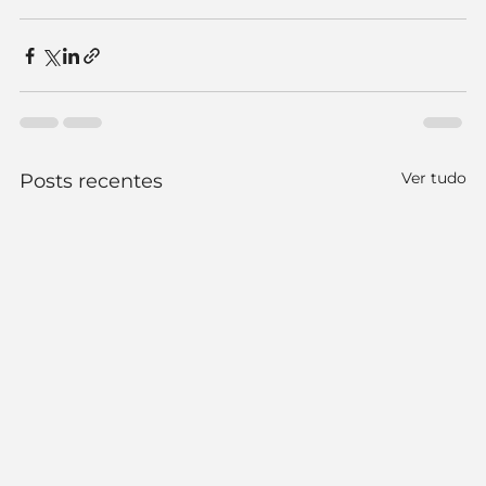
Ver tudo
Posts recentes