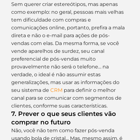
Sem querer criar estereótipos, mas apenas 
como exemplo: no geral, pessoas mais velhas 
tem dificuldade com compras e 
comunicações online, portanto, prefira a mala 
direta e não o e-mail para ações de pós-
vendas com elas. Da mesma forma, se você 
vende aparelhos de surdez, seu canal 
preferencial de pós-vendas muito 
provavelmente não será o telefone… na 
verdade, o ideal é não assumir estas 
generalizações, mas usar as informações do 
seu sistema de 
CRM
 para definir o melhor 
canal para se comunicar com segmentos de 
clientes, conforme suas características.
7. Prever o que seus clientes vão 
comprar no futuro
Não, você não tem como fazer pós-venda 
usando bola de cristal… Mas, mesmo assim, é 