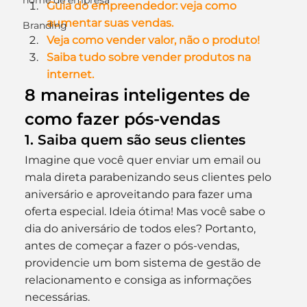
nome de empresa
Guia do empreendedor: veja como 
aumentar suas vendas.
Branding
Veja como vender valor, não o produto!
Saiba tudo sobre vender produtos na 
internet.
8 maneiras inteligentes de 
como fazer pós-vendas
1. Saiba quem são seus clientes
Imagine que você quer enviar um email ou 
mala direta parabenizando seus clientes pelo 
aniversário e aproveitando para fazer uma 
oferta especial. Ideia ótima! Mas você sabe o 
dia do aniversário de todos eles? Portanto, 
antes de começar a fazer o pós-vendas, 
providencie um bom sistema de gestão de 
relacionamento e consiga as informações 
necessárias.