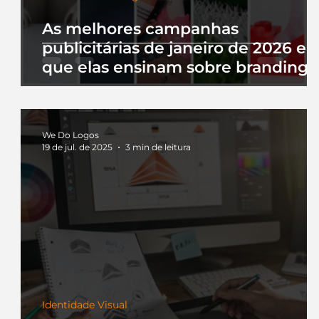
As melhores campanhas
publicitárias de janeiro de 2026 e 
que elas ensinam sobre branding
We Do Logos
19 de jul. de 2025
3 min de leitura
Identidade Visual