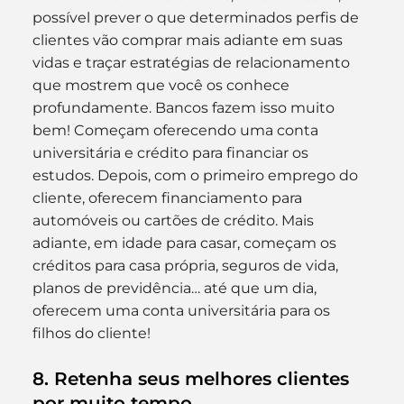
possível prever o que determinados perfis de 
clientes vão comprar mais adiante em suas 
vidas e traçar estratégias de relacionamento 
que mostrem que você os conhece 
profundamente. Bancos fazem isso muito 
bem! Começam oferecendo uma conta 
universitária e crédito para financiar os 
estudos. Depois, com o primeiro emprego do 
cliente, oferecem financiamento para 
automóveis ou cartões de crédito. Mais 
adiante, em idade para casar, começam os 
créditos para casa própria, seguros de vida, 
planos de previdência… até que um dia, 
oferecem uma conta universitária para os 
filhos do cliente!
8. Retenha seus melhores clientes 
por muito tempo