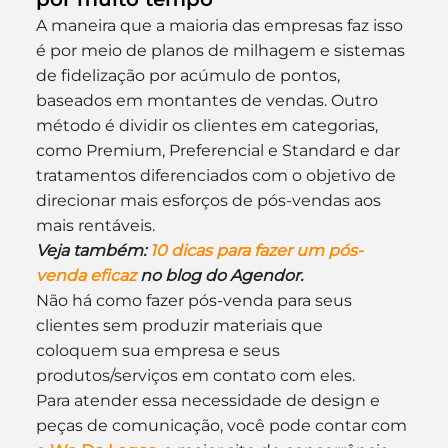
A maneira que a maioria das empresas faz isso 
é por meio de planos de milhagem e sistemas 
de fidelização por acúmulo de pontos, 
baseados em montantes de vendas. Outro 
método é dividir os clientes em categorias, 
como Premium, Preferencial e Standard e dar 
tratamentos diferenciados com o objetivo de 
direcionar mais esforços de pós-vendas aos 
mais rentáveis.
Veja também:
 10 dicas para fazer um pós-
venda eficaz
 no blog do Agendor.
Não há como fazer pós-venda para seus 
clientes sem produzir materiais que 
coloquem sua empresa e seus 
produtos/serviços em contato com eles.
Para atender essa necessidade de design e 
peças de comunicação, você pode contar com 