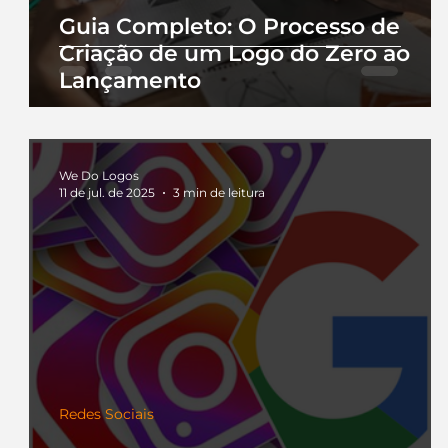
Guia Completo: O Processo de
Criação de um Logo do Zero ao
Lançamento
We Do Logos
11 de jul. de 2025
3 min de leitura
Redes Sociais