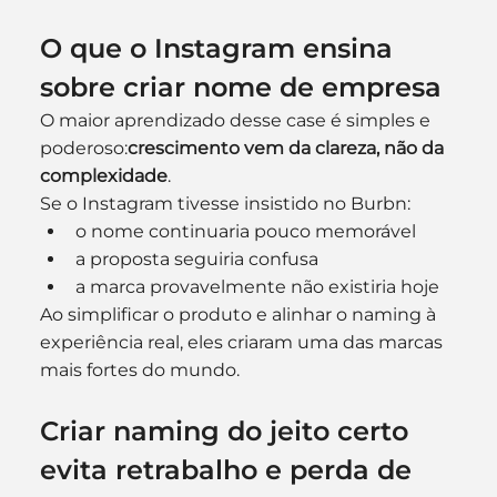
O que o Instagram ensina 
sobre criar nome de empresa
O maior aprendizado desse case é simples e 
poderoso:
crescimento vem da clareza, não da 
complexidade
.
Se o Instagram tivesse insistido no Burbn:
o nome continuaria pouco memorável
a proposta seguiria confusa
a marca provavelmente não existiria hoje
Ao simplificar o produto e alinhar o naming à 
experiência real, eles criaram uma das marcas 
mais fortes do mundo.
Criar naming do jeito certo 
evita retrabalho e perda de 