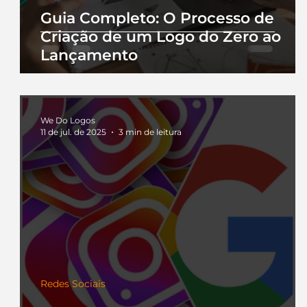
Guia Completo: O Processo de
Criação de um Logo do Zero ao
Lançamento
We Do Logos
11 de jul. de 2025
3 min de leitura
Redes Sociais