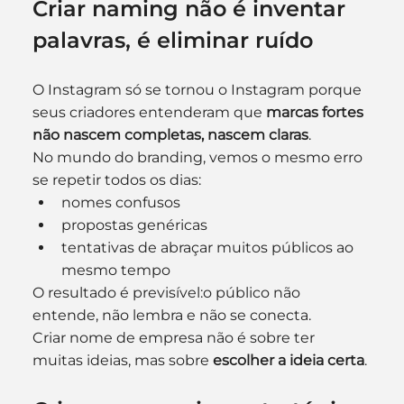
Criar naming não é inventar 
palavras, é eliminar ruído
O Instagram só se tornou o Instagram porque 
seus criadores entenderam que 
marcas fortes 
não nascem completas, nascem claras
.
No mundo do branding, vemos o mesmo erro 
se repetir todos os dias:
nomes confusos
propostas genéricas
tentativas de abraçar muitos públicos ao 
mesmo tempo
O resultado é previsível:o público não 
entende, não lembra e não se conecta.
Criar nome de empresa não é sobre ter 
muitas ideias, mas sobre 
escolher a ideia certa
.