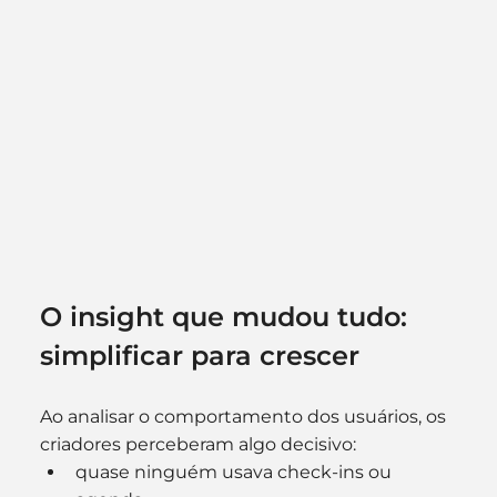
O insight que mudou tudo: 
simplificar para crescer
Ao analisar o comportamento dos usuários, os 
criadores perceberam algo decisivo:
quase ninguém usava check-ins ou 