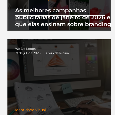
As melhores campanhas
publicitárias de janeiro de 2026 e 
que elas ensinam sobre branding
We Do Logos
19 de jul. de 2025
3 min de leitura
Identidade Visual