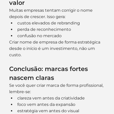
valor
Muitas empresas tentam corrigir o nome 
depois de crescer. Isso gera:
custos elevados de rebranding
perda de reconhecimento
confusão no mercado
Criar nome de empresa de forma estratégica 
desde o início é um investimento, não um 
custo.
Conclusão: marcas fortes 
nascem claras
Se você quer criar marca de forma profissional, 
lembre-se:
clareza vem antes da criatividade
foco vem antes da expansão
estratégia vem antes do visual