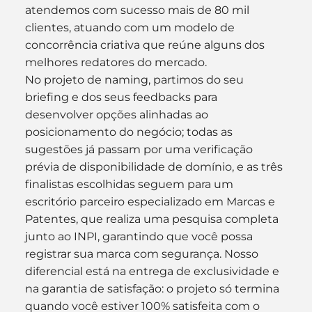
atendemos com sucesso mais de 80 mil 
clientes, atuando com um modelo de 
concorrência criativa que reúne alguns dos 
melhores redatores do mercado. 
No projeto de naming, partimos do seu 
briefing e dos seus feedbacks para 
desenvolver opções alinhadas ao 
posicionamento do negócio; todas as 
sugestões já passam por uma verificação 
prévia de disponibilidade de domínio, e as três 
finalistas escolhidas seguem para um 
escritório parceiro especializado em Marcas e 
Patentes, que realiza uma pesquisa completa 
junto ao INPI, garantindo que você possa 
registrar sua marca com segurança. Nosso 
diferencial está na entrega de exclusividade e 
na garantia de satisfação: o projeto só termina 
quando você estiver 100% satisfeita com o 