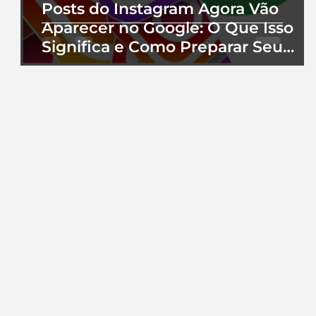
Posts do Instagram Agora Vão
Aparecer no Google: O Que Isso
Significa e Como Preparar Seu
Perfil