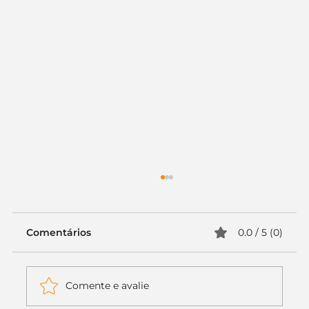
Comentários
0.0 / 5 (0)
Comente e avalie