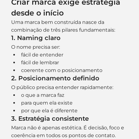
Criar marca exige estratégia 
desde o início
Uma marca bem construída nasce da 
combinação de três pilares fundamentais:
1. Naming claro
O nome precisa ser:
fácil de entender
fácil de lembrar
coerente com o posicionamento
2. Posicionamento definido
O público precisa entender rapidamente:
o que a marca faz
para quem ela existe
por que ela é diferente
3. Estratégia consistente
Marca não é apenas estética. É decisão, foco e 
coerência em todos os pontos de contato.