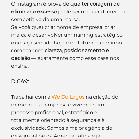
O Instagram é prova de que 
ter coragem de 
eliminar o excesso
 pode ser o maior diferencial 
competitivo de uma marca.
Se você quer criar nome de empresa, criar 
marca e desenvolver um naming estratégico 
que faça sentido hoje e no futuro, o caminho 
começa com 
clareza, posicionamento e 
decisão
 — exatamente como esse case nos 
ensina.
DICA
💡
Trabalhar com a 
We Do Logos
 na criação do 
nome da sua empresa é vivenciar um 
processo profissional, estratégico e 
totalmente orientado à segurança e à 
exclusividade. Somos a maior agência de 
design online da América Latina e já 