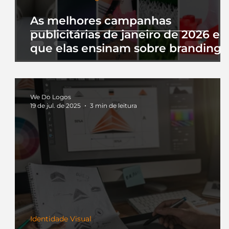
As melhores campanhas
publicitárias de janeiro de 2026 e 
que elas ensinam sobre branding
We Do Logos
19 de jul. de 2025
3 min de leitura
Identidade Visual