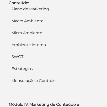
Conteúdo:
– Plano de Marketing
– Macro Ambiente
– Micro Ambiente
– Ambiente interno
– SWOT
– Estratégias
– Mensuração e Controle
Módulo IV. Marketing de Conteúdo e 