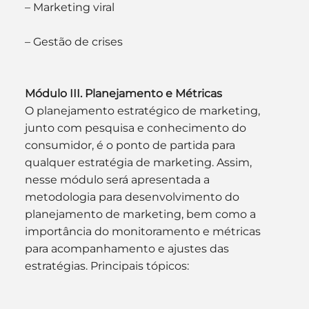
– Marketing viral
– Gestão de crises
Módulo III. Planejamento e Métricas
O planejamento estratégico de marketing, 
junto com pesquisa e conhecimento do 
consumidor, é o ponto de partida para 
qualquer estratégia de marketing. Assim, 
nesse módulo será apresentada a 
metodologia para desenvolvimento do 
planejamento de marketing, bem como a 
importância do monitoramento e métricas 
para acompanhamento e ajustes das 
estratégias. Principais tópicos: