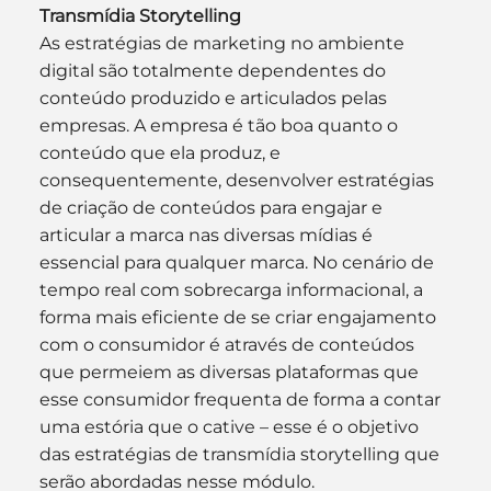
Transmídia Storytelling
As estratégias de marketing no ambiente 
digital são totalmente dependentes do 
conteúdo produzido e articulados pelas 
empresas. A empresa é tão boa quanto o 
conteúdo que ela produz, e 
consequentemente, desenvolver estratégias 
de criação de conteúdos para engajar e 
articular a marca nas diversas mídias é 
essencial para qualquer marca. No cenário de 
tempo real com sobrecarga informacional, a 
forma mais eficiente de se criar engajamento 
com o consumidor é através de conteúdos 
que permeiem as diversas plataformas que 
esse consumidor frequenta de forma a contar 
uma estória que o cative – esse é o objetivo 
das estratégias de transmídia storytelling que 
serão abordadas nesse módulo.