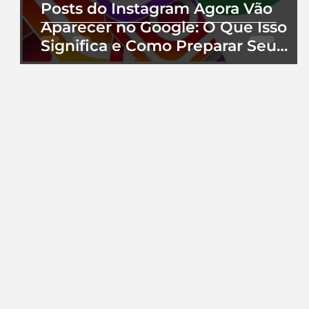
Posts do Instagram Agora Vão
Aparecer no Google: O Que Isso
Significa e Como Preparar Seu
Perfil