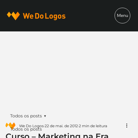
Menu
Todos os posts
We Do Logos
22 de mai. de 2012
2 min de leitura
Todos os posts
Curso – Marketing na Era