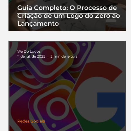
Guia Completo: O Processo de
Criação de um Logo do Zero ao
Lançamento
We Do Logos
11 de jul. de 2025
3 min de leitura
Redes Sociais