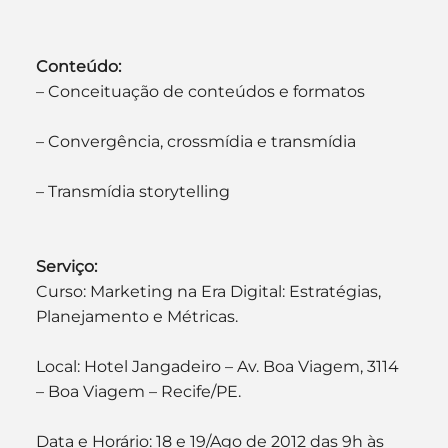
Conteúdo:
– Conceituação de conteúdos e formatos
– Convergência, crossmídia e transmídia
– Transmídia storytelling
Serviço:
Curso: Marketing na Era Digital: Estratégias, 
Planejamento e Métricas.
Local: Hotel Jangadeiro – Av. Boa Viagem, 3114 
– Boa Viagem – Recife/PE.
Data e Horário: 18 e 19/Ago de 2012 das 9h às 