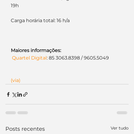
19h
Carga horária total: 16 h/a
Maiores informações:
 Quartel Digital
: 85 3063.8398 / 9605.5049
(via)
Ver tudo
Posts recentes