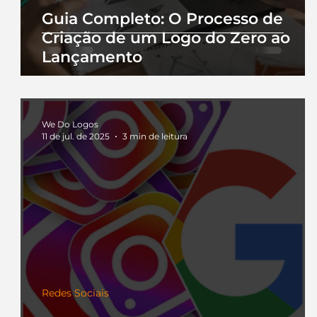
Guia Completo: O Processo de
Criação de um Logo do Zero ao
Lançamento
We Do Logos
11 de jul. de 2025
3 min de leitura
Redes Sociais