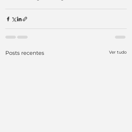
Ver tudo
Posts recentes