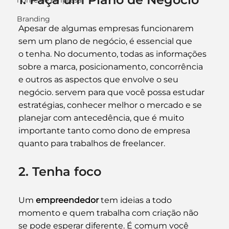
nome de empresa
Branding
Apesar de algumas empresas funcionarem 
sem um plano de negócio, é essencial que 
o tenha. No documento, todas as informações 
sobre a marca, posicionamento, concorrência 
e outros as aspectos que envolve o seu 
negócio. servem para que você possa estudar 
estratégias, conhecer melhor o mercado e se 
planejar com antecedência, que é muito 
importante tanto como dono de empresa 
quanto para trabalhos de freelancer.
2. Tenha foco
Um 
empreendedor
 tem ideias a todo 
momento e quem trabalha com criação não 
se pode esperar diferente. É comum você 