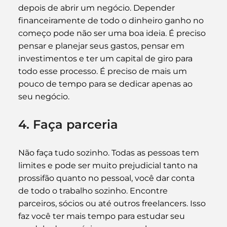
depois de abrir um negócio. Depender 
financeiramente de todo o dinheiro ganho no 
começo pode não ser uma boa ideia. É preciso 
pensar e planejar seus gastos, pensar em 
investimentos e ter um capital de giro para 
todo esse processo. É preciso de mais um 
pouco de tempo para se dedicar apenas ao 
seu negócio.
4. Faça parceria
Não faça tudo sozinho. Todas as pessoas tem 
limites e pode ser muito prejudicial tanto na 
prossifão quanto no pessoal, você dar conta 
de todo o trabalho sozinho. Encontre 
parceiros, sócios ou até outros freelancers. Isso 
faz você ter mais tempo para estudar seu 