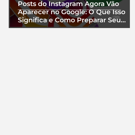
Posts do Instagram Agora Vão
Aparecer no Google: O Que Isso
Significa e Como Preparar Seu
Perfil