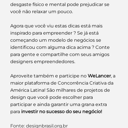
desgaste físico e mental pode prejudicar se 
você não relaxar um pouco.
Agora que você viu estas dicas está mais 
inspirado para empreender ? Se já está 
começando um modelo de negócios se 
identificou com alguma dica acima ? Conte 
para gente e compartilhe com seus amigos 
designers empreendedores.
Aproveite também e 
participe no 
WeLancer
, a 
maior plataforma de Concorrência Criativa da 
América Latina! São milhares de projetos de 
design que você pode escolher para 
participar
 e ainda garantir uma grana extra 
para 
investir no sucesso do seu negócio!
Fonte: designbrasil.org.br