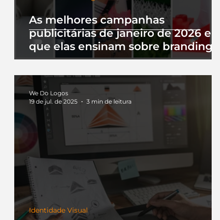
As melhores campanhas
publicitárias de janeiro de 2026 e 
que elas ensinam sobre branding
We Do Logos
19 de jul. de 2025
3 min de leitura
Identidade Visual