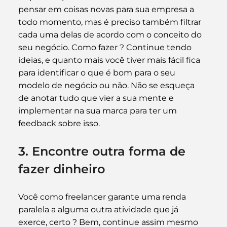
pensar em coisas novas para sua empresa a 
todo momento, mas é preciso também filtrar 
cada uma delas de acordo com o conceito do 
seu negócio. Como fazer ? Continue tendo 
ideias, e quanto mais você tiver mais fácil fica 
para identificar o que é bom para o seu 
modelo de negócio ou não. Não se esqueça 
de anotar tudo que vier a sua mente e 
implementar na sua marca para ter um 
feedback sobre isso.
3. Encontre outra forma de 
fazer dinheiro
Você como freelancer garante uma renda 
paralela a alguma outra atividade que já 
exerce, certo ? Bem, continue assim mesmo 