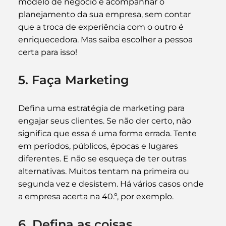
modelo de negócio e acompanhar o 
planejamento da sua empresa, sem contar 
que a troca de experiência com o outro é 
enriquecedora. Mas saiba escolher a pessoa 
certa para isso!
5. Faça Marketing
Defina uma estratégia de marketing para 
engajar seus clientes. Se não der certo, não 
significa que essa é uma forma errada. Tente 
em períodos, públicos, épocas e lugares 
diferentes. E não se esqueça de ter outras 
alternativas. Muitos tentam na primeira ou 
segunda vez e desistem. Há vários casos onde 
a empresa acerta na 40.º, por exemplo.
6. Defina as coisas