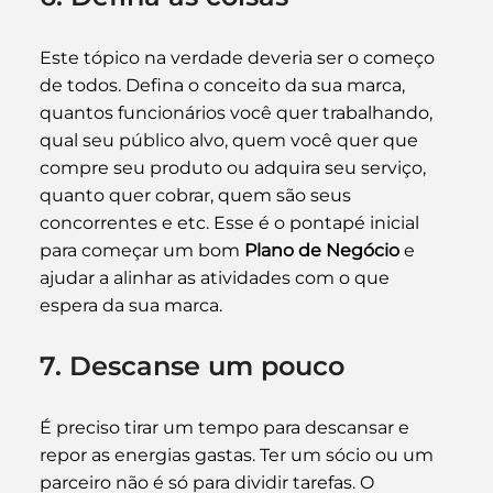
Este tópico na verdade deveria ser o começo 
de todos. Defina o conceito da sua marca, 
quantos funcionários você quer trabalhando, 
qual seu público alvo, quem você quer que 
compre seu produto ou adquira seu serviço, 
quanto quer cobrar, quem são seus 
concorrentes e etc. Esse é o pontapé inicial 
para começar um bom 
Plano de Negócio
 e 
ajudar a alinhar as atividades com o que 
espera da sua marca.
7. Descanse um pouco
É preciso tirar um tempo para descansar e 
repor as energias gastas. Ter um sócio ou um 
parceiro não é só para dividir tarefas. O 