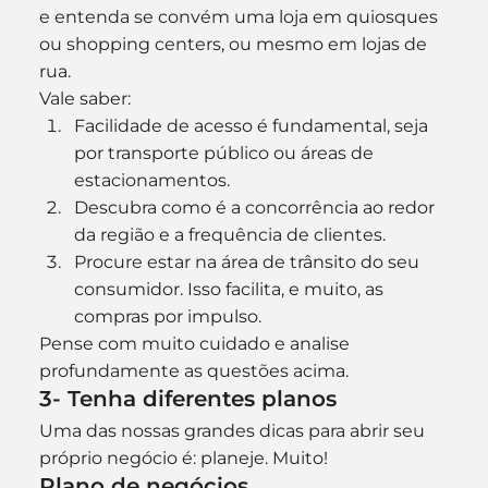
e entenda se convém uma loja em quiosques 
ou shopping centers, ou mesmo em lojas de 
rua.
Vale saber:
Facilidade de acesso é fundamental, seja 
por transporte público ou áreas de 
estacionamentos.
Descubra como é a concorrência ao redor 
da região e a frequência de clientes.
Procure estar na área de trânsito do seu 
consumidor. Isso facilita, e muito, as 
compras por impulso.
Pense com muito cuidado e analise 
profundamente as questões acima.
3- Tenha diferentes planos
Uma das nossas grandes dicas para abrir seu 
próprio negócio é: planeje. Muito!
Plano de negócios