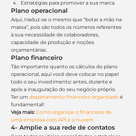
Estratégias para promover a sua marca.
Plano operacional
Aqui, traduz-se o mesmo que “botar a mão na 
massa”, pois são todos os números referentes 
à sua necessidade de colaboradores, 
capacidade de produção e noções 
orçamentárias.
Plano financeiro
Tão importante quanto os cálculos do plano 
operacional, aqui você deve colocar no papel 
todo o seu investimento: antes, durante e 
após a inauguração do seu negócio próprio. 
Ter um 
departamento financeiro organizado
 é 
fundamental!
Veja mais:
Como organizar o financeiro de 
uma empresa com API e a nuvem
4- Amplie a sua rede de contatos