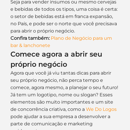
Seja para vender insumos ou mesmo cervejas 
e bebidas de todos os tipos, uma coisa é certa: 
o setor de bebidas está em franca expansão, 
no País, e pode ser o norte que você precisava 
para abrir o próprio negócio.
Confira também:
Plano de Negócio para um 
bar & lanchonete
Comece agora a abrir seu 
próprio negócio
Agora que você já viu tantas dicas para abrir 
seu próprio negócio, não perca tempo e 
comece, agora mesmo, a planejar o seu futuro!
Já tem um logotipo, nome ou slogan? Esses 
elementos são muito importantes e um site 
de concorrência criativa, como a 
We Do Logos
pode ajudar a sua empresa a desenvolver a 
parte de comunicação e marketing 