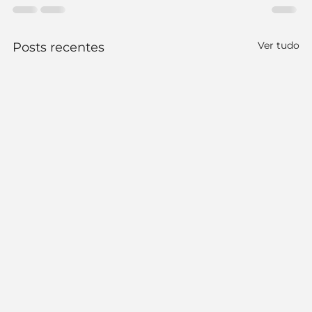
Ver tudo
Posts recentes