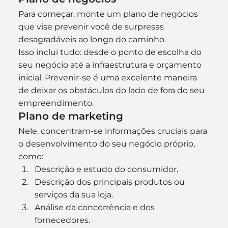
Para começar, monte um plano de negócios 
que vise prevenir você de surpresas 
desagradáveis ao longo do caminho.
Isso inclui tudo: desde o ponto de escolha do 
seu negócio até a infraestrutura e orçamento 
inicial. Prevenir-se é uma excelente maneira 
de deixar os obstáculos do lado de fora do seu 
empreendimento.
Plano de marketing
Nele, concentram-se informações cruciais para 
o desenvolvimento do seu negócio próprio, 
como:
Descrição e estudo do consumidor.
Descrição dos principais produtos ou 
serviços da sua loja.
Análise da concorrência e dos 
fornecedores.