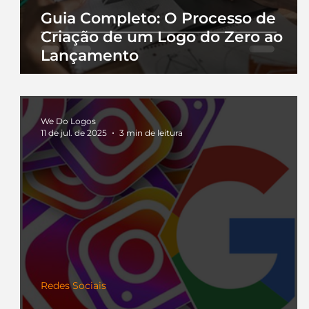
Guia Completo: O Processo de
Criação de um Logo do Zero ao
Lançamento
We Do Logos
11 de jul. de 2025
3 min de leitura
Redes Sociais