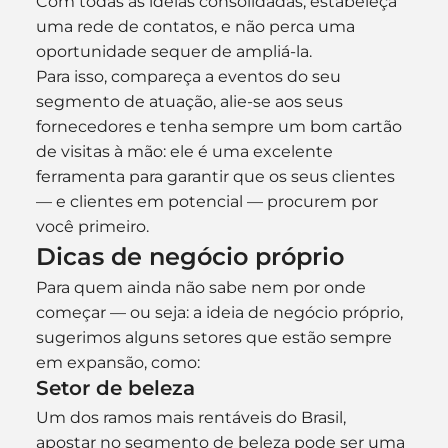
Com todas as ideias consolidadas, estabeleça 
uma rede de contatos, e não perca uma 
oportunidade sequer de ampliá-la.
Para isso, compareça a eventos do seu 
segmento de atuação, alie-se aos seus 
fornecedores e tenha sempre um bom cartão 
de visitas à mão: ele é uma excelente 
ferramenta para garantir que os seus clientes 
— e clientes em potencial — procurem por 
você primeiro.
Dicas de negócio próprio
Para quem ainda não sabe nem por onde 
começar — ou seja: a ideia de negócio próprio, 
sugerimos alguns setores que estão sempre 
em expansão, como:
Setor de beleza
Um dos ramos mais rentáveis do Brasil, 
apostar no segmento de beleza pode ser uma 