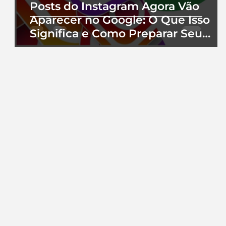
Posts do Instagram Agora Vão
Aparecer no Google: O Que Isso
Significa e Como Preparar Seu
Perfil