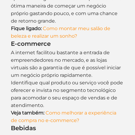
ótima maneira de começar um negócio 
próprio gastando pouco, e com uma chance 
de retorno grande.
Fique ligado:
Como montar meu salão de 
beleza e realizar um sonho?
E-commerce
A internet facilitou bastante a entrada de 
empreendedores no mercado, e as lojas 
virtuais são a garantia de que é possível iniciar 
um negócio próprio rapidamente.
Identifique qual produto ou serviço você pode 
oferecer e invista no segmento tecnológico 
para acomodar o seu espaço de vendas e de 
atendimento.
Veja também:
Como melhorar a experiência 
de compra no e-commerce?
Bebidas