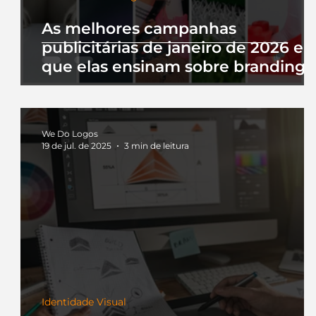
As melhores campanhas
publicitárias de janeiro de 2026 e 
que elas ensinam sobre branding
We Do Logos
19 de jul. de 2025
3 min de leitura
Identidade Visual