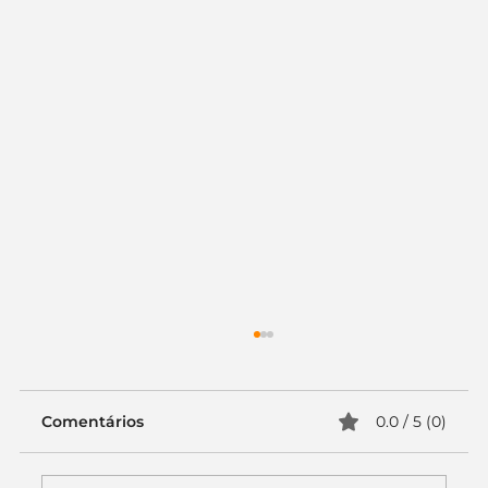
Comentários
0.0 / 5 (0)