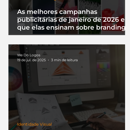
As melhores campanhas
publicitárias de janeiro de 2026 e 
que elas ensinam sobre branding
We Do Logos
19 de jul. de 2025
3 min de leitura
Identidade Visual