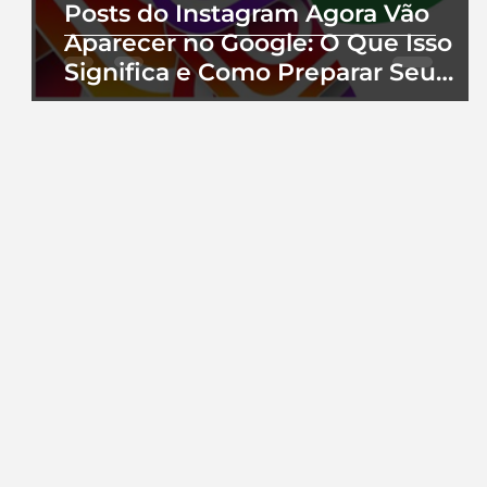
Posts do Instagram Agora Vão
Aparecer no Google: O Que Isso
Significa e Como Preparar Seu
Perfil