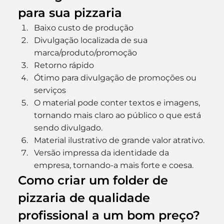
para sua pizzaria
Baixo custo de produção
Divulgação localizada de sua 
marca/produto/promoção
Retorno rápido
Ótimo para divulgação de promoções ou 
serviços
O material pode conter textos e imagens, 
tornando mais claro ao público o que está 
sendo divulgado.
Material ilustrativo de grande valor atrativo.
Versão impressa da identidade da 
empresa, tornando-a mais forte e coesa.
Como criar um folder de 
pizzaria de qualidade 
profissional a um bom preço?