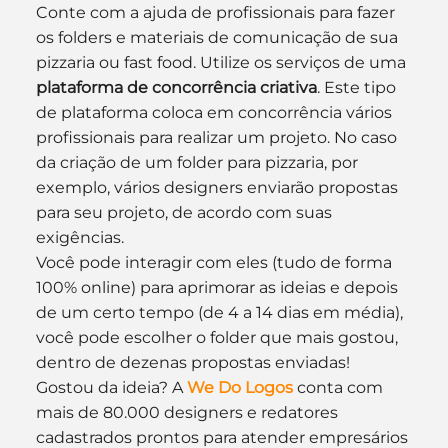
Conte com a ajuda de profissionais para fazer 
os folders e materiais de comunicação de sua 
pizzaria ou fast food. Utilize os serviços de uma
plataforma de concorrência criativa
. Este tipo 
de plataforma coloca em concorrência vários 
profissionais para realizar um projeto. No caso 
da criação de um folder para pizzaria, por 
exemplo, vários designers enviarão propostas 
para seu projeto, de acordo com suas 
exigências.
Você pode interagir com eles (tudo de forma 
100% online) para aprimorar as ideias e depois 
de um certo tempo (de 4 a 14 dias em média), 
você pode escolher o folder que mais gostou, 
dentro de dezenas propostas enviadas!
Gostou da ideia? A 
We Do Logos
 conta com 
mais de 80.000 designers e redatores 
cadastrados prontos para atender empresários 