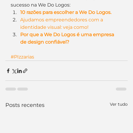
sucesso na We Do Logos:
10 razões para escolher a We Do Logos.
Ajudamos empreendedores com a 
identidade visual: veja como!
Por que a We Do Logos é uma empresa 
de design confiável?
#PIzzarias
Ver tudo
Posts recentes