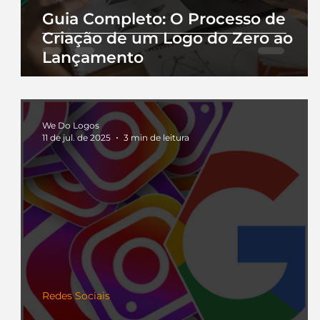
Guia Completo: O Processo de
Criação de um Logo do Zero ao
Lançamento
We Do Logos
11 de jul. de 2025
3 min de leitura
Redes Sociais