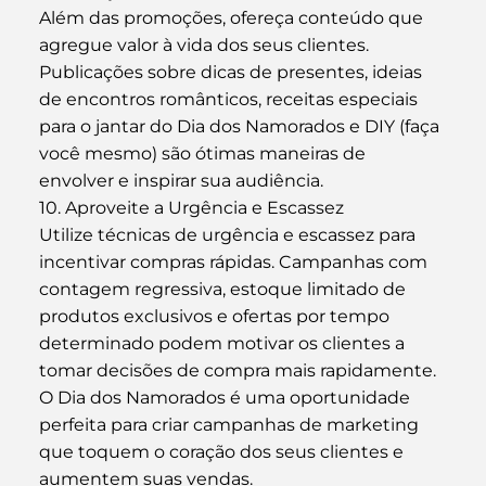
Além das promoções, ofereça conteúdo que 
agregue valor à vida dos seus clientes. 
Publicações sobre dicas de presentes, ideias 
de encontros românticos, receitas especiais 
para o jantar do Dia dos Namorados e DIY (faça 
você mesmo) são ótimas maneiras de 
envolver e inspirar sua audiência.
10. Aproveite a Urgência e Escassez
Utilize técnicas de urgência e escassez para 
incentivar compras rápidas. Campanhas com 
contagem regressiva, estoque limitado de 
produtos exclusivos e ofertas por tempo 
determinado podem motivar os clientes a 
tomar decisões de compra mais rapidamente.
O Dia dos Namorados é uma oportunidade 
perfeita para criar campanhas de marketing 
que toquem o coração dos seus clientes e 
aumentem suas vendas. 