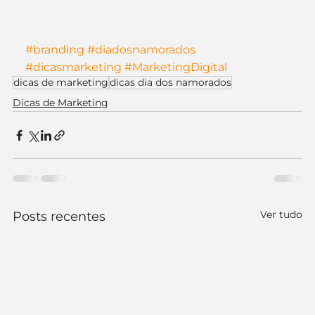
#branding
#diadosnamorados
#dicasmarketing
#MarketingDigital
dicas de marketing
dicas dia dos namorados
Dicas de Marketing
Ver tudo
Posts recentes