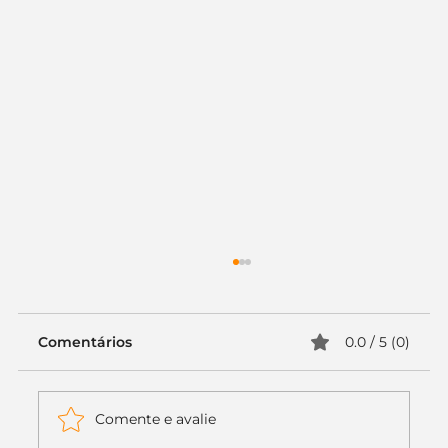
Comentários
0.0 / 5 (0)
Comente e avalie