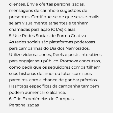
clientes. Envie ofertas personalizadas, 
mensagens de carinho e sugestões de 
presentes. Certifique-se de que seus e-mails 
sejam visualmente atraentes e tenham 
chamadas para ação (CTAs) claras.
5. Use Redes Sociais de Forma Criativa
As redes sociais são plataformas poderosas 
para campanhas do Dia dos Namorados. 
Utilize vídeos, stories, Reels e posts interativos 
para engajar seu público. Promova concursos, 
como pedir que os seguidores compartilhem 
suas histórias de amor ou fotos com seus 
parceiros, com a chance de ganhar prêmios. 
Hashtags específicas da campanha também 
podem aumentar o alcance.
6. Crie Experiências de Compras 
Personalizadas