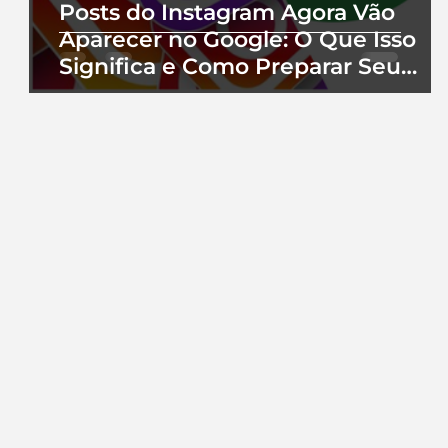
Posts do Instagram Agora Vão
Aparecer no Google: O Que Isso
Significa e Como Preparar Seu
Perfil