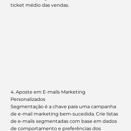
ticket médio das vendas.
4. Aposte em E-mails Marketing 
Personalizados
Segmentação é a chave para uma campanha 
de e-mail marketing bem-sucedida. Crie listas 
de e-mails segmentadas com base em dados 
de comportamento e preferências dos 