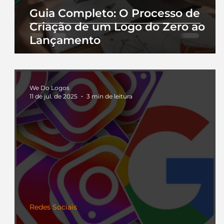
Guia Completo: O Processo de
Criação de um Logo do Zero ao
Lançamento
We Do Logos
11 de jul. de 2025
3 min de leitura
Redes Sociais