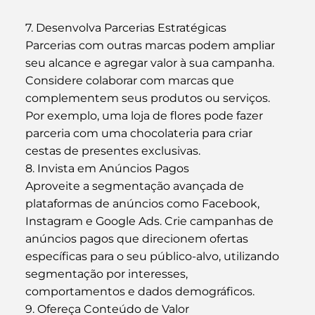
7. Desenvolva Parcerias Estratégicas
Parcerias com outras marcas podem ampliar 
seu alcance e agregar valor à sua campanha. 
Considere colaborar com marcas que 
complementem seus produtos ou serviços. 
Por exemplo, uma loja de flores pode fazer 
parceria com uma chocolateria para criar 
cestas de presentes exclusivas.
8. Invista em Anúncios Pagos
Aproveite a segmentação avançada de 
plataformas de anúncios como Facebook, 
Instagram e Google Ads. Crie campanhas de 
anúncios pagos que direcionem ofertas 
específicas para o seu público-alvo, utilizando 
segmentação por interesses, 
comportamentos e dados demográficos.
9. Ofereça Conteúdo de Valor