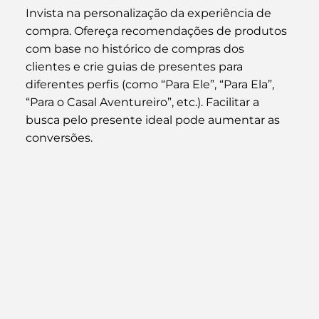
Invista na personalização da experiência de 
compra. Ofereça recomendações de produtos 
com base no histórico de compras dos 
clientes e crie guias de presentes para 
diferentes perfis (como “Para Ele”, “Para Ela”, 
“Para o Casal Aventureiro”, etc.). Facilitar a 
busca pelo presente ideal pode aumentar as 
conversões.