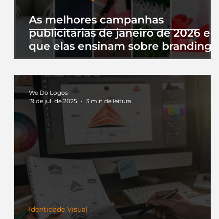
As melhores campanhas
publicitárias de janeiro de 2026 e 
que elas ensinam sobre branding
We Do Logos
19 de jul. de 2025
3 min de leitura
Identidade Visual