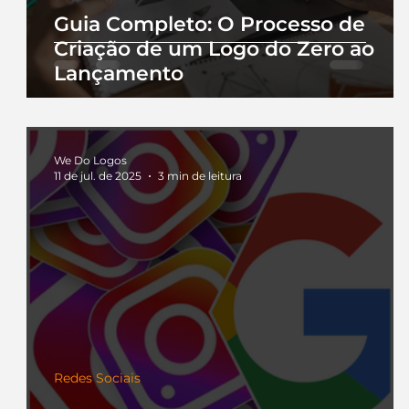
Guia Completo: O Processo de
Criação de um Logo do Zero ao
Lançamento
We Do Logos
11 de jul. de 2025
3 min de leitura
Redes Sociais