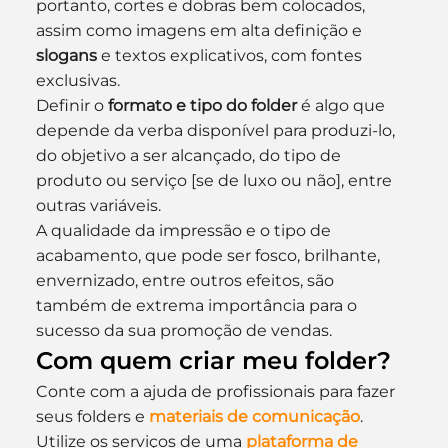
portanto, cortes e dobras bem colocados, 
assim como imagens em alta definição e 
slogans
 e textos explicativos, com fontes 
exclusivas.
Definir o 
formato e tipo do folder
 é algo que 
depende da verba disponível para produzi-lo, 
do objetivo a ser alcançado, do tipo de 
produto ou serviço [se de luxo ou não], entre 
outras variáveis.
A qualidade da impressão e o tipo de 
acabamento, que pode ser fosco, brilhante, 
envernizado, entre outros efeitos, são 
também de extrema importância para o 
sucesso da sua promoção de vendas.
Com quem criar meu folder?
Conte com a ajuda de profissionais para fazer 
seus folders e 
materiais de comunicação
. 
Utilize os serviços de uma 
plataforma de 