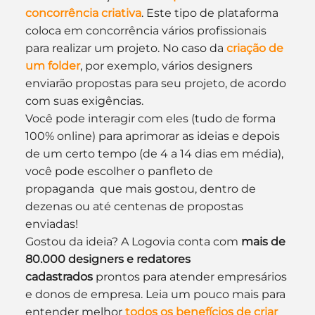
concorrência criativa
. Este tipo de plataforma 
coloca em concorrência vários profissionais 
para realizar um projeto. No caso da 
criação de 
um folder
, por exemplo, vários designers 
enviarão propostas para seu projeto, de acordo 
com suas exigências.
Você pode interagir com eles (tudo de forma 
100% online) para aprimorar as ideias e depois 
de um certo tempo (de 4 a 14 dias em média), 
você pode escolher o panfleto de 
propaganda  que mais gostou, dentro de 
dezenas ou até centenas de propostas 
enviadas!
Gostou da ideia? A Logovia conta com 
mais de 
80.000 designers e redatores 
cadastrados
 prontos para atender empresários 
e donos de empresa. Leia um pouco mais para 
entender melhor 
todos os benefícios de criar 