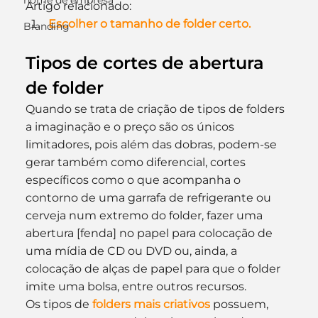
nome de empresa
Artigo relacionado:
Escolher o tamanho de folder certo.
Branding
Tipos de cortes de abertura 
de folder
Quando se trata de criação de tipos de folders 
a imaginação e o preço são os únicos 
limitadores, pois além das dobras, podem-se 
gerar também como diferencial, cortes 
específicos como o que acompanha o 
contorno de uma garrafa de refrigerante ou 
cerveja num extremo do folder, fazer uma 
abertura [fenda] no papel para colocação de 
uma mídia de CD ou DVD ou, ainda, a 
colocação de alças de papel para que o folder 
imite uma bolsa, entre outros recursos.
Os tipos de 
folders mais criativos
 possuem, 