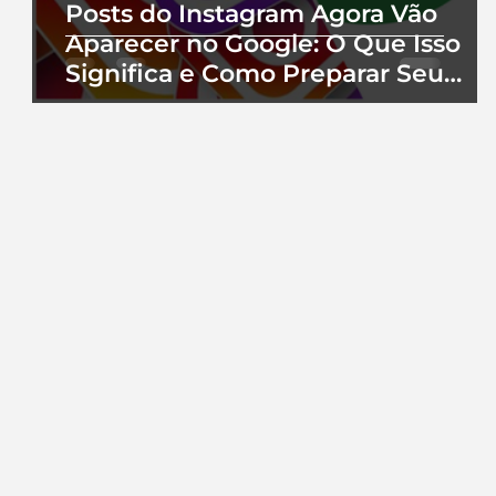
Posts do Instagram Agora Vão
Aparecer no Google: O Que Isso
Significa e Como Preparar Seu
Perfil