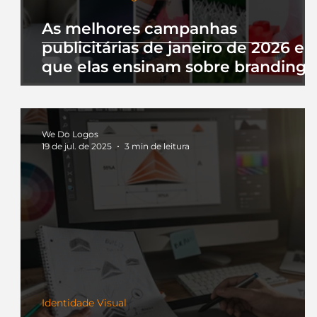
As melhores campanhas
publicitárias de janeiro de 2026 e 
que elas ensinam sobre branding
We Do Logos
19 de jul. de 2025
3 min de leitura
Identidade Visual