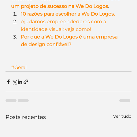
um projeto de sucesso na We Do Logos
.
10 razões para escolher a We Do Logos.
Ajudamos empreendedores com a 
identidade visual: veja como!
Por que a We Do Logos é uma empresa 
de design confiável?
#Geral
Ver tudo
Posts recentes