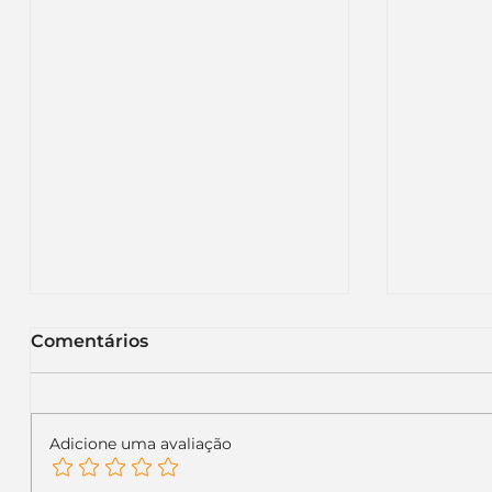
Comentários
Adicione uma avaliação