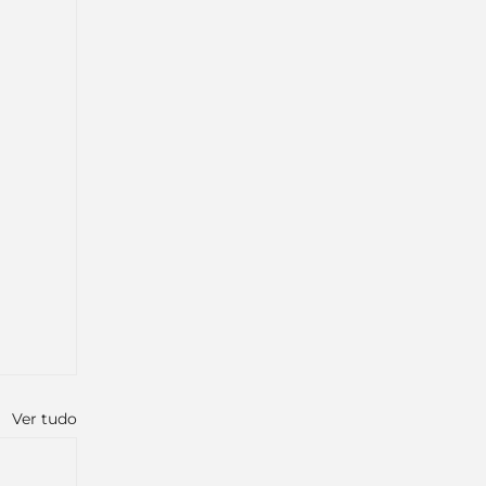
Ver tudo