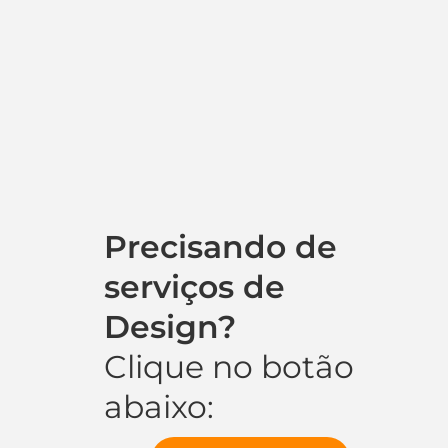
Precisando de
serviços de
Design?
Clique no botão
abaixo: