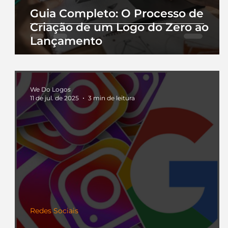
Guia Completo: O Processo de
Criação de um Logo do Zero ao
Lançamento
We Do Logos
11 de jul. de 2025
3 min de leitura
Redes Sociais