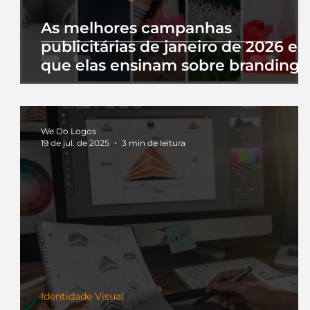
As melhores campanhas
publicitárias de janeiro de 2026 e 
que elas ensinam sobre branding
We Do Logos
19 de jul. de 2025
3 min de leitura
Identidade Visual