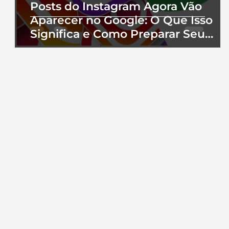
Posts do Instagram Agora Vão
Aparecer no Google: O Que Isso
Significa e Como Preparar Seu
Perfil