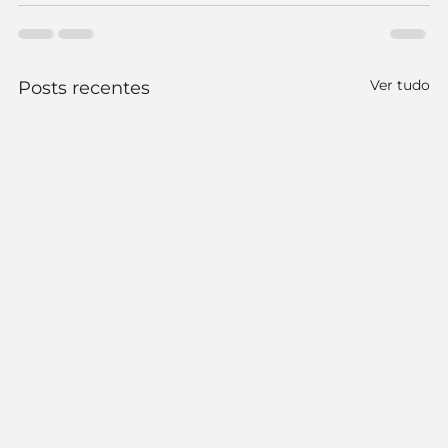
Ver tudo
Posts recentes