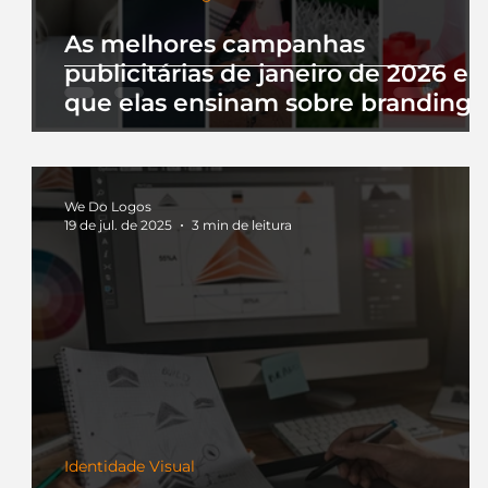
As melhores campanhas
publicitárias de janeiro de 2026 e 
que elas ensinam sobre branding
We Do Logos
19 de jul. de 2025
3 min de leitura
Identidade Visual