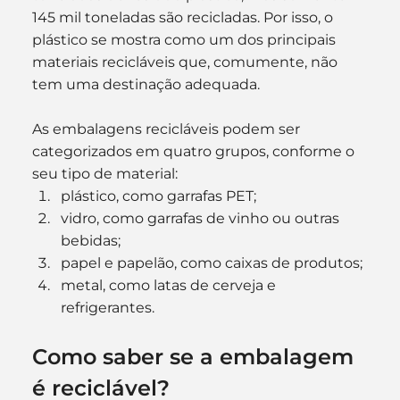
145 mil toneladas são recicladas. Por isso, o 
plástico se mostra como um dos principais 
materiais recicláveis que, comumente, não 
tem uma destinação adequada.
As embalagens recicláveis podem ser 
categorizados em quatro grupos, conforme o 
seu tipo de material:
plástico, como garrafas PET;
vidro, como garrafas de vinho ou outras 
bebidas;
papel e papelão, como caixas de produtos;
metal, como latas de cerveja e 
refrigerantes.
Como saber se a embalagem 
é reciclável?