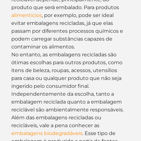
produto que será embalado. Para produtos 
alimentícios
, por exemplo, pode ser ideal 
evitar embalagens recicladas, já que elas 
passam por diferentes processos químicos e 
podem carregar substâncias capazes de 
contaminar os alimentos.
No entanto, as embalagens recicladas são 
ótimas escolhas para outros produtos, como 
itens de beleza, roupas, acessos, utensílios 
para casa ou qualquer produto que não seja 
ingerido pelo consumidor final.
Independentemente da escolha, tanto a 
embalagem reciclada quanto a embalagem 
reciclável são ambientalmente responsáveis.
Além das embalagens recicladas ou 
recicláveis, vale a pena conhecer as 
embalagens biodegradáveis
. Esse tipo de 