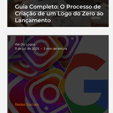
Guia Completo: O Processo de
Criação de um Logo do Zero ao
Lançamento
We Do Logos
11 de jul. de 2025
3 min de leitura
Redes Sociais