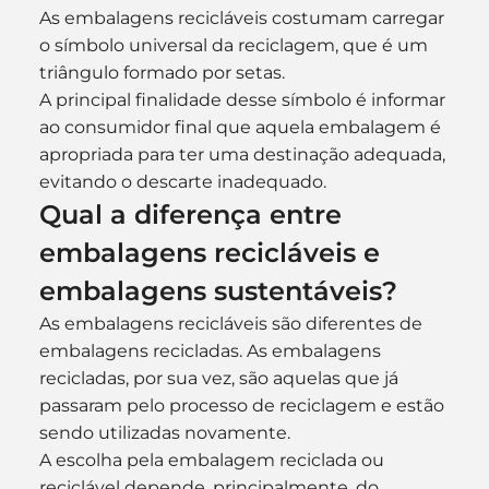
As embalagens recicláveis costumam carregar 
o símbolo universal da reciclagem, que é um 
triângulo formado por setas.
A principal finalidade desse símbolo é informar 
ao consumidor final que aquela embalagem é 
apropriada para ter uma destinação adequada, 
evitando o descarte inadequado.
Qual a diferença entre 
embalagens recicláveis e 
embalagens sustentáveis?
As embalagens recicláveis são diferentes de 
embalagens recicladas. As embalagens 
recicladas, por sua vez, são aquelas que já 
passaram pelo processo de reciclagem e estão 
sendo utilizadas novamente.
A escolha pela embalagem reciclada ou 
reciclável depende, principalmente, do 