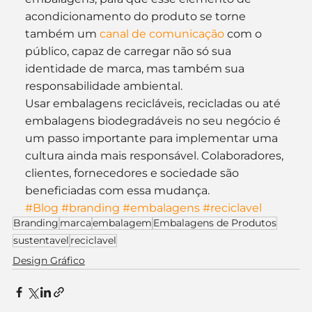
acondicionamento do produto se torne 
também um 
canal de comunicação
 com o 
público, capaz de carregar não só sua 
identidade de marca, mas também sua 
responsabilidade ambiental.
Usar embalagens recicláveis, recicladas ou até 
embalagens biodegradáveis no seu negócio é 
um passo importante para implementar uma 
cultura ainda mais responsável. Colaboradores, 
clientes, fornecedores e sociedade são 
beneficiadas com essa mudança.     
#Blog
#branding
#embalagens
#reciclavel
Branding
marca
embalagem
Embalagens de Produtos
sustentavel
reciclavel
Design Gráfico