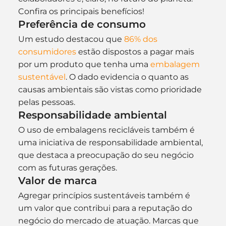
Confira os principais benefícios!
Preferência de consumo
Um estudo destacou que 
86% dos 
consumidores
 estão dispostos a pagar mais 
por um produto que tenha uma 
embalagem 
sustentável
. O dado evidencia o quanto as 
causas ambientais são vistas como prioridade 
pelas pessoas.
Responsabilidade ambiental
O uso de embalagens recicláveis também é 
uma iniciativa de responsabilidade ambiental, 
que destaca a preocupação do seu negócio 
com as futuras gerações.
Valor de marca
Agregar princípios sustentáveis também é 
um valor que contribui para a reputação do 
negócio do mercado de atuação. Marcas que 