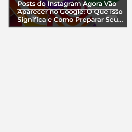
Posts do Instagram Agora Vão
Aparecer no Google: O Que Isso
Significa e Como Preparar Seu
Perfil