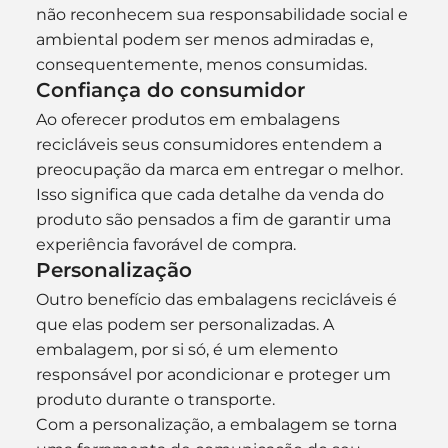
não reconhecem sua responsabilidade social e 
ambiental podem ser menos admiradas e, 
consequentemente, menos consumidas.
Confiança do consumidor
Ao oferecer produtos em embalagens 
recicláveis seus consumidores entendem a 
preocupação da marca em entregar o melhor. 
Isso significa que cada detalhe da venda do 
produto são pensados a fim de garantir uma 
experiência favorável de compra.
Personalização
Outro benefício das embalagens recicláveis é 
que elas podem ser personalizadas. A 
embalagem, por si só, é um elemento 
responsável por acondicionar e proteger um 
produto durante o transporte.
Com a personalização, a embalagem se torna 