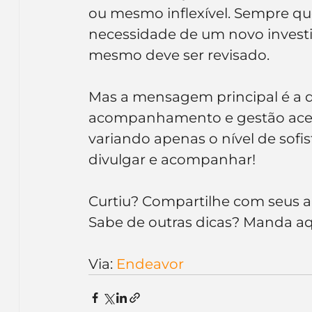
ou mesmo inflexível. Sempre qu
necessidade de um novo investi
mesmo deve ser revisado.
Mas a mensagem principal é a 
acompanhamento e gestão acess
variando apenas o nível de sofis
divulgar e acompanhar!
Curtiu? Compartilhe com seus 
Sabe de outras dicas? Manda aq
Via: 
Endeavor