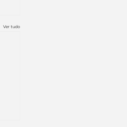
Ver tudo