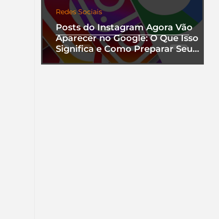
Redes Sociais
Posts do Instagram Agora Vão
Aparecer no Google: O Que Isso
Significa e Como Preparar Seu
Perfil