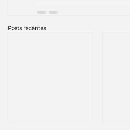
Posts recentes