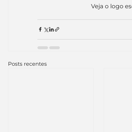
Veja o logo es
Posts recentes