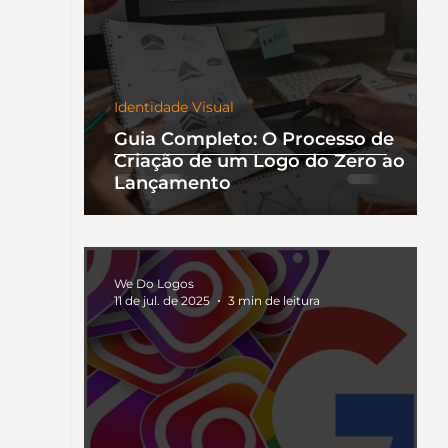
Identidade Visual
Guia Completo: O Processo de
Criação de um Logo do Zero ao
Lançamento
We Do Logos
11 de jul. de 2025
3 min de leitura