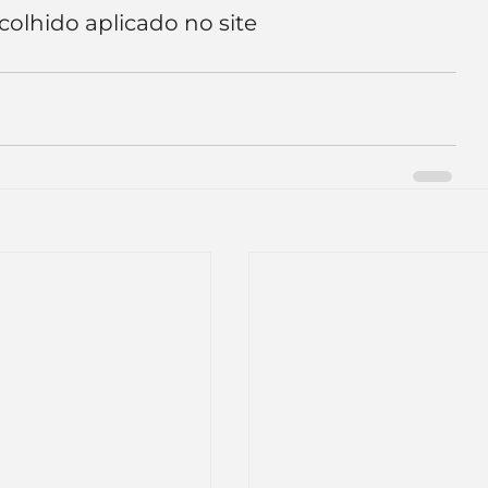
colhido aplicado no site