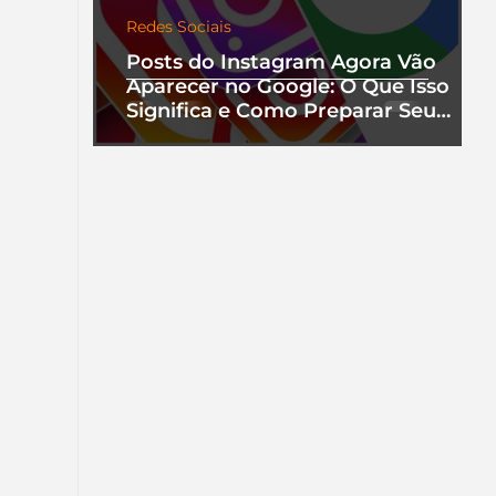
Redes Sociais
Posts do Instagram Agora Vão
Aparecer no Google: O Que Isso
Significa e Como Preparar Seu
Perfil