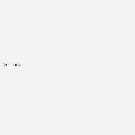
Ver tudo